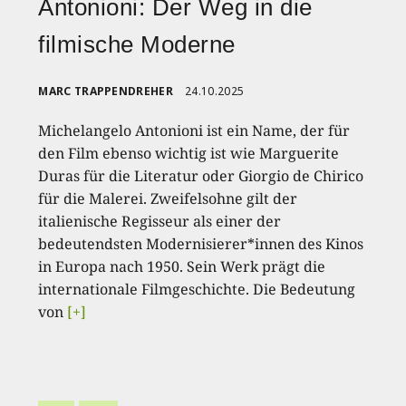
Antonioni: Der Weg in die
filmische Moderne
MARC TRAPPENDREHER
24.10.2025
Michelangelo Antonioni ist ein Name, der für
den Film ebenso wichtig ist wie Marguerite
Duras für die Literatur oder Giorgio de Chirico
für die Malerei. Zweifelsohne gilt der
italienische Regisseur als einer der
bedeutendsten Modernisierer*innen des Kinos
in Europa nach 1950. Sein Werk prägt die
internationale Filmgeschichte. Die Bedeutung
von
[+]