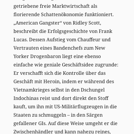
getriebene freie Marktwirtschaft als
florierende Schattenökonomie funktioniert.
„American Gangster“ von Ridley Scott,
beschreibt die Erfolgsgeschichte von Frank
Lucas. Dessen Aufstieg vom Chauffeur und
Vertrauten eines Bandenchefs zum New
Yorker Drogenbaron liegt eine ebenso
einfache wie geniale Geschäftsidee zugrunde:
Er verschafft sich die Kontrolle über das
Geschäft mit Heroin, indem er während des
Vietnamkrieges selbst in den Dschungel
Indochinas reist und dort direkt den Stoff
kauft, um ihn mit US-Militärflugzeugen in die
Staaten zu schmuggeln – in den Särgen
gefallener GIs. Auf diese Weise umgeht er die
Zwischenhändler und kann nahezu reines,