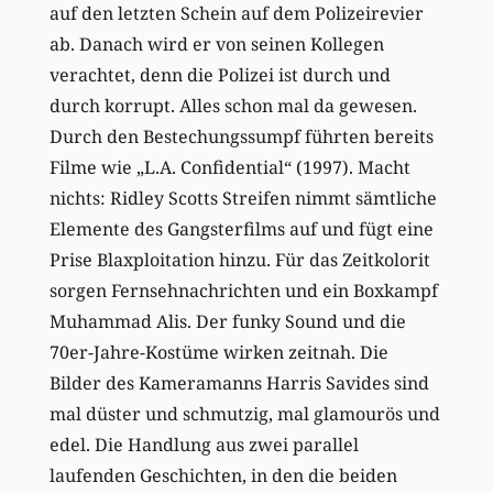
auf den letzten Schein auf dem Polizeirevier
ab. Danach wird er von seinen Kollegen
verachtet, denn die Polizei ist durch und
durch korrupt. Alles schon mal da gewesen.
Durch den Bestechungssumpf führten bereits
Filme wie „L.A. Confidential“ (1997). Macht
nichts: Ridley Scotts Streifen nimmt sämtliche
Elemente des Gangsterfilms auf und fügt eine
Prise Blaxploitation hinzu. Für das Zeitkolorit
sorgen Fernsehnachrichten und ein Boxkampf
Muhammad Alis. Der funky Sound und die
70er-Jahre-Kostüme wirken zeitnah. Die
Bilder des Kameramanns Harris Savides sind
mal düster und schmutzig, mal glamourös und
edel. Die Handlung aus zwei parallel
laufenden Geschichten, in den die beiden