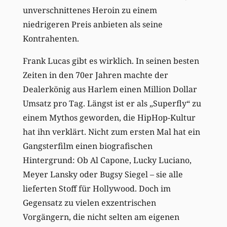
unverschnittenes Heroin zu einem
niedrigeren Preis anbieten als seine
Kontrahenten.
Frank Lucas gibt es wirklich. In seinen besten
Zeiten in den 70er Jahren machte der
Dealerkönig aus Harlem einen Million Dollar
Umsatz pro Tag. Längst ist er als „Superfly“ zu
einem Mythos geworden, die HipHop-Kultur
hat ihn verklärt. Nicht zum ersten Mal hat ein
Gangsterfilm einen biografischen
Hintergrund: Ob Al Capone, Lucky Luciano,
Meyer Lansky oder Bugsy Siegel – sie alle
lieferten Stoff für Hollywood. Doch im
Gegensatz zu vielen exzentrischen
Vorgängern, die nicht selten am eigenen