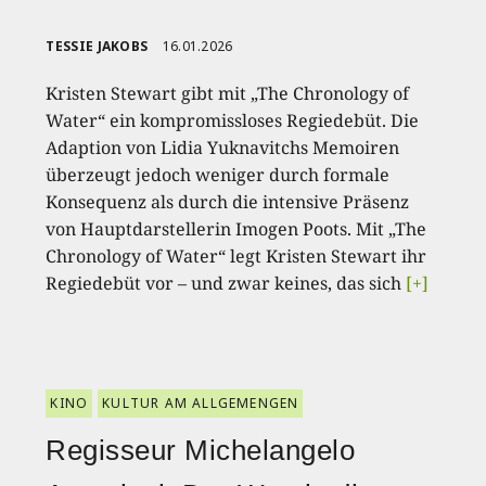
TESSIE JAKOBS
16.01.2026
Kristen Stewart gibt mit „The Chronology of
Water“ ein kompromissloses Regiedebüt. Die
Adaption von Lidia Yuknavitchs Memoiren
überzeugt jedoch weniger durch formale
Konsequenz als durch die intensive Präsenz
von Hauptdarstellerin Imogen Poots. Mit „The
Chronology of Water“ legt Kristen Stewart ihr
Regiedebüt vor – und zwar keines, das sich
[+]
KINO
KULTUR AM ALLGEMENGEN
Regisseur Michelangelo