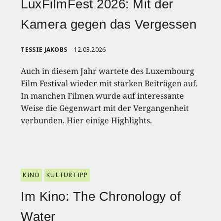
LuxFilmFest 2026: Mit der
Kamera gegen das Vergessen
TESSIE JAKOBS
12.03.2026
Auch in diesem Jahr wartete des Luxembourg
Film Festival wieder mit starken Beiträgen auf.
In manchen Filmen wurde auf interessante
Weise die Gegenwart mit der Vergangenheit
verbunden. Hier einige Highlights.
KINO
KULTURTIPP
Im Kino: The Chronology of
Water