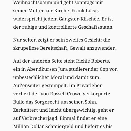
Weihnachtsbaum und geht sonntags mit
seiner Mutter zur Kirche. Frank Lucas
widerspricht jedem Gangster-Klischee. Er ist
der ruhige und kontrollierte Geschäftsmann.
Nur selten zeigt er sein zweites Gesicht: die
skrupellose Bereitschaft, Gewalt anzuwenden.
Auf der anderen Seite steht Richie Roberts,
ein in Abendkursen Jura studierender Cop von
unbestechlicher Moral und damit zum
Außenseiter gestempelt. Im Privatleben
verliert der von Russell Crowe verkörperte
Bulle das Sorgerecht um seinen Sohn.
Zerknittert und leicht übergewichtig, geht er
auf Verbrecherjagd. Einmal findet er eine
Million Dollar Schmiergeld und liefert es bis