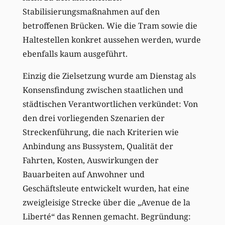
Stabilisierungsmaßnahmen auf den
betroffenen Brücken. Wie die Tram sowie die
Haltestellen konkret aussehen werden, wurde
ebenfalls kaum ausgeführt.
Einzig die Zielsetzung wurde am Dienstag als
Konsensfindung zwischen staatlichen und
städtischen Verantwortlichen verkündet: Von
den drei vorliegenden Szenarien der
Streckenführung, die nach Kriterien wie
Anbindung ans Bussystem, Qualität der
Fahrten, Kosten, Auswirkungen der
Bauarbeiten auf Anwohner und
Geschäftsleute entwickelt wurden, hat eine
zweigleisige Strecke über die „Avenue de la
Liberté“ das Rennen gemacht. Begründung: