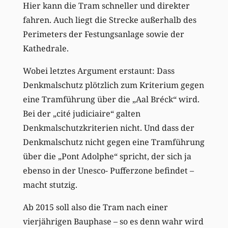
Hier kann die Tram schneller und direkter
fahren. Auch liegt die Strecke außerhalb des
Perimeters der Festungsanlage sowie der
Kathedrale.
Wobei letztes Argument erstaunt: Dass
Denkmalschutz plötzlich zum Kriterium gegen
eine Tramführung über die „Aal Bréck“ wird.
Bei der „cité judiciaire“ galten
Denkmalschutzkriterien nicht. Und dass der
Denkmalschutz nicht gegen eine Tramführung
über die „Pont Adolphe“ spricht, der sich ja
ebenso in der Unesco- Pufferzone befindet –
macht stutzig.
Ab 2015 soll also die Tram nach einer
vierjährigen Bauphase – so es denn wahr wird