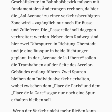
Geschäftsleute im Bahnhofsbezirk müssen mit
fundamentalen Änderungen rechnen, da hier
die „Aal Avenue“ zu einer verkehrsberuhigten
Zone wird – zugänglich nur noch für Busse
und Zulieferer. Die „Passerelle“ soll dagegen
verbreitert werden. Neben dem Radweg sind
hier zwei Fahrspuren in Richtung Oberstadt
und je eine Busspur in beide Richtungen
geplant. In der „Avenue de la Liberté“ sollen
die Trambahnen auf der Seite des Arcelor-
Gebäudes entlang führen. Zwei Spuren
bleiben dem Individualverkehr erhalten,
wobei zwischen dem „Place de Paris“ und dem
„Place de la Gare“ sogar nur noch eine Spur
erhalten bleiben soll.
„Wenn der Verkehr nicht mehr fließen kann,