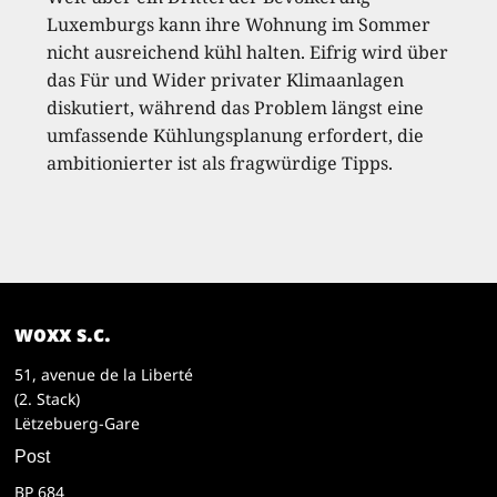
Luxemburgs kann ihre Wohnung im Sommer
nicht ausreichend kühl halten. Eifrig wird über
das Für und Wider privater Klimaanlagen
diskutiert, während das Problem längst eine
umfassende Kühlungsplanung erfordert, die
ambitionierter ist als fragwürdige Tipps.
woxx s.c.
51, avenue de la Liberté
(2. Stack)
Lëtzebuerg-Gare
Post
BP 684