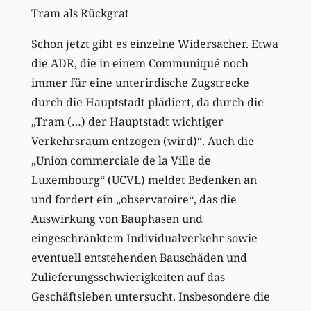
Tram als Rückgrat
Schon jetzt gibt es einzelne Widersacher. Etwa
die ADR, die in einem Communiqué noch
immer für eine unterirdische Zugstrecke
durch die Hauptstadt plädiert, da durch die
„Tram (…) der Hauptstadt wichtiger
Verkehrsraum entzogen (wird)“. Auch die
„Union commerciale de la Ville de
Luxembourg“ (UCVL) meldet Bedenken an
und fordert ein „observatoire“, das die
Auswirkung von Bauphasen und
eingeschränktem Individualverkehr sowie
eventuell entstehenden Bauschäden und
Zulieferungsschwierigkeiten auf das
Geschäftsleben untersucht. Insbesondere die