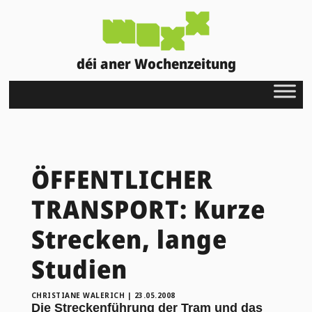
déi aner Wochenzeitung
ÖFFENTLICHER
TRANSPORT: Kurze
Strecken, lange
Studien
CHRISTIANE WALERICH
|
23.05.2008
Die Streckenführung der Tram und das