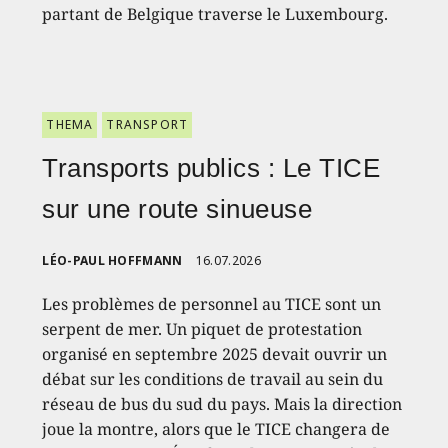
partant de Belgique traverse le Luxembourg.
THEMA
TRANSPORT
Transports publics : Le TICE
sur une route sinueuse
LÉO-PAUL HOFFMANN
16.07.2026
Les problèmes de personnel au TICE sont un
serpent de mer. Un piquet de protestation
organisé en septembre 2025 devait ouvrir un
débat sur les conditions de travail au sein du
réseau de bus du sud du pays. Mais la direction
joue la montre, alors que le TICE changera de