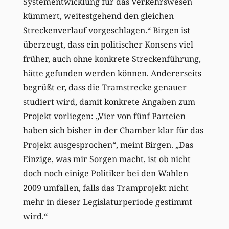
Systementwicklung für das Verkehrswesen
kümmert, weitestgehend den gleichen
Streckenverlauf vorgeschlagen.“ Birgen ist
überzeugt, dass ein politischer Konsens viel
früher, auch ohne konkrete Streckenführung,
hätte gefunden werden können. Andererseits
begrüßt er, dass die Tramstrecke genauer
studiert wird, damit konkrete Angaben zum
Projekt vorliegen: „Vier von fünf Parteien
haben sich bisher in der Chamber klar für das
Projekt ausgesprochen“, meint Birgen. „Das
Einzige, was mir Sorgen macht, ist ob nicht
doch noch einige Politiker bei den Wahlen
2009 umfallen, falls das Tramprojekt nicht
mehr in dieser Legislaturperiode gestimmt
wird.“