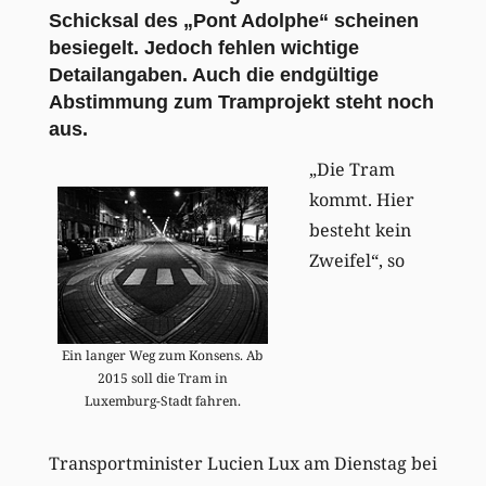
Schicksal des „Pont Adolphe“ scheinen
besiegelt. Jedoch fehlen wichtige
Detailangaben. Auch die endgültige
Abstimmung zum Tramprojekt steht noch
aus.
„Die Tram
kommt. Hier
besteht kein
Zweifel“, so
Ein langer Weg zum Konsens. Ab
2015 soll die Tram in
Luxemburg-Stadt fahren.
Transportminister Lucien Lux am Dienstag bei