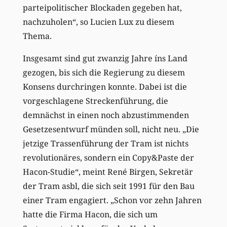
parteipolitischer Blockaden gegeben hat,
nachzuholen“, so Lucien Lux zu diesem
Thema.
Insgesamt sind gut zwanzig Jahre íns Land
gezogen, bis sich die Regierung zu diesem
Konsens durchringen konnte. Dabei ist die
vorgeschlagene Streckenführung, die
demnächst in einen noch abzustimmenden
Gesetzesentwurf münden soll, nicht neu. „Die
jetzige Trassenführung der Tram ist nichts
revolutionäres, sondern ein Copy&Paste der
Hacon-Studie“, meint René Birgen, Sekretär
der Tram asbl, die sich seit 1991 für den Bau
einer Tram engagiert. „Schon vor zehn Jahren
hatte die Firma Hacon, die sich um