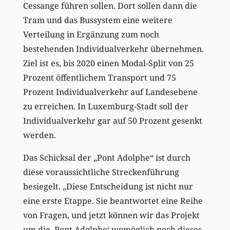
Cessange führen sollen. Dort sollen dann die
Tram und das Bussystem eine weitere
Verteilung in Ergänzung zum noch
bestehenden Individualverkehr übernehmen.
Ziel ist es, bis 2020 einen Modal-Split von 25
Prozent öffentlichem Transport und 75
Prozent Individualverkehr auf Landesebene
zu erreichen. In Luxemburg-Stadt soll der
Individualverkehr gar auf 50 Prozent gesenkt
werden.
Das Schicksal der „Pont Adolphe“ ist durch
diese voraussichtliche Streckenführung
besiegelt. „Diese Entscheidung ist nicht nur
eine erste Etappe. Sie beantwortet eine Reihe
von Fragen, und jetzt können wir das Projekt
um die ‚Pont Adolphe‘ womöglich noch dieses