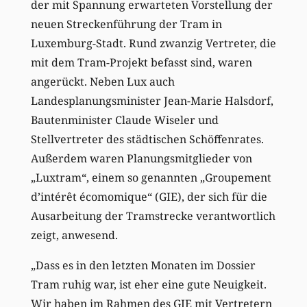
der mit Spannung erwarteten Vorstellung der
neuen Streckenführung der Tram in
Luxemburg-Stadt. Rund zwanzig Vertreter, die
mit dem Tram-Projekt befasst sind, waren
angerückt. Neben Lux auch
Landesplanungsminister Jean-Marie Halsdorf,
Bautenminister Claude Wiseler und
Stellvertreter des städtischen Schöffenrates.
Außerdem waren Planungsmitglieder von
„Luxtram“, einem so genannten „Groupement
d’intérêt écomomique“ (GIE), der sich für die
Ausarbeitung der Tramstrecke verantwortlich
zeigt, anwesend.
„Dass es in den letzten Monaten im Dossier
Tram ruhig war, ist eher eine gute Neuigkeit.
Wir haben im Rahmen des GIE mit Vertretern