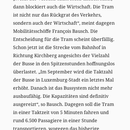
dann blockiert auch die Wirtschaft. Die Tram
ist nicht nur das Rückgrat des Verkehrs,
sondern auch der Wirtschaft“, meint dagegen
Mobilitätsschöffe François Bausch. Die
Entscheidung für die Tram scheint überfällig.
Schon jetzt ist die Strecke vom Bahnhof in
Richtung Kirchberg angesichts der Vielzahl
der Busse in den Spitzenstunden hoffnungslos
überlastet. „Im September wird die Taktzahl
der Busse in Luxemburg-Stadt ein letztes Mal
erhöht. Danach ist das Bussystem nicht mehr
ausbaufähig. Die Kapazitäten sind definitiv
ausgereizt“, so Bausch. Dagegen soll die Tram
in einer Taktzeit von 5 Minuten fahren und
rund 6.500 Passagiere in einer Stunde
transportieren, wogegen das bisherige