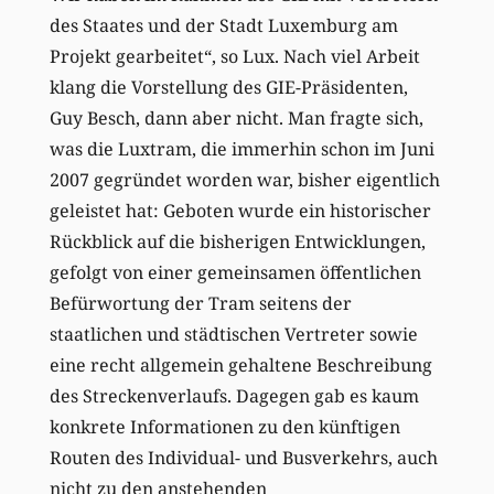
des Staates und der Stadt Luxemburg am
Projekt gearbeitet“, so Lux. Nach viel Arbeit
klang die Vorstellung des GIE-Präsidenten,
Guy Besch, dann aber nicht. Man fragte sich,
was die Luxtram, die immerhin schon im Juni
2007 gegründet worden war, bisher eigentlich
geleistet hat: Geboten wurde ein historischer
Rückblick auf die bisherigen Entwicklungen,
gefolgt von einer gemeinsamen öffentlichen
Befürwortung der Tram seitens der
staatlichen und städtischen Vertreter sowie
eine recht allgemein gehaltene Beschreibung
des Streckenverlaufs. Dagegen gab es kaum
konkrete Informationen zu den künftigen
Routen des Individual- und Busverkehrs, auch
nicht zu den anstehenden