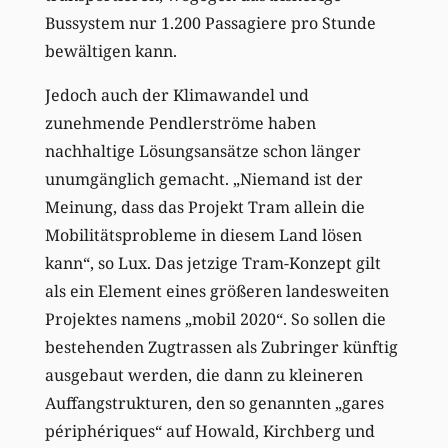
Bussystem nur 1.200 Passagiere pro Stunde
bewältigen kann.
Jedoch auch der Klimawandel und
zunehmende Pendlerströme haben
nachhaltige Lösungsansätze schon länger
unumgänglich gemacht. „Niemand ist der
Meinung, dass das Projekt Tram allein die
Mobilitätsprobleme in diesem Land lösen
kann“, so Lux. Das jetzige Tram-Konzept gilt
als ein Element eines größeren landesweiten
Projektes namens „mobil 2020“. So sollen die
bestehenden Zugtrassen als Zubringer künftig
ausgebaut werden, die dann zu kleineren
Auffangstrukturen, den so genannten „gares
périphériques“ auf Howald, Kirchberg und