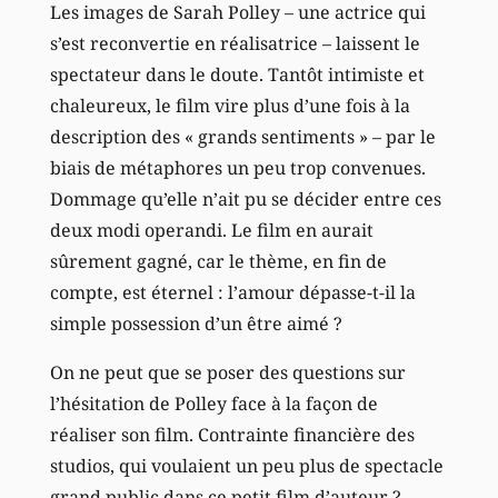
Les images de Sarah Polley – une actrice qui
s’est reconvertie en réalisatrice – laissent le
spectateur dans le doute. Tantôt intimiste et
chaleureux, le film vire plus d’une fois à la
description des « grands sentiments » – par le
biais de métaphores un peu trop convenues.
Dommage qu’elle n’ait pu se décider entre ces
deux modi operandi. Le film en aurait
sûrement gagné, car le thème, en fin de
compte, est éternel : l’amour dépasse-t-il la
simple possession d’un être aimé ?
On ne peut que se poser des questions sur
l’hésitation de Polley face à la façon de
réaliser son film. Contrainte financière des
studios, qui voulaient un peu plus de spectacle
grand public dans ce petit film d’auteur ?