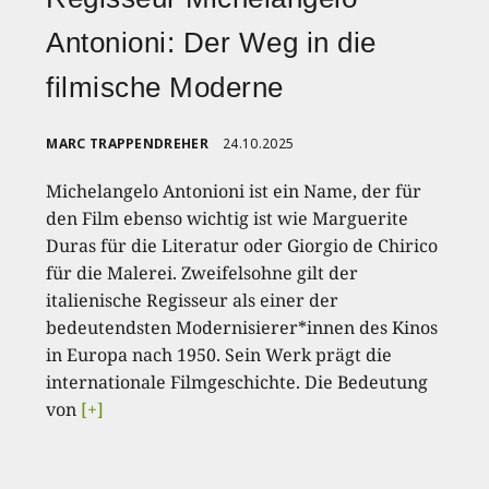
Antonioni: Der Weg in die
filmische Moderne
MARC TRAPPENDREHER
24.10.2025
Michelangelo Antonioni ist ein Name, der für
den Film ebenso wichtig ist wie Marguerite
Duras für die Literatur oder Giorgio de Chirico
für die Malerei. Zweifelsohne gilt der
italienische Regisseur als einer der
bedeutendsten Modernisierer*innen des Kinos
in Europa nach 1950. Sein Werk prägt die
internationale Filmgeschichte. Die Bedeutung
von
[+]