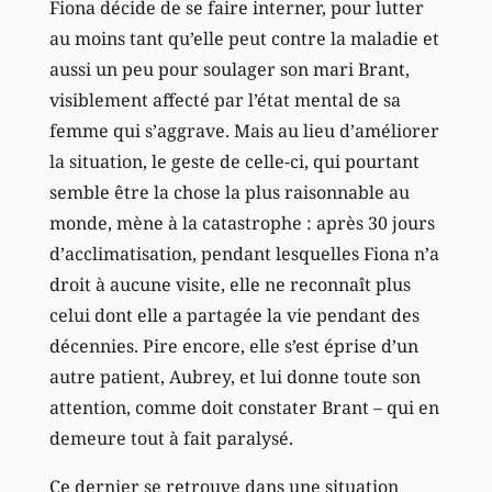
Fiona décide de se faire interner, pour lutter
au moins tant qu’elle peut contre la maladie et
aussi un peu pour soulager son mari Brant,
visiblement affecté par l’état mental de sa
femme qui s’aggrave. Mais au lieu d’améliorer
la situation, le geste de celle-ci, qui pourtant
semble être la chose la plus raisonnable au
monde, mène à la catastrophe : après 30 jours
d’acclimatisation, pendant lesquelles Fiona n’a
droit à aucune visite, elle ne reconnaît plus
celui dont elle a partagée la vie pendant des
décennies. Pire encore, elle s’est éprise d’un
autre patient, Aubrey, et lui donne toute son
attention, comme doit constater Brant – qui en
demeure tout à fait paralysé.
Ce dernier se retrouve dans une situation