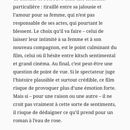
particulière : tiraillé entre sa jalousie et
l’amour pour sa femme, qui n’est pas
responsable de ses actes, qui pourtant le
blessent. Le choix qu’il va faire – celui de
laisser leur intimité à sa femme et à son
nouveau compagnon, est le point culminant du
film, celui où il hésite entre kitsch sentimental
et grand cinéma. Au final, c’est peut-être une
question de point de vue. Si le spectateur juge
l’histoire plausible et surtout crédible, ce film
risque de provoquer plus d’une émotion forte.
Mais si – pour une raison ou une autre – il ne
croit pas vraiment à cette sorte de sentiments,
il risque de dédaigner ce qu’il prend pour un
roman à l’eau de rose.