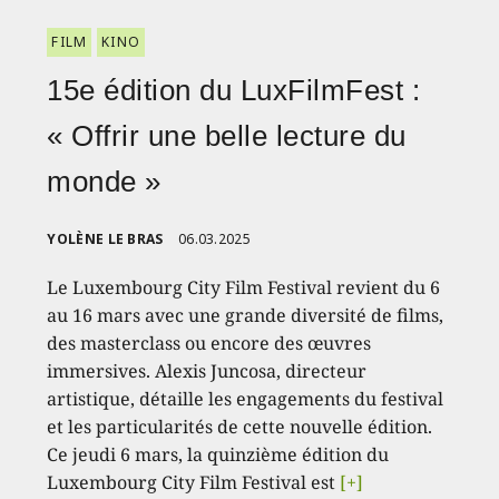
FILM
KINO
15e édition du LuxFilmFest :
« Offrir une belle lecture du
monde »
YOLÈNE LE BRAS
06.03.2025
Le Luxembourg City Film Festival revient du 6
au 16 mars avec une grande diversité de films,
des masterclass ou encore des œuvres
immersives. Alexis Juncosa, directeur
artistique, détaille les engagements du festival
et les particularités de cette nouvelle édition.
Ce jeudi 6 mars, la quinzième édition du
Luxembourg City Film Festival est
[+]