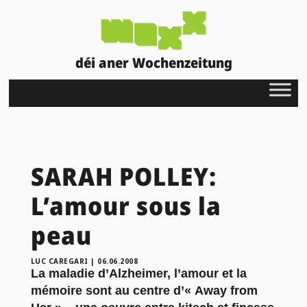
déi aner Wochenzeitung
SARAH POLLEY:
L’amour sous la
peau
LUC CAREGARI
|
06.06.2008
La maladie d’Alzheimer, l’amour et la
mémoire sont au centre d’« Away from