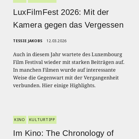
LuxFilmFest 2026: Mit der
Kamera gegen das Vergessen
TESSIE JAKOBS
12.03.2026
Auch in diesem Jahr wartete des Luxembourg
Film Festival wieder mit starken Beiträgen auf.
In manchen Filmen wurde auf interessante
Weise die Gegenwart mit der Vergangenheit
verbunden. Hier einige Highlights.
KINO
KULTURTIPP
Im Kino: The Chronology of