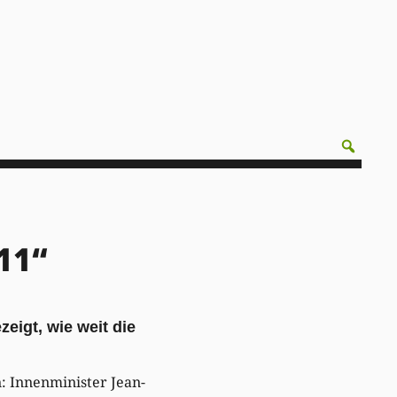
11“
zeigt, wie weit die
: Innenminister Jean-