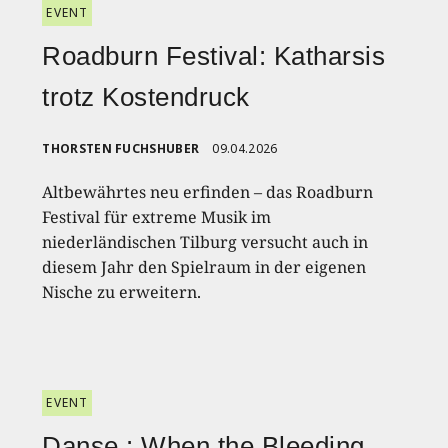
EVENT
Roadburn Festival: Katharsis
trotz Kostendruck
THORSTEN FUCHSHUBER
09.04.2026
Altbewährtes neu erfinden – das Roadburn
Festival für extreme Musik im
niederländischen Tilburg versucht auch in
diesem Jahr den Spielraum in der eigenen
Nische zu erweitern.
EVENT
Danse : When the Bleeding