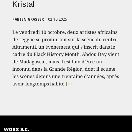
Kristal
FABIEN GRASSER
02.10.2025
Le vendredi 10 octobre, deux artistes africains
de reggae se produiront sur la scène du centre
Altrimenti, un événement qui s’inscrit dans le
cadre du Black History Month. Abdou Day vient
de Madagascar, mais il est loin d’être un
inconnu dans la Grande Région, dont il écume
les scènes depuis une trentaine d’années, après
avoir longtemps habité
[+]
woxx s.c.