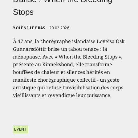
Stops
YOLÈNE LE BRAS
20.02.2026
À 47 ans, la chorégraphe islandaise Lovéisa Ósk
Gunnarsdóttir brise un tabou tenace : la
ménopause. Avec « When the Bleeding Stops »,
présenté au Kinneksbond, elle transforme
bouffées de chaleur et silences hérités en
manifeste chorégraphique collectif - un geste
artistique qui refuse l’invisibilisation des corps
vieillissants et revendique leur puissance.
EVENT