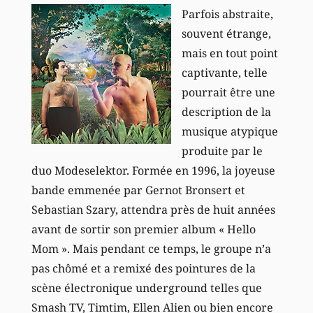
Parfois abstraite,
souvent étrange,
mais en tout point
captivante, telle
pourrait être une
description de la
musique atypique
produite par le
duo Modeselektor. Formée en 1996, la joyeuse
bande emmenée par Gernot Bronsert et
Sebastian Szary, attendra près de huit années
avant de sortir son premier album « Hello
Mom ». Mais pendant ce temps, le groupe n’a
pas chômé et a remixé des pointures de la
scène électronique underground telles que
Smash TV, Timtim, Ellen Alien ou bien encore