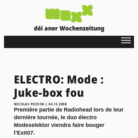
déi aner Wochenzeitung
ELECTRO: Mode :
Juke-box fou
NICOLAS PRZEOR
|
04.12.2008
Première partie de Radiohead lors de leur
dernière tournée, le duo électro
Modeselektor viendra faire bouger
l’Exit07.