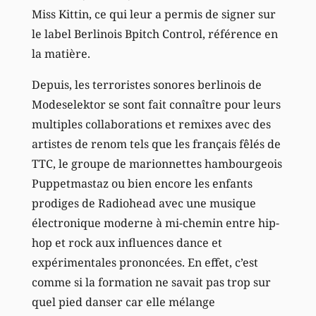
Miss Kittin, ce qui leur a permis de signer sur
le label Berlinois Bpitch Control, référence en
la matière.
Depuis, les terroristes sonores berlinois de
Modeselektor se sont fait connaître pour leurs
multiples collaborations et remixes avec des
artistes de renom tels que les français fêlés de
TTC, le groupe de marionnettes hambourgeois
Puppetmastaz ou bien encore les enfants
prodiges de Radiohead avec une musique
électronique moderne à mi-chemin entre hip-
hop et rock aux influences dance et
expérimentales prononcées. En effet, c’est
comme si la formation ne savait pas trop sur
quel pied danser car elle mélange