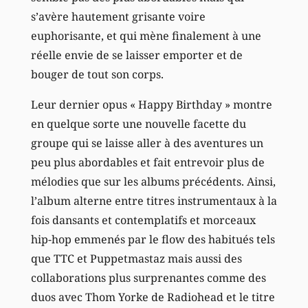
s’avère hautement grisante voire
euphorisante, et qui mène finalement à une
réelle envie de se laisser emporter et de
bouger de tout son corps.
Leur dernier opus « Happy Birthday » montre
en quelque sorte une nouvelle facette du
groupe qui se laisse aller à des aventures un
peu plus abordables et fait entrevoir plus de
mélodies que sur les albums précédents. Ainsi,
l’album alterne entre titres instrumentaux à la
fois dansants et contemplatifs et morceaux
hip-hop emmenés par le flow des habitués tels
que TTC et Puppetmastaz mais aussi des
collaborations plus surprenantes comme des
duos avec Thom Yorke de Radiohead et le titre