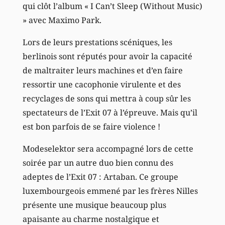
qui clôt l’album « I Can’t Sleep (Without Music)
» avec Maximo Park.
Lors de leurs prestations scéniques, les
berlinois sont réputés pour avoir la capacité
de maltraiter leurs machines et d’en faire
ressortir une cacophonie virulente et des
recyclages de sons qui mettra à coup sûr les
spectateurs de l’Exit 07 à l’épreuve. Mais qu’il
est bon parfois de se faire violence !
Modeselektor sera accompagné lors de cette
soirée par un autre duo bien connu des
adeptes de l’Exit 07 : Artaban. Ce groupe
luxembourgeois emmené par les frères Nilles
présente une musique beaucoup plus
apaisante au charme nostalgique et