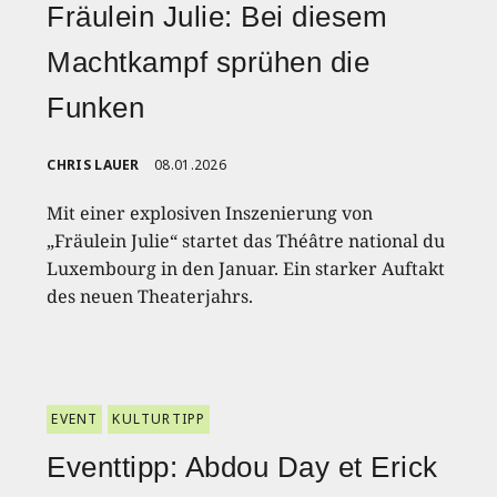
Fräulein Julie: Bei diesem
Machtkampf sprühen die
Funken
CHRIS LAUER
08.01.2026
Mit einer explosiven Inszenierung von
„Fräulein Julie“ startet das Théâtre national du
Luxembourg in den Januar. Ein starker Auftakt
des neuen Theaterjahrs.
EVENT
KULTURTIPP
Eventtipp: Abdou Day et Erick