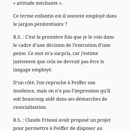
« attitude méchante ».
Ce terme enfantin est-il souvent employé dans
le jargon pénitentiaire ?
R.S. : C’est la première fois que je le vois dans
le cadre d’une décision de l’exécution d’une
peine. Ce mot m’a surpris, car j’estime
justement que cela ne devrait pas être le
langage employé.
D’un côté, l’on reproche à Peiffer son
insolence, mais on n’a pas l’impression qu’il
soit beaucoup aidé dans ses démarches de
resocialisation.
R.S. : Claude Frisoni avait proposé un projet
pour permettre à Peiffer de disposer au