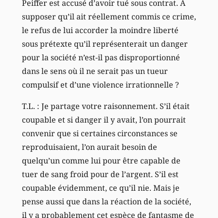
Peiffer est accusé d’avoir tué sous contrat. A
supposer qu’il ait réellement commis ce crime,
le refus de lui accorder la moindre liberté
sous prétexte qu’il représenterait un danger
pour la société n’est-il pas disproportionné
dans le sens où il ne serait pas un tueur
compulsif et d’une violence irrationnelle ?
T.L. : Je partage votre raisonnement. S’il était
coupable et si danger il y avait, l’on pourrait
convenir que si certaines circonstances se
reproduisaient, l’on aurait besoin de
quelqu’un comme lui pour être capable de
tuer de sang froid pour de l’argent. S’il est
coupable évidemment, ce qu’il nie. Mais je
pense aussi que dans la réaction de la société,
il y a probablement cet espèce de fantasme de