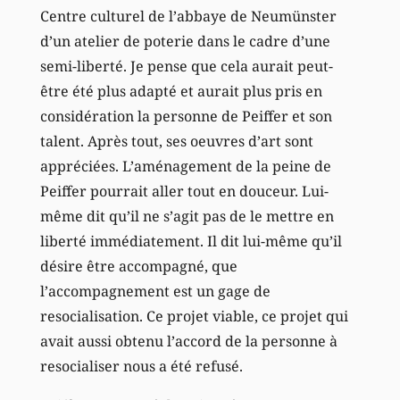
Centre culturel de l’abbaye de Neumünster
d’un atelier de poterie dans le cadre d’une
semi-liberté. Je pense que cela aurait peut-
être été plus adapté et aurait plus pris en
considération la personne de Peiffer et son
talent. Après tout, ses oeuvres d’art sont
appréciées. L’aménagement de la peine de
Peiffer pourrait aller tout en douceur. Lui-
même dit qu’il ne s’agit pas de le mettre en
liberté immédiatement. Il dit lui-même qu’il
désire être accompagné, que
l’accompagnement est un gage de
resocialisation. Ce projet viable, ce projet qui
avait aussi obtenu l’accord de la personne à
resocialiser nous a été refusé.