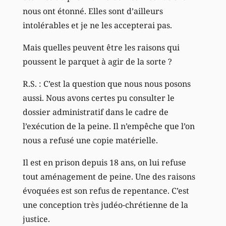
nous ont étonné. Elles sont d’ailleurs
intolérables et je ne les accepterai pas.
Mais quelles peuvent être les raisons qui
poussent le parquet à agir de la sorte ?
R.S. : C’est la question que nous nous posons
aussi. Nous avons certes pu consulter le
dossier administratif dans le cadre de
l’exécution de la peine. Il n’empêche que l’on
nous a refusé une copie matérielle.
Il est en prison depuis 18 ans, on lui refuse
tout aménagement de peine. Une des raisons
évoquées est son refus de repentance. C’est
une conception très judéo-chrétienne de la
justice.