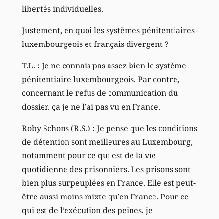
libertés individuelles.
Justement, en quoi les systèmes pénitentiaires
luxembourgeois et français divergent ?
T.L. : Je ne connais pas assez bien le système
pénitentiaire luxembourgeois. Par contre,
concernant le refus de communication du
dossier, ça je ne l’ai pas vu en France.
Roby Schons (R.S.) : Je pense que les conditions
de détention sont meilleures au Luxembourg,
notamment pour ce qui est de la vie
quotidienne des prisonniers. Les prisons sont
bien plus surpeuplées en France. Elle est peut-
être aussi moins mixte qu’en France. Pour ce
qui est de l’exécution des peines, je