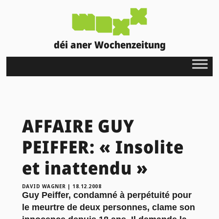
déi aner Wochenzeitung
AFFAIRE GUY
PEIFFER: « Insolite
et inattendu »
DAVID WAGNER
|
18.12.2008
Guy Peiffer, condamné à perpétuité pour
le meurtre de deux personnes, clame son