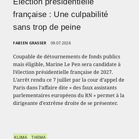
Élection présidentielle
française : Une culpabilité
sans trop de peine
FABIEN GRASSER
09.07.2026
Coupable de détournements de fonds publics
mais éligible, Marine Le Pen sera candidate à
l’élection présidentielle française de 2027.
L’arrêt rendu ce 7 juillet par la cour d’appel de
Paris dans l’affaire dite « des faux assistants
parlementaires européens du RN » permet à la
dirigeante d’extrême droite de se présenter.
KLIMA
THEMA