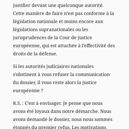
justifier devant une quelconque autorité.
Cette manière de faire n’est pas conforme à la
législation nationale et moins encore aux
législations supranationales ou les
jurisprudences de la Cour de justice
européenne, qui est attachée à l’effectivité des
droits de la défense.
Si les autorités judiciaires nationales
s’obstinent à vous refuser la communication
du dossier, il vous reste alors la justice
européenne ?
R.S. : C’est à envisager. Je pense que nous
avons été loyaux dans notre démarche. Nous
avons demandé le dossier, nous nous sommes
étonnés du premier refus. Les motivations