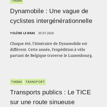
THEMA
Dynamobile : Une vague de
cyclistes intergénérationnelle
YOLÈNE LE BRAS
30.07.2026
Chaque été, l’itinéraire de Dynamobile est
différent. Cette année, l’expédition à vélo
partant de Belgique traverse le Luxembourg.
THEMA
TRANSPORT
Transports publics : Le TICE
sur une route sinueuse