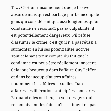
T.L. : C’est un raisonnement que je trouve
absurde mais qui est partagé par beaucoup de
gens qui considèrent qu’aussi longtemps qu’un
condamné ne reconnaît pas sa culpabilité, il
est potentiellement dangereux. S’il refuse
d’assumer le crime, c’est qu’il n’a pas réussi à
surmonter en lui ses potentialités nocives.
Tout cela sans tenir compte du fait que le
condamné est peut-être réellement innocent.
Cela joue beaucoup dans l’affaire Guy Peiffer
et dans beaucoup d’autres affaires,
notamment les affaires sexuelles. Dans ces
affaires, les libérations anticipées sont rares.
Et quand elles ont lieu, on voit des gens qui
reconnaissent des faits qu’ils estiment ne pas