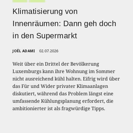
Klimatisierung von
Innenräumen: Dann geh doch
in den Supermarkt
JOËL ADAMI
02.07.2026
Weit über ein Drittel der Bevölkerung
Luxemburgs kann ihre Wohnung im Sommer
nicht ausreichend kühl halten. Eifrig wird über
das Für und Wider privater Klimaanlagen
diskutiert, während das Problem längst eine
umfassende Kühlungsplanung erfordert, die
ambitionierter ist als fragwürdige Tipps.