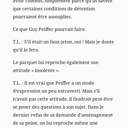
avoir commis, simplement parce qu’ils savent
que certaines conditions de détention
pourraient être assouplies.
Ce que Guy Peiffer pourrait faire.
T.L. : S’il était un faux jeton, oui ! Mais je doute
qu’il le fera.
Le parquet lui reproche également son
attitude « insolente ».
T.L. : Il est vrai que Peiffer a un mode
d’expression un peu extraverti. Mais s’il
n’avait pas cette attitude, il faudrait peut-être
se poser des questions à son sujet. Dans le
dernier refus de sa demande d’aménagement
de sa peine, on lui reproche même une