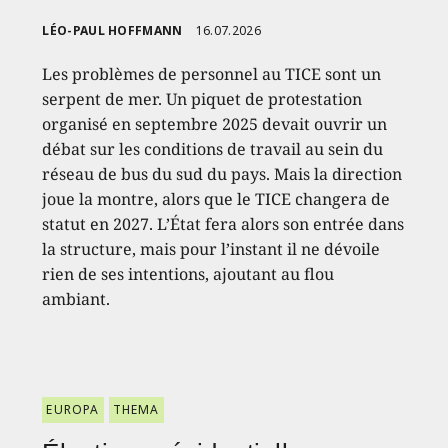
LÉO-PAUL HOFFMANN
16.07.2026
Les problèmes de personnel au TICE sont un
serpent de mer. Un piquet de protestation
organisé en septembre 2025 devait ouvrir un
débat sur les conditions de travail au sein du
réseau de bus du sud du pays. Mais la direction
joue la montre, alors que le TICE changera de
statut en 2027. L’État fera alors son entrée dans
la structure, mais pour l’instant il ne dévoile
rien de ses intentions, ajoutant au flou
ambiant.
EUROPA
THEMA