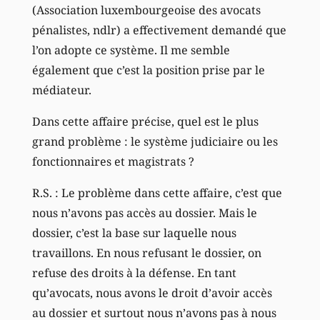
(Association luxembourgeoise des avocats
pénalistes, ndlr) a effectivement demandé que
l’on adopte ce système. Il me semble
également que c’est la position prise par le
médiateur.
Dans cette affaire précise, quel est le plus
grand problème : le système judiciaire ou les
fonctionnaires et magistrats ?
R.S. : Le problème dans cette affaire, c’est que
nous n’avons pas accès au dossier. Mais le
dossier, c’est la base sur laquelle nous
travaillons. En nous refusant le dossier, on
refuse des droits à la défense. En tant
qu’avocats, nous avons le droit d’avoir accès
au dossier et surtout nous n’avons pas à nous