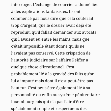
interroger. L’échange de courrier a donné lieu
à des explications fantaisistes. Ils ont
commencé par nous dire que cela coûterait
trop d’argent, que le dossier avait déjà été
reproduit, qu’il fallait demander aux avocats
qui l’avaient eu entre les mains, mais que
c’était impossible étant donné qu’ils ne
l’avaient pas conservé. Cette crispation de
l’autorité judiciaire sur l’affaire Peiffer a
quelque chose d’irrationnel. C’est
probablement lié à la gravité des faits qu’on
lui a imputé mais dont il n’est peut-être pas
l’auteur. C’est peut-être également lié à sa
personnalité ou enfin au système pénitentiaire
luxembourgeois qui n’a pas l’air d’être
spécialement souple et respectueux des