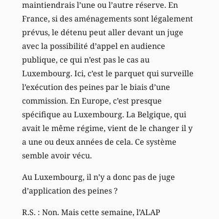
maintiendrais l’une ou l’autre réserve. En
France, si des aménagements sont légalement
prévus, le détenu peut aller devant un juge
avec la possibilité d’appel en audience
publique, ce qui n’est pas le cas au
Luxembourg. Ici, c’est le parquet qui surveille
l’exécution des peines par le biais d’une
commission. En Europe, c’est presque
spécifique au Luxembourg. La Belgique, qui
avait le même régime, vient de le changer il y
a une ou deux années de cela. Ce système
semble avoir vécu.
Au Luxembourg, il n’y a donc pas de juge
d’application des peines ?
R.S. : Non. Mais cette semaine, l’ALAP