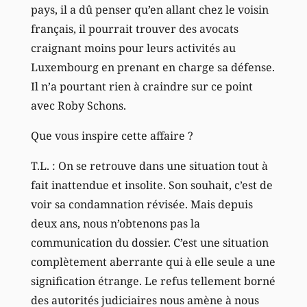
pays, il a dû penser qu’en allant chez le voisin
français, il pourrait trouver des avocats
craignant moins pour leurs activités au
Luxembourg en prenant en charge sa défense.
Il n’a pourtant rien à craindre sur ce point
avec Roby Schons.
Que vous inspire cette affaire ?
T.L. : On se retrouve dans une situation tout à
fait inattendue et insolite. Son souhait, c’est de
voir sa condamnation révisée. Mais depuis
deux ans, nous n’obtenons pas la
communication du dossier. C’est une situation
complètement aberrante qui à elle seule a une
signification étrange. Le refus tellement borné
des autorités judiciaires nous amène à nous