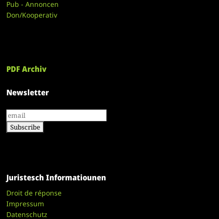
Pub - Annoncen
Don/Kooperativ
PDF Archiv
Newsletter
Juristesch Informatiounen
Droit de réponse
Impressum
Datenschutz