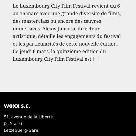
Le Luxembourg City Film Festival revient du 6
au 16 mars avec une grande diversité de films,
des masterclass ou encore des œuvres
immersives. Alexis Juncosa, directeur
artistique, détaille les engagements du festival
et les particularités de cette nouvelle édition.
Ce jeudi 6 mars, la quinzième édition du
Luxembourg City Film Festival est
[+]
woxx s.c.
51, avenue de la Liberté
(2. Stack)
Lëtzebuerg-Gare