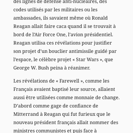
des lignes de défense anti-nucléaires, des
codes utilisés par les militaires ou les
ambassades, ils savaient même où Ronald
Reagan allait faire caca quand il se trouvait à
bord de l’Air Force One, l’avion présidentiel.
Reagan utilisa ces révélations pour justifier
son projet d’un bouclier antimissile guidé par
l’espace, le célèbre projet « Star Wars », que
George W. Bush peina à réanimer.
Les révélations de « Farewell », comme les
Français avaient baptisé leur source, allaient
aussi être utilisées comme monnaie de change.
D’abord comme gage de confiance de
Mitterrand à Reagan qui fut furieux que le
nouveau président français allait nommer des
ministres communistes et puis face à