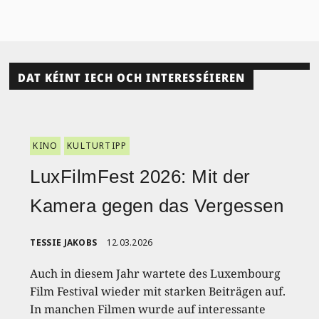
DAT KÉINT IECH OCH INTERESSÉIEREN
KINO
KULTURTIPP
LuxFilmFest 2026: Mit der
Kamera gegen das Vergessen
TESSIE JAKOBS
12.03.2026
Auch in diesem Jahr wartete des Luxembourg
Film Festival wieder mit starken Beiträgen auf.
In manchen Filmen wurde auf interessante