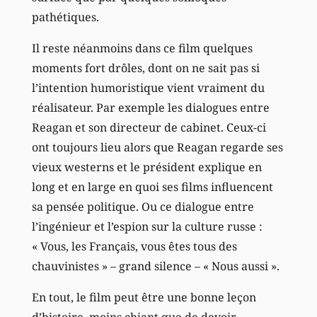
pathétiques.
Il reste néanmoins dans ce film quelques
moments fort drôles, dont on ne sait pas si
l’intention humoristique vient vraiment du
réalisateur. Par exemple les dialogues entre
Reagan et son directeur de cabinet. Ceux-ci
ont toujours lieu alors que Reagan regarde ses
vieux westerns et le président explique en
long et en large en quoi ses films influencent
sa pensée politique. Ou ce dialogue entre
l’ingénieur et l’espion sur la culture russe :
« Vous, les Français, vous êtes tous des
chauvinistes » – grand silence – « Nous aussi ».
En tout, le film peut être une bonne leçon
d’histoire, moins chiant que de devoir