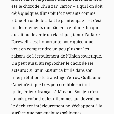
été le choix de Christian Carion – à qui l’on doit
déjà quelques films plutôt navrants comme
« Une Hirondelle a fait le printemps » – et c’est
un des éléments qui bâclent ce film. Film qui
aurait pu devenir un classique, tant « l’affaire
Farewell » est importante pour quiconque
veut en comprendre un peu plus sur les
raisons de l’écroulement de l’Union soviétique.
On peut aussi lui reprocher le choix de ses
acteurs : si Emir Kusturica brille dans son
interprétation du transfuge Vetrov, Guillaume
Canet n’est que très peu crédible en tant
qu’ingénieur français à Moscou. Son jeu n’est
jamais profond et les dilemmes qui devraient
le déchirer intérieurement ne s’échappent à la
surface que par quelques soliloques