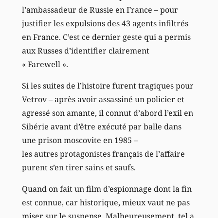
l’ambassadeur de Russie en France – pour
justifier les expulsions des 43 agents infiltrés
en France. C’est ce dernier geste qui a permis
aux Russes d’identifier clairement
« Farewell ».
Si les suites de l’histoire furent tragiques pour
Vetrov – après avoir assassiné un policier et
agressé son amante, il connut d’abord l’exil en
Sibérie avant d’être exécuté par balle dans
une prison moscovite en 1985 –
les autres protagonistes français de l’affaire
purent s’en tirer sains et saufs.
Quand on fait un film d’espionnage dont la fin
est connue, car historique, mieux vaut ne pas
miser sur le suspense. Malheureusement, tel a