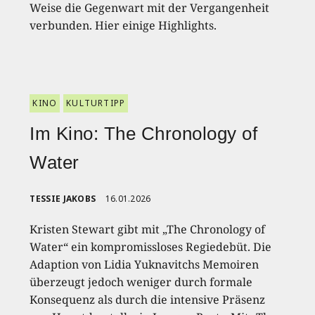
Weise die Gegenwart mit der Vergangenheit
verbunden. Hier einige Highlights.
KINO
KULTURTIPP
Im Kino: The Chronology of
Water
TESSIE JAKOBS
16.01.2026
Kristen Stewart gibt mit „The Chronology of
Water“ ein kompromissloses Regiedebüt. Die
Adaption von Lidia Yuknavitchs Memoiren
überzeugt jedoch weniger durch formale
Konsequenz als durch die intensive Präsenz