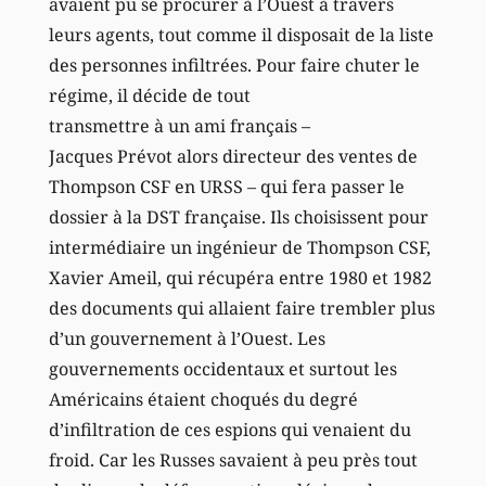
avaient pu se procurer à l’Ouest à travers
leurs agents, tout comme il disposait de la liste
des personnes infiltrées. Pour faire chuter le
régime, il décide de tout
transmettre à un ami français –
Jacques Prévot alors directeur des ventes de
Thompson CSF en URSS – qui fera passer le
dossier à la DST française. Ils choisissent pour
intermédiaire un ingénieur de Thompson CSF,
Xavier Ameil, qui récupéra entre 1980 et 1982
des documents qui allaient faire trembler plus
d’un gouvernement à l’Ouest. Les
gouvernements occidentaux et surtout les
Américains étaient choqués du degré
d’infiltration de ces espions qui venaient du
froid. Car les Russes savaient à peu près tout