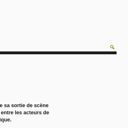
e sa sortie de scène
entre les acteurs de
ique.