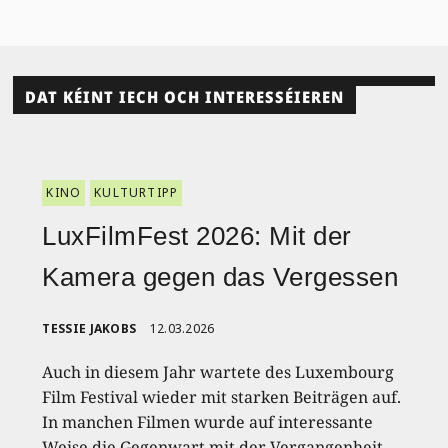
DAT KÉINT IECH OCH INTERESSÉIEREN
KINO
KULTURTIPP
LuxFilmFest 2026: Mit der
Kamera gegen das Vergessen
TESSIE JAKOBS
12.03.2026
Auch in diesem Jahr wartete des Luxembourg
Film Festival wieder mit starken Beiträgen auf.
In manchen Filmen wurde auf interessante
Weise die Gegenwart mit der Vergangenheit