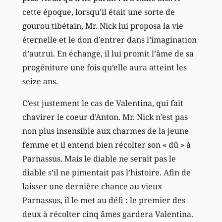
cette époque, lorsqu’il était une sorte de
gourou tibétain, Mr. Nick lui proposa la vie
éternelle et le don d’entrer dans l’imagination
d’autrui. En échange, il lui promit l’âme de sa
progéniture une fois qu’elle aura atteint les
seize ans.
C’est justement le cas de Valentina, qui fait
chavirer le coeur d’Anton. Mr. Nick n’est pas
non plus insensible aux charmes de la jeune
femme et il entend bien récolter son « dû » à
Parnassus. Mais le diable ne serait pas le
diable s’il ne pimentait pas l’histoire. Afin de
laisser une dernière chance au vieux
Parnassus, il le met au défi : le premier des
deux à récolter cinq âmes gardera Valentina.