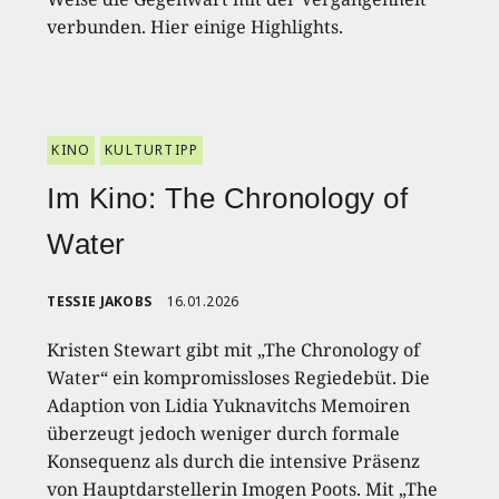
verbunden. Hier einige Highlights.
KINO
KULTURTIPP
Im Kino: The Chronology of
Water
TESSIE JAKOBS
16.01.2026
Kristen Stewart gibt mit „The Chronology of
Water“ ein kompromissloses Regiedebüt. Die
Adaption von Lidia Yuknavitchs Memoiren
überzeugt jedoch weniger durch formale
Konsequenz als durch die intensive Präsenz
von Hauptdarstellerin Imogen Poots. Mit „The