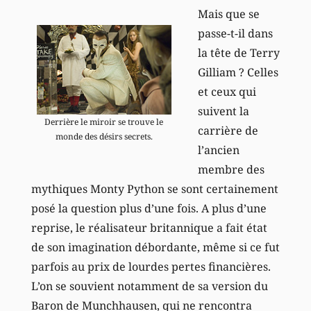
Mais que se
passe-t-il dans
la tête de Terry
Gilliam ? Celles
et ceux qui
suivent la
Derrière le miroir se trouve le
carrière de
monde des désirs secrets.
l’ancien
membre des
mythiques Monty Python se sont certainement
posé la question plus d’une fois. A plus d’une
reprise, le réalisateur britannique a fait état
de son imagination débordante, même si ce fut
parfois au prix de lourdes pertes financières.
L’on se souvient notamment de sa version du
Baron de Munchhausen, qui ne rencontra