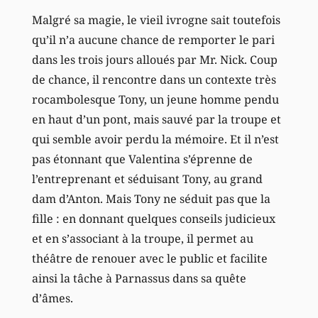
Malgré sa magie, le vieil ivrogne sait toutefois
qu’il n’a aucune chance de remporter le pari
dans les trois jours alloués par Mr. Nick. Coup
de chance, il rencontre dans un contexte très
rocambolesque Tony, un jeune homme pendu
en haut d’un pont, mais sauvé par la troupe et
qui semble avoir perdu la mémoire. Et il n’est
pas étonnant que Valentina s’éprenne de
l’entreprenant et séduisant Tony, au grand
dam d’Anton. Mais Tony ne séduit pas que la
fille : en donnant quelques conseils judicieux
et en s’associant à la troupe, il permet au
théâtre de renouer avec le public et facilite
ainsi la tâche à Parnassus dans sa quête
d’âmes.