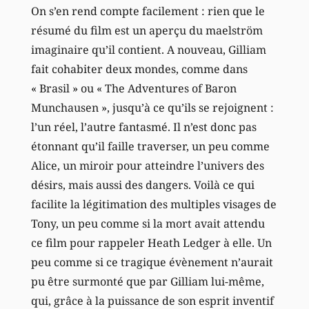
On s’en rend compte facilement : rien que le
résumé du film est un aperçu du maelström
imaginaire qu’il contient. A nouveau, Gilliam
fait cohabiter deux mondes, comme dans
« Brasil » ou « The Adventures of Baron
Munchausen », jusqu’à ce qu’ils se rejoignent :
l’un réel, l’autre fantasmé. Il n’est donc pas
étonnant qu’il faille traverser, un peu comme
Alice, un miroir pour atteindre l’univers des
désirs, mais aussi des dangers. Voilà ce qui
facilite la légitimation des multiples visages de
Tony, un peu comme si la mort avait attendu
ce film pour rappeler Heath Ledger à elle. Un
peu comme si ce tragique évènement n’aurait
pu être surmonté que par Gilliam lui-même,
qui, grâce à la puissance de son esprit inventif