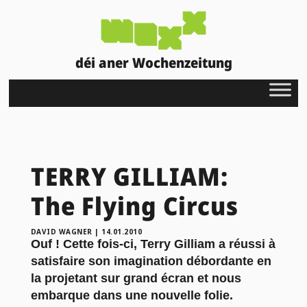
déi aner Wochenzeitung
TERRY GILLIAM:
The Flying Circus
DAVID WAGNER
|
14.01.2010
Ouf ! Cette fois-ci, Terry Gilliam a réussi à
satisfaire son imagination débordante en
la projetant sur grand écran et nous
embarque dans une nouvelle folie.