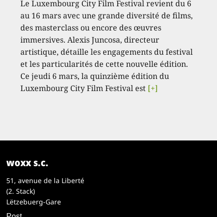
Le Luxembourg City Film Festival revient du 6
au 16 mars avec une grande diversité de films,
des masterclass ou encore des œuvres
immersives. Alexis Juncosa, directeur
artistique, détaille les engagements du festival
et les particularités de cette nouvelle édition.
Ce jeudi 6 mars, la quinzième édition du
Luxembourg City Film Festival est
[+]
woxx s.c.
51, avenue de la Liberté
(2. Stack)
Lëtzebuerg-Gare
Post