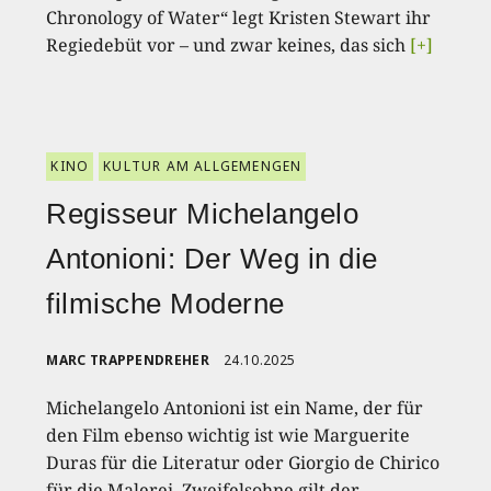
Chronology of Water“ legt Kristen Stewart ihr
Regiedebüt vor – und zwar keines, das sich
[+]
KINO
KULTUR AM ALLGEMENGEN
Regisseur Michelangelo
Antonioni: Der Weg in die
filmische Moderne
MARC TRAPPENDREHER
24.10.2025
Michelangelo Antonioni ist ein Name, der für
den Film ebenso wichtig ist wie Marguerite
Duras für die Literatur oder Giorgio de Chirico
für die Malerei. Zweifelsohne gilt der