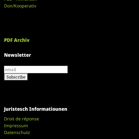
Don/Kooperativ
PDF Archiv
Newsletter
Juristesch Informatiounen
Droit de réponse
Impressum
Datenschutz