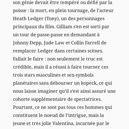
son génie devait être tempéré ou défié par la
poisse : la mort, en plein tournage, de l’acteur
Heath Ledger (Tony), un des personnages
principaux du film. Gilliam s’en est sorti par
un tour de passe-passe en demandant à
Johnny Depp, Jude Law et Collin Farrell de
remplacer Ledger dans certaines scènes.
Fallait le faire : non seulement le truc est
crédible, mais il a réussi à faire tourner ces
trois stars masculines et sex-symbols
planétaires sans débourser un kopeck, ce qui
nous laisse imaginer qu’il s’est ainsi assuré une
cohorte supplémentaire de spectatrices.
Pourtant, ce ne sont pas tous ces hommes qui
constituent le noeud de l’intrigue, mais la
jeune et très jolie Valentina, incarnée par le