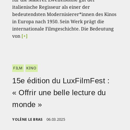
italienische Regisseur als einer der
bedeutendsten Modernisierer*innen des Kinos
in Europa nach 1950. Sein Werk prägt die
internationale Filmgeschichte. Die Bedeutung
von
[+]
FILM
KINO
15e édition du LuxFilmFest :
« Offrir une belle lecture du
monde »
YOLÈNE LE BRAS
06.03.2025