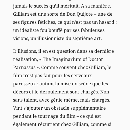
jamais le succès qu’il méritait. A sa manière,
Gilliam est une sorte de Don Quijote – une de
ses figures fétiches, ce qui n’est pas un hasard :
un idéaliste fou bouffé par ses fabuleuses
visions, un illusionniste du septième art.
D’illusions, il en est question dans sa dernière
réalisation, « The Imaginarium of Doctor
Parnassus ». Comme souvent chez Gilliam, le
film n’est pas fait pour les cerveaux
paresseux : autant la mise en scène que les
décors et le déroulement sont chargés. Non
sans talent, avec génie même, mais chargés.
Vint s’ajouter un obstacle supplémentaire
pendant le tournage du film – ce qui est
également récurrent chez Gilliam, comme si