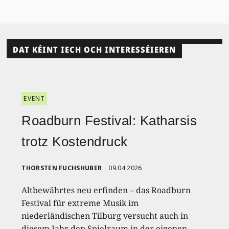
DAT KÉINT IECH OCH INTERESSÉIEREN
EVENT
Roadburn Festival: Katharsis
trotz Kostendruck
THORSTEN FUCHSHUBER
09.04.2026
Altbewährtes neu erfinden – das Roadburn
Festival für extreme Musik im
niederländischen Tilburg versucht auch in
diesem Jahr den Spielraum in der eigenen