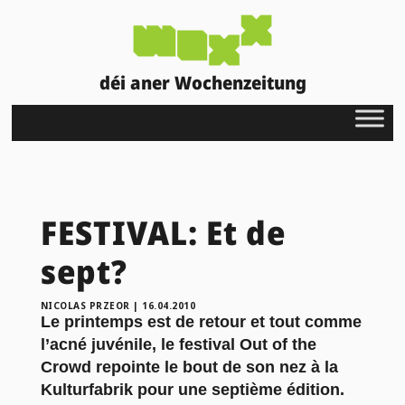
déi aner Wochenzeitung
FESTIVAL: Et de
sept?
NICOLAS PRZEOR
|
16.04.2010
Le printemps est de retour et tout comme
l’acné juvénile, le festival Out of the
Crowd repointe le bout de son nez à la
Kulturfabrik pour une septième édition.