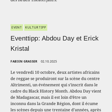
EVENT
KULTURTIPP
Eventtipp: Abdou Day et Erick
Kristal
FABIEN GRASSER
02.10.2025
Le vendredi 10 octobre, deux artistes africains
de reggae se produiront sur la scène du centre
Altrimenti, un événement qui s’inscrit dans le
cadre du Black History Month. Abdou Day vient
de Madagascar, mais il est loin d’être un
inconnu dans la Grande Région, dont il écume
les scènes depuis une trentaine d’années, après