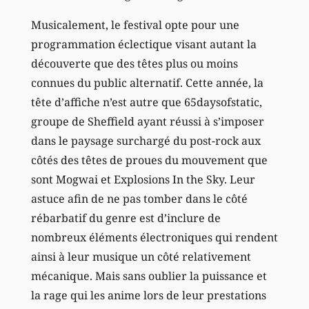
Musicalement, le festival opte pour une
programmation éclectique visant autant la
découverte que des têtes plus ou moins
connues du public alternatif. Cette année, la
tête d’affiche n’est autre que 65daysofstatic,
groupe de Sheffield ayant réussi à s’imposer
dans le paysage surchargé du post-rock aux
côtés des têtes de proues du mouvement que
sont Mogwai et Explosions In the Sky. Leur
astuce afin de ne pas tomber dans le côté
rébarbatif du genre est d’inclure de
nombreux éléments électroniques qui rendent
ainsi à leur musique un côté relativement
mécanique. Mais sans oublier la puissance et
la rage qui les anime lors de leur prestations