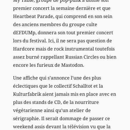
premier concert la semaine dernière et que
Heartbeat Parade, qui comprend en son sein
des anciens membres du groupe culte
dEFDUMp, donnera son tout premier concert
lors du festival. Ici, il ne sera pas question de
Hardcore mais de rock instrumental toutefois
assez burné rappellant Russian Circles ou bien
encore les furieux de Mastodon.
Une affiche qui s’annonce l’une des plus
éclectiques que le collectif Schalltot et la
Kulturfabrik aient jamais mis en place avec en
plus des stands de CD, de la nourriture
végétarienne ainsi qu’un atelier de
sérigraphie. Il serait dommage de passer ce
weekend assis devant la télévision vu que la