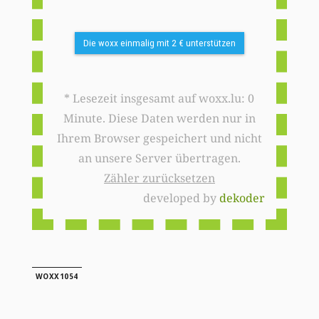
Die woxx einmalig mit 2 € unterstützen
* Lesezeit insgesamt auf woxx.lu: 0
Minute. Diese Daten werden nur in
Ihrem Browser gespeichert und nicht
an unsere Server übertragen.
Zähler zurücksetzen
developed by
dekoder
WOXX1054