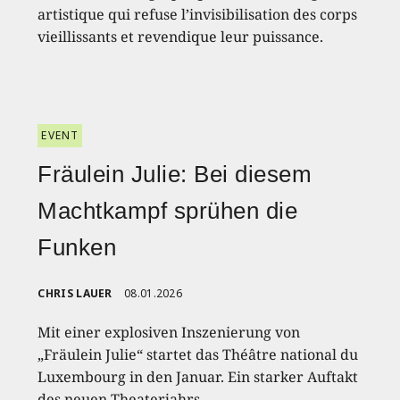
artistique qui refuse l’invisibilisation des corps
vieillissants et revendique leur puissance.
EVENT
Fräulein Julie: Bei diesem
Machtkampf sprühen die
Funken
CHRIS LAUER
08.01.2026
Mit einer explosiven Inszenierung von
„Fräulein Julie“ startet das Théâtre national du
Luxembourg in den Januar. Ein starker Auftakt
des neuen Theaterjahrs.