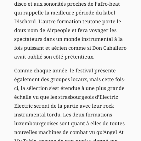
disco et aux sonorités proches de l’afro-beat
qui rappelle la meilleure période du label
Dischord. L’autre formation teutone porte le
doux nom de Airpeople et fera voyager les
spectateurs dans un monde instrumental à la
fois puissant et aérien comme si Don Caballero
avait oublié son côté prétentieux.
Comme chaque année, le festival présente
également des groupes locaux, mais cette fois-
ci, la sélection s’est étendue à une plus grande
échelle vu que les strasbourgeois d’Electric
Electric seront de la partie avec leur rock
instrumental tordu. Les deux formations
luxembourgeoises sont quant à elles de toutes
nouvelles machines de combat vu qu’Angel At
My Table, groupe de pop-punk a donné son