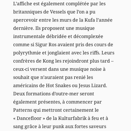
L’affiche est également complétée par les
britanniques de Vessels que l’on a pu
apercevoir entre les murs de la Kufa l’année
dernière. Ils proposent une musique
instrumentale débridée et décomplexée
comme si Sigur Ros avaient pris des cours de
polyrythmie et jonglaient avec les riffs. Leurs
confrères de Kong les rejoindront plus tard –
ceux-ci versent dans une musique noise à
souhait que n’auraient pas renié les
américains de Hot Snakes ou Jesus Lizard.
Deux formations d’outre-mer seront
également présentes, à commencer par
Patterns qui mettront certainement le
« Dancefloor » de la Kulturfabrik à feu et à
sang grâce à leur punk aux fortes saveurs