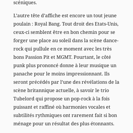
scéniques.
L’autre tête d’affiche est encore un tout jeune
poulain : Royal Bang. Tout droit des Etats-Unis,
ceux-ci semblent être en bon chemin pour se
forger une place au soleil dans la scène dance-
rock qui pullule en ce moment avec les très
bons Passion Pit et MGMT. Pourtant, le côté
punk plus prononcé donne à leur musique un
panache pour le moins impressionnant. Ils
seront précédés par l’une des révélations de la
scène britannique actuelle, à savoir le trio
Tubelord qui propose un pop-rock à la fois
puissant et raffiné où harmonies vocales et
subtilités rythmiques ont rarement fait si bon
ménage pour un résultat des plus étonnants.