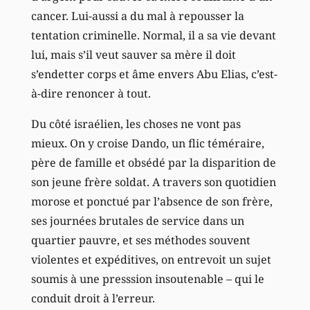
cancer. Lui-aussi a du mal à repousser la
tentation criminelle. Normal, il a sa vie devant
lui, mais s’il veut sauver sa mère il doit
s’endetter corps et âme envers Abu Elias, c’est-
à-dire renoncer à tout.
Du côté israélien, les choses ne vont pas
mieux. On y croise Dando, un flic téméraire,
père de famille et obsédé par la disparition de
son jeune frère soldat. A travers son quotidien
morose et ponctué par l’absence de son frère,
ses journées brutales de service dans un
quartier pauvre, et ses méthodes souvent
violentes et expéditives, on entrevoit un sujet
soumis à une presssion insoutenable – qui le
conduit droit à l’erreur.