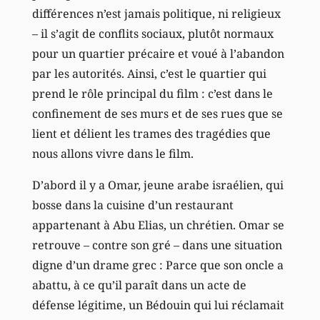
différences n’est jamais politique, ni religieux
– il s’agit de conflits sociaux, plutôt normaux
pour un quartier précaire et voué à l’abandon
par les autorités. Ainsi, c’est le quartier qui
prend le rôle principal du film : c’est dans le
confinement de ses murs et de ses rues que se
lient et délient les trames des tragédies que
nous allons vivre dans le film.
D’abord il y a Omar, jeune arabe israélien, qui
bosse dans la cuisine d’un restaurant
appartenant à Abu Elias, un chrétien. Omar se
retrouve – contre son gré – dans une situation
digne d’un drame grec : Parce que son oncle a
abattu, à ce qu’il paraît dans un acte de
défense légitime, un Bédouin qui lui réclamait