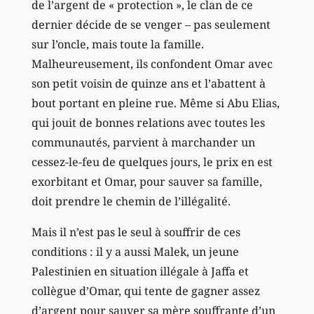
de l’argent de « protection », le clan de ce
dernier décide de se venger – pas seulement
sur l’oncle, mais toute la famille.
Malheureusement, ils confondent Omar avec
son petit voisin de quinze ans et l’abattent à
bout portant en pleine rue. Même si Abu Elias,
qui jouit de bonnes relations avec toutes les
communautés, parvient à marchander un
cessez-le-feu de quelques jours, le prix en est
exorbitant et Omar, pour sauver sa famille,
doit prendre le chemin de l’illégalité.
Mais il n’est pas le seul à souffrir de ces
conditions : il y a aussi Malek, un jeune
Palestinien en situation illégale à Jaffa et
collègue d’Omar, qui tente de gagner assez
d’argent pour sauver sa mère souffrante d’un