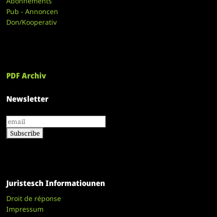
Abonnements
Pub - Annoncen
Don/Kooperativ
PDF Archiv
Newsletter
Juristesch Informatiounen
Droit de réponse
Impressum