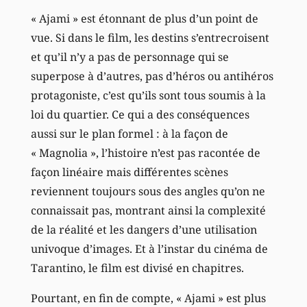
« Ajami » est étonnant de plus d’un point de
vue. Si dans le film, les destins s’entrecroisent
et qu’il n’y a pas de personnage qui se
superpose à d’autres, pas d’héros ou antihéros
protagoniste, c’est qu’ils sont tous soumis à la
loi du quartier. Ce qui a des conséquences
aussi sur le plan formel : à la façon de
« Magnolia », l’histoire n’est pas racontée de
façon linéaire mais différentes scènes
reviennent toujours sous des angles qu’on ne
connaissait pas, montrant ainsi la complexité
de la réalité et les dangers d’une utilisation
univoque d’images. Et à l’instar du cinéma de
Tarantino, le film est divisé en chapitres.
Pourtant, en fin de compte, « Ajami » est plus