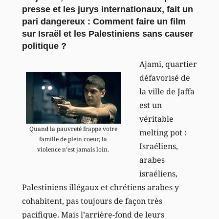
presse et les jurys internationaux, fait un
pari dangereux : Comment faire un film
sur Israël et les Palestiniens sans causer
politique ?
Ajami, quartier
défavorisé de
la ville de Jaffa
est un
véritable
Quand la pauvreté frappe votre
melting pot :
famille de plein coeur, la
Israéliens,
violence n’est jamais loin.
arabes
israéliens,
Palestiniens illégaux et chrétiens arabes y
cohabitent, pas toujours de façon très
pacifique. Mais l’arrière-fond de leurs