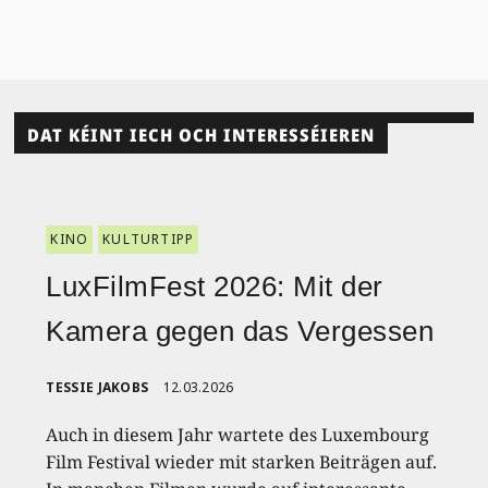
DAT KÉINT IECH OCH INTERESSÉIEREN
KINO
KULTURTIPP
LuxFilmFest 2026: Mit der
Kamera gegen das Vergessen
TESSIE JAKOBS
12.03.2026
Auch in diesem Jahr wartete des Luxembourg
Film Festival wieder mit starken Beiträgen auf.