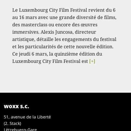
Le Luxembourg City Film Festival revient du 6
au 16 mars avec une grande diversité de films,
des masterclass ou encore des œuvres
immersives. Alexis Juncosa, directeur
artistique, détaille les engagements du festival
et les particularités de cette nouvelle édition.
Ce jeudi 6 mars, la quinzième édition du
Luxembourg City Film Festival est
[+]
woxx s.c.
51, avenue de la Liberté
(2. Stack)
Lëtzebuerg-Gare