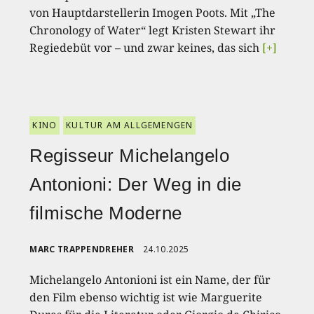
von Hauptdarstellerin Imogen Poots. Mit „The
Chronology of Water“ legt Kristen Stewart ihr
Regiedebüt vor – und zwar keines, das sich
[+]
KINO
KULTUR AM ALLGEMENGEN
Regisseur Michelangelo
Antonioni: Der Weg in die
filmische Moderne
MARC TRAPPENDREHER
24.10.2025
Michelangelo Antonioni ist ein Name, der für
den Film ebenso wichtig ist wie Marguerite