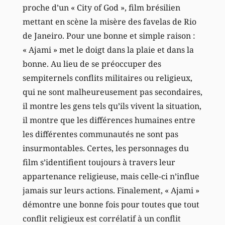
proche d’un « City of God », film brésilien
mettant en scène la misère des favelas de Rio
de Janeiro. Pour une bonne et simple raison :
« Ajami » met le doigt dans la plaie et dans la
bonne. Au lieu de se préoccuper des
sempiternels conflits militaires ou religieux,
qui ne sont malheureusement pas secondaires,
il montre les gens tels qu’ils vivent la situation,
il montre que les différences humaines entre
les différentes communautés ne sont pas
insurmontables. Certes, les personnages du
film s’identifient toujours à travers leur
appartenance religieuse, mais celle-ci n’influe
jamais sur leurs actions. Finalement, « Ajami »
démontre une bonne fois pour toutes que tout
conflit religieux est corrélatif à un conflit