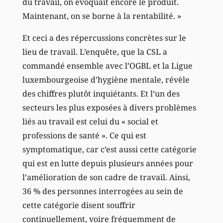
du travail, on évoquait encore le produit.
Maintenant, on se borne à la rentabilité. »
Et ceci a des répercussions concrètes sur le
lieu de travail. L’enquête, que la CSL a
commandé ensemble avec l’OGBL et la Ligue
luxembourgeoise d’hygiène mentale, révèle
des chiffres plutôt inquiétants. Et l’un des
secteurs les plus exposées à divers problèmes
liés au travail est celui du « social et
professions de santé ». Ce qui est
symptomatique, car c’est aussi cette catégorie
qui est en lutte depuis plusieurs années pour
l’amélioration de son cadre de travail. Ainsi,
36 % des personnes interrogées au sein de
cette catégorie disent souffrir
continuellement, voire fréquemment de