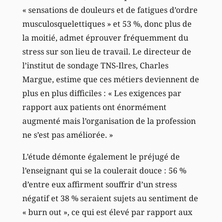
« sensations de douleurs et de fatigues d’ordre
musculosquelettiques » et 53 %, donc plus de
la moitié, admet éprouver fréquemment du
stress sur son lieu de travail. Le directeur de
l’institut de sondage TNS-Ilres, Charles
Margue, estime que ces métiers deviennent de
plus en plus difficiles : « Les exigences par
rapport aux patients ont énormément
augmenté mais l’organisation de la profession
ne s’est pas améliorée. »
L’étude démonte également le préjugé de
l’enseignant qui se la coulerait douce : 56 %
d’entre eux affirment souffrir d’un stress
négatif et 38 % seraient sujets au sentiment de
« burn out », ce qui est élevé par rapport aux