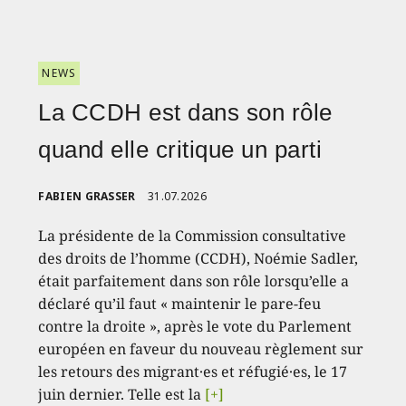
NEWS
La CCDH est dans son rôle
quand elle critique un parti
FABIEN GRASSER
31.07.2026
La présidente de la Commission consultative
des droits de l’homme (CCDH), Noémie Sadler,
était parfaitement dans son rôle lorsqu’elle a
déclaré qu’il faut « maintenir le pare-feu
contre la droite », après le vote du Parlement
européen en faveur du nouveau règlement sur
les retours des migrant·es et réfugié·es, le 17
juin dernier. Telle est la
[+]