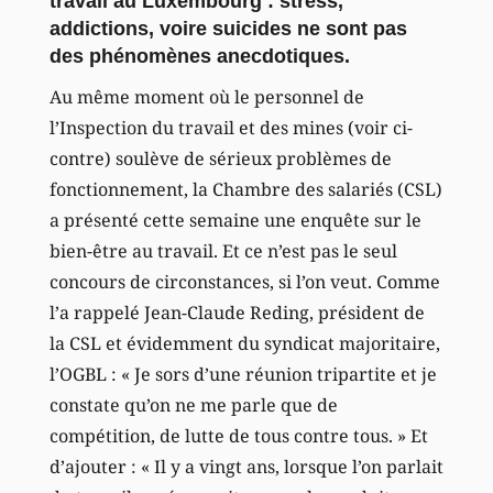
travail au Luxembourg : stress,
addictions, voire suicides ne sont pas
des phénomènes anecdotiques.
Au même moment où le personnel de
l’Inspection du travail et des mines (voir ci-
contre) soulève de sérieux problèmes de
fonctionnement, la Chambre des salariés (CSL)
a présenté cette semaine une enquête sur le
bien-être au travail. Et ce n’est pas le seul
concours de circonstances, si l’on veut. Comme
l’a rappelé Jean-Claude Reding, président de
la CSL et évidemment du syndicat majoritaire,
l’OGBL : « Je sors d’une réunion tripartite et je
constate qu’on ne me parle que de
compétition, de lutte de tous contre tous. » Et
d’ajouter : « Il y a vingt ans, lorsque l’on parlait