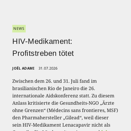
NEWS
HIV-Medikament:
Profitstreben tötet
JOËL ADAMI
31.07.2026
Zwischen dem 26. und 31. Juli fand im
brasilianischen Rio de Janeiro die 26.
internationale Aidskonferenz statt. Zu diesem
Anlass kritisierte die Gesundheits-NGO „Ärzte
ohne Grenzen“ (Médecins sans frontieres, MSF)
den Pharmahersteller „Gilead“, weil dieser
sein HIV-Medikament Lenacapavir nicht als