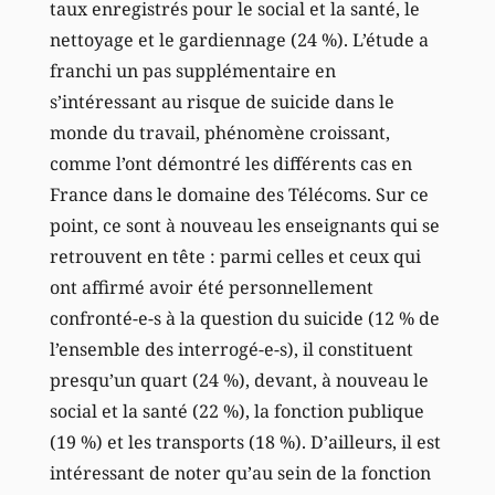
taux enregistrés pour le social et la santé, le
nettoyage et le gardiennage (24 %). L’étude a
franchi un pas supplémentaire en
s’intéressant au risque de suicide dans le
monde du travail, phénomène croissant,
comme l’ont démontré les différents cas en
France dans le domaine des Télécoms. Sur ce
point, ce sont à nouveau les enseignants qui se
retrouvent en tête : parmi celles et ceux qui
ont affirmé avoir été personnellement
confronté-e-s à la question du suicide (12 % de
l’ensemble des interrogé-e-s), il constituent
presqu’un quart (24 %), devant, à nouveau le
social et la santé (22 %), la fonction publique
(19 %) et les transports (18 %). D’ailleurs, il est
intéressant de noter qu’au sein de la fonction