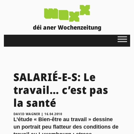
déi aner Wochenzeitung
SALARIÉ-E-S: Le
travail… c’est pas
la santé
DAVID WAGNER
|
16.04.2010
L’étude « Bien-être au travail » dessine
un portrait peu flatteur des conditions de