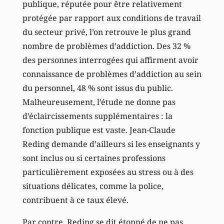
publique, réputée pour être relativement
protégée par rapport aux conditions de travail
du secteur privé, l’on retrouve le plus grand
nombre de problèmes d’addiction. Des 32 %
des personnes interrogées qui affirment avoir
connaissance de problèmes d’addiction au sein
du personnel, 48 % sont issus du public.
Malheureusement, l’étude ne donne pas
d’éclaircissements supplémentaires : la
fonction publique est vaste. Jean-Claude
Reding demande d’ailleurs si les enseignants y
sont inclus ou si certaines professions
particulièrement exposées au stress ou à des
situations délicates, comme la police,
contribuent à ce taux élevé.
Par contre, Reding se dit étonné de ne pas