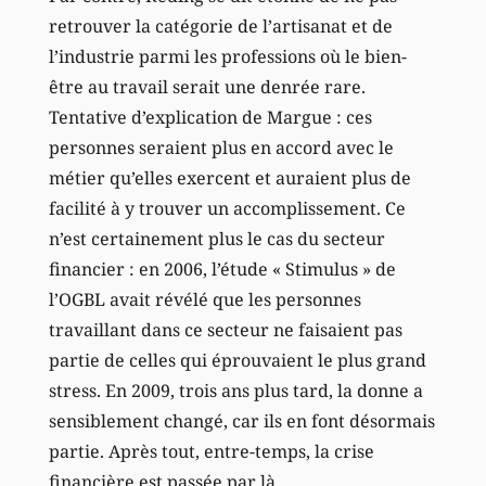
retrouver la catégorie de l’artisanat et de
l’industrie parmi les professions où le bien-
être au travail serait une denrée rare.
Tentative d’explication de Margue : ces
personnes seraient plus en accord avec le
métier qu’elles exercent et auraient plus de
facilité à y trouver un accomplissement. Ce
n’est certainement plus le cas du secteur
financier : en 2006, l’étude « Stimulus » de
l’OGBL avait révélé que les personnes
travaillant dans ce secteur ne faisaient pas
partie de celles qui éprouvaient le plus grand
stress. En 2009, trois ans plus tard, la donne a
sensiblement changé, car ils en font désormais
partie. Après tout, entre-temps, la crise
financière est passée par là.