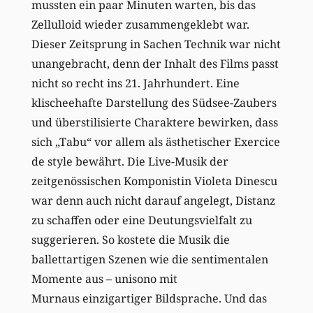
mussten ein paar Minuten warten, bis das
Zellulloid wieder zusammengeklebt war.
Dieser Zeitsprung in Sachen Technik war nicht
unangebracht, denn der Inhalt des Films passt
nicht so recht ins 21. Jahrhundert. Eine
klischeehafte Darstellung des Südsee-Zaubers
und überstilisierte Charaktere bewirken, dass
sich „Tabu“ vor allem als ästhetischer Exercice
de style bewährt. Die Live-Musik der
zeitgenössischen Komponistin Violeta Dinescu
war denn auch nicht darauf angelegt, Distanz
zu schaffen oder eine Deutungsvielfalt zu
suggerieren. So kostete die Musik die
ballettartigen Szenen wie die sentimentalen
Momente aus – unisono mit
Murnaus einzigartiger Bildsprache. Und das