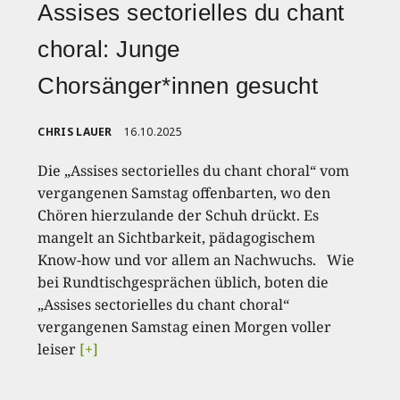
Assises sectorielles du chant
choral: Junge
Chorsänger*innen gesucht
CHRIS LAUER
16.10.2025
Die „Assises sectorielles du chant choral“ vom
vergangenen Samstag offenbarten, wo den
Chören hierzulande der Schuh drückt. Es
mangelt an Sichtbarkeit, pädagogischem
Know-how und vor allem an Nachwuchs. Wie
bei Rundtischgesprächen üblich, boten die
„Assises sectorielles du chant choral“
vergangenen Samstag einen Morgen voller
leiser
[+]