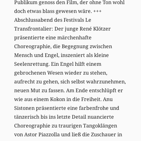
Publikum genoss den Film, der ohne Ton wohl
doch etwas blass gewesen wäre. +++
Abschlussabend des Festivals Le
Transfrontalier: Der junge René Klötzer
präsentierte eine märchenhafte
Choreographie, die Begegnung zwischen
Mensch und Engel, inszeniert als kleine
Seelenrettung. Ein Engel hilft einem
gebrochenen Wesen wieder zu stehen,
aufrecht zu gehen, sich selbst wahrzunehmen,
neuen Mut zu fassen. Am Ende entschlüpft er
wie aus einem Kokon in die Freiheit. Anu
Sistonen präsentierte eine farbenfrohe und
tänzerisch bis ins letzte Detail nuancierte
Choreographie zu traurigen Tangoklängen
von Astor Piazzolla und ließ die Zuschauer in