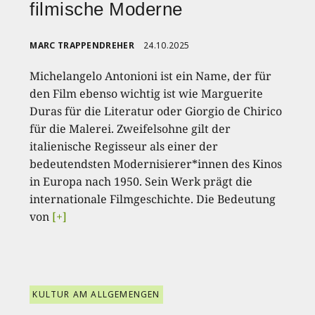
filmische Moderne
MARC TRAPPENDREHER
24.10.2025
Michelangelo Antonioni ist ein Name, der für
den Film ebenso wichtig ist wie Marguerite
Duras für die Literatur oder Giorgio de Chirico
für die Malerei. Zweifelsohne gilt der
italienische Regisseur als einer der
bedeutendsten Modernisierer*innen des Kinos
in Europa nach 1950. Sein Werk prägt die
internationale Filmgeschichte. Die Bedeutung
von
[+]
KULTUR AM ALLGEMENGEN