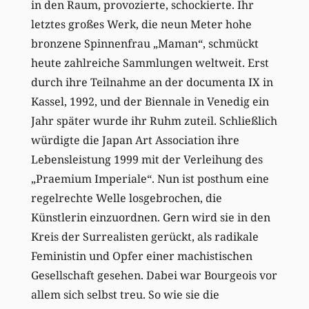
in den Raum, provozierte, schockierte. Ihr
letztes großes Werk, die neun Meter hohe
bronzene Spinnenfrau „Maman“, schmückt
heute zahlreiche Sammlungen weltweit. Erst
durch ihre Teilnahme an der documenta IX in
Kassel, 1992, und der Biennale in Venedig ein
Jahr später wurde ihr Ruhm zuteil. Schließlich
würdigte die Japan Art Association ihre
Lebensleistung 1999 mit der Verleihung des
„Praemium Imperiale“. Nun ist posthum eine
regelrechte Welle losgebrochen, die
Künstlerin einzuordnen. Gern wird sie in den
Kreis der Surrealisten gerückt, als radikale
Feministin und Opfer einer machistischen
Gesellschaft gesehen. Dabei war Bourgeois vor
allem sich selbst treu. So wie sie die