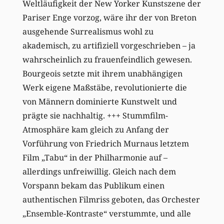
Weltläufigkeit der New Yorker Kunstszene der
Pariser Enge vorzog, wäre ihr der von Breton
ausgehende Surrealismus wohl zu
akademisch, zu artifiziell vorgeschrieben – ja
wahrscheinlich zu frauenfeindlich gewesen.
Bourgeois setzte mit ihrem unabhängigen
Werk eigene Maßstäbe, revolutionierte die
von Männern dominierte Kunstwelt und
prägte sie nachhaltig. +++ Stummfilm-
Atmosphäre kam gleich zu Anfang der
Vorführung von Friedrich Murnaus letztem
Film „Tabu“ in der Philharmonie auf –
allerdings unfreiwillig. Gleich nach dem
Vorspann bekam das Publikum einen
authentischen Filmriss geboten, das Orchester
„Ensemble-Kontraste“ verstummte, und alle