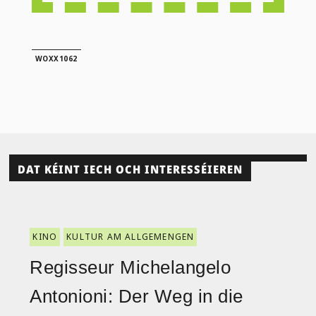
WOXX1062
DAT KÉINT IECH OCH INTERESSÉIEREN
KINO
KULTUR AM ALLGEMENGEN
Regisseur Michelangelo
Antonioni: Der Weg in die