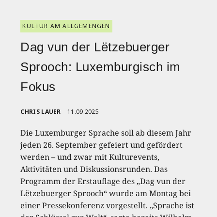
KULTUR AM ALLGEMENGEN
Dag vun der Lëtzebuerger
Sprooch: Luxemburgisch im
Fokus
CHRIS LAUER
11.09.2025
Die Luxemburger Sprache soll ab diesem Jahr
jeden 26. September gefeiert und gefördert
werden – und zwar mit Kulturevents,
Aktivitäten und Diskussionsrunden. Das
Programm der Erstauflage des „Dag vun der
Lëtzebuerger Sprooch“ wurde am Montag bei
einer Pressekonferenz vorgestellt. „Sprache ist