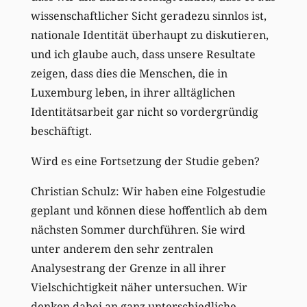
wissenschaftlicher Sicht geradezu sinnlos ist,
nationale Identität überhaupt zu diskutieren,
und ich glaube auch, dass unsere Resultate
zeigen, dass dies die Menschen, die in
Luxemburg leben, in ihrer alltäglichen
Identitätsarbeit gar nicht so vordergründig
beschäftigt.
Wird es eine Fortsetzung der Studie geben?
Christian Schulz: Wir haben eine Folgestudie
geplant und können diese hoffentlich ab dem
nächsten Sommer durchführen. Sie wird
unter anderem den sehr zentralen
Analysestrang der Grenze in all ihrer
Vielschichtigkeit näher untersuchen. Wir
denken dabei an ganz unterschiedliche