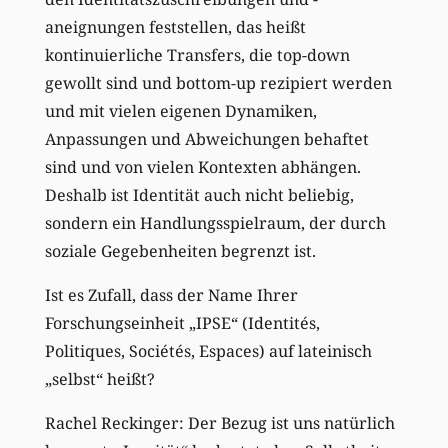
aneignungen feststellen, das heißt
kontinuierliche Transfers, die top-down
gewollt sind und bottom-up rezipiert werden
und mit vielen eigenen Dynamiken,
Anpassungen und Abweichungen behaftet
sind und von vielen Kontexten abhängen.
Deshalb ist Identität auch nicht beliebig,
sondern ein Handlungsspielraum, der durch
soziale Gegebenheiten begrenzt ist.
Ist es Zufall, dass der Name Ihrer
Forschungseinheit „IPSE“ (Identités,
Politiques, Sociétés, Espaces) auf lateinisch
„selbst“ heißt?
Rachel Reckinger: Der Bezug ist uns natürlich