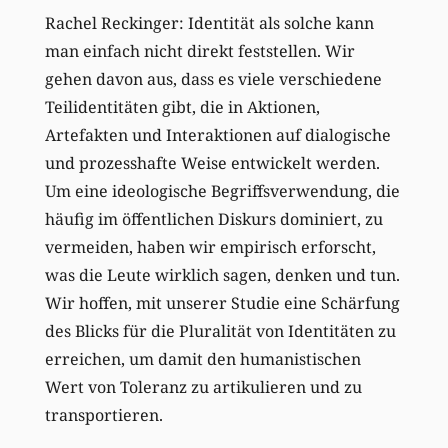
Rachel Reckinger: Identität als solche kann
man einfach nicht direkt feststellen. Wir
gehen davon aus, dass es viele verschiedene
Teilidentitäten gibt, die in Aktionen,
Artefakten und Interaktionen auf dialogische
und prozesshafte Weise entwickelt werden.
Um eine ideologische Begriffsverwendung, die
häufig im öffentlichen Diskurs dominiert, zu
vermeiden, haben wir empirisch erforscht,
was die Leute wirklich sagen, denken und tun.
Wir hoffen, mit unserer Studie eine Schärfung
des Blicks für die Pluralität von Identitäten zu
erreichen, um damit den humanistischen
Wert von Toleranz zu artikulieren und zu
transportieren.