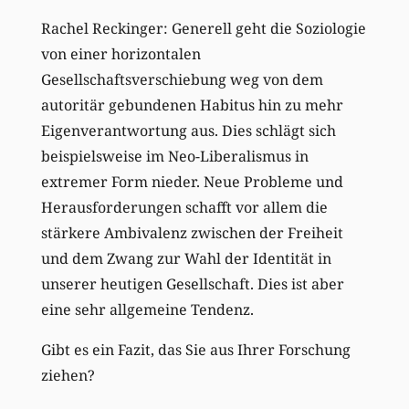
Rachel Reckinger: Generell geht die Soziologie
von einer horizontalen
Gesellschaftsverschiebung weg von dem
autoritär gebundenen Habitus hin zu mehr
Eigenverantwortung aus. Dies schlägt sich
beispielsweise im Neo-Liberalismus in
extremer Form nieder. Neue Probleme und
Herausforderungen schafft vor allem die
stärkere Ambivalenz zwischen der Freiheit
und dem Zwang zur Wahl der Identität in
unserer heutigen Gesellschaft. Dies ist aber
eine sehr allgemeine Tendenz.
Gibt es ein Fazit, das Sie aus Ihrer Forschung
ziehen?