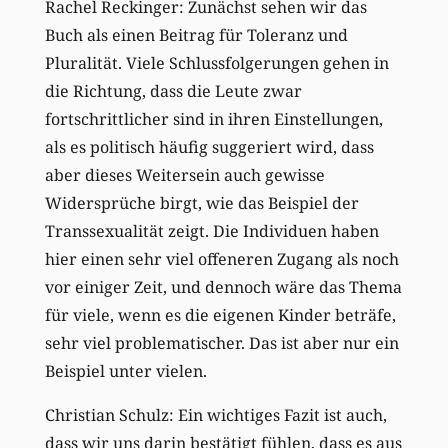
Rachel Reckinger: Zunächst sehen wir das
Buch als einen Beitrag für Toleranz und
Pluralität. Viele Schlussfolgerungen gehen in
die Richtung, dass die Leute zwar
fortschrittlicher sind in ihren Einstellungen,
als es politisch häufig suggeriert wird, dass
aber dieses Weitersein auch gewisse
Widersprüche birgt, wie das Beispiel der
Transsexualität zeigt. Die Individuen haben
hier einen sehr viel offeneren Zugang als noch
vor einiger Zeit, und dennoch wäre das Thema
für viele, wenn es die eigenen Kinder beträfe,
sehr viel problematischer. Das ist aber nur ein
Beispiel unter vielen.
Christian Schulz: Ein wichtiges Fazit ist auch,
dass wir uns darin bestätigt fühlen, dass es aus