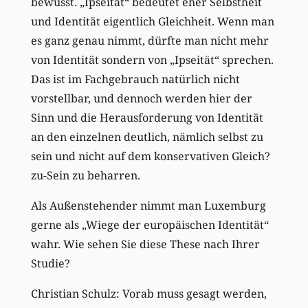
bewusst. „Ipseität“ bedeutet eher Selbstheit
und Identität eigentlich Gleichheit. Wenn man
es ganz genau nimmt, dürfte man nicht mehr
von Identität sondern von „Ipseität“ sprechen.
Das ist im Fachgebrauch natürlich nicht
vorstellbar, und dennoch werden hier der
Sinn und die Herausforderung von Identität
an den einzelnen deutlich, nämlich selbst zu
sein und nicht auf dem konservativen Gleich?
zu-Sein zu beharren.
Als Außenstehender nimmt man Luxemburg
gerne als „Wiege der europäischen Identität“
wahr. Wie sehen Sie diese These nach Ihrer
Studie?
Christian Schulz: Vorab muss gesagt werden,