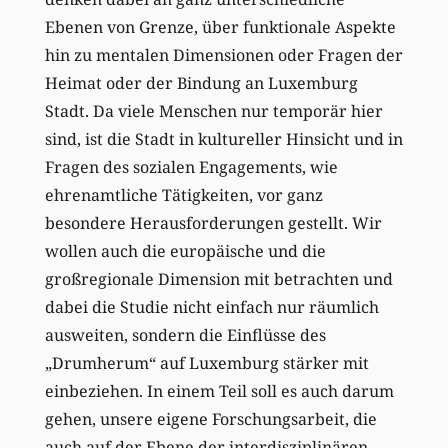
Ebenen von Grenze, über funktionale Aspekte
hin zu mentalen Dimensionen oder Fragen der
Heimat oder der Bindung an Luxemburg
Stadt. Da viele Menschen nur temporär hier
sind, ist die Stadt in kultureller Hinsicht und in
Fragen des sozialen Engagements, wie
ehrenamtliche Tätigkeiten, vor ganz
besondere Herausforderungen gestellt. Wir
wollen auch die europäische und die
großregionale Dimension mit betrachten und
dabei die Studie nicht einfach nur räumlich
ausweiten, sondern die Einflüsse des
„Drumherum“ auf Luxemburg stärker mit
einbeziehen. In einem Teil soll es auch darum
gehen, unsere eigene Forschungsarbeit, die
auch auf der Ebene der interdisziplinären