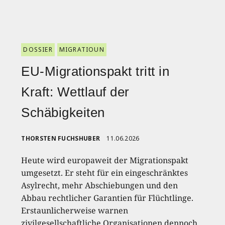
DOSSIER
MIGRATIOUN
EU-Migrationspakt tritt in
Kraft: Wettlauf der
Schäbigkeiten
THORSTEN FUCHSHUBER
11.06.2026
Heute wird europaweit der Migrationspakt
umgesetzt. Er steht für ein eingeschränktes
Asylrecht, mehr Abschiebungen und den
Abbau rechtlicher Garantien für Flüchtlinge.
Erstaunlicherweise warnen
zivilgesellschaftliche Organisationen dennoch