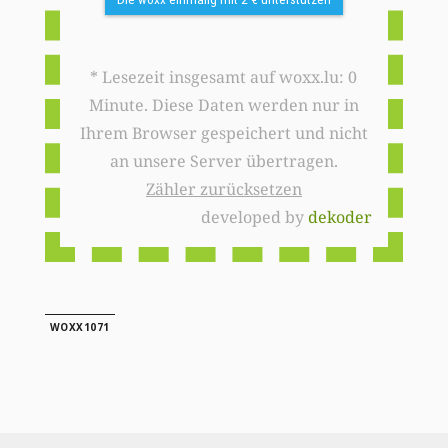
* Lesezeit insgesamt auf woxx.lu: 0
Minute. Diese Daten werden nur in
Ihrem Browser gespeichert und nicht
an unsere Server übertragen.
Zähler zurücksetzen
developed by
dekoder
WOXX1071