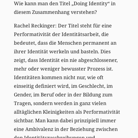
Wie kann man den Titel „Doing Identity“ in
diesem Zusammenhang verstehen?
Rachel Reckinger: Der Titel steht für eine
Performativität der Identitätsarbeit, die
bedeutet, dass die Menschen permanent an
ihrer Identität werkeln und basteln. Dies
zeigt, dass Identität ein nie abgeschlossener,
mehr oder weniger bewusster Prozess ist.
Identitäten kommen nicht nur, wie oft
einseitig definiert wird, im Geschlecht, im
Gender, im Beruf oder in der Bildung zum
Tragen, sondern werden in ganz vielen
alltäglichen Kleinigkeiten als Performativität
sichtbar. Man kann dabei prinzipiell immer
eine Ambivalenz in der Beziehung zwischen
den Identitätszuschreibungen und -