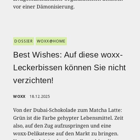
vor einer Dämonisierung.
DOSSIER
WOXX@HOME
Best Wishes: Auf diese woxx-
Leckerbissen können Sie nicht
verzichten!
WOXX
18.12.2025
Von der Dubai-Schokolade zum Matcha Latte:
Grün ist die Farbe gehypter Lebensmittel. Zeit
also, auf den Zug aufzuspringen und eine
woxx-Delikatesse auf den Markt zu bringen.