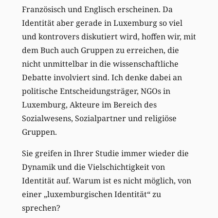
Französisch und Englisch erscheinen. Da
Identität aber gerade in Luxemburg so viel
und kontrovers diskutiert wird, hoffen wir, mit
dem Buch auch Gruppen zu erreichen, die
nicht unmittelbar in die wissenschaftliche
Debatte involviert sind. Ich denke dabei an
politische Entscheidungsträger, NGOs in
Luxemburg, Akteure im Bereich des
Sozialwesens, Sozialpartner und religiöse
Gruppen.
Sie greifen in Ihrer Studie immer wieder die
Dynamik und die Vielschichtigkeit von
Identität auf. Warum ist es nicht möglich, von
einer „luxemburgischen Identität“ zu
sprechen?