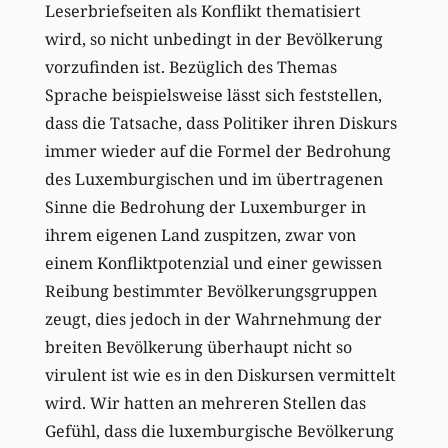
Leserbriefseiten als Konflikt thematisiert
wird, so nicht unbedingt in der Bevölkerung
vorzufinden ist. Bezüglich des Themas
Sprache beispielsweise lässt sich feststellen,
dass die Tatsache, dass Politiker ihren Diskurs
immer wieder auf die Formel der Bedrohung
des Luxemburgischen und im übertragenen
Sinne die Bedrohung der Luxemburger in
ihrem eigenen Land zuspitzen, zwar von
einem Konfliktpotenzial und einer gewissen
Reibung bestimmter Bevölkerungsgruppen
zeugt, dies jedoch in der Wahrnehmung der
breiten Bevölkerung überhaupt nicht so
virulent ist wie es in den Diskursen vermittelt
wird. Wir hatten an mehreren Stellen das
Gefühl, dass die luxemburgische Bevölkerung