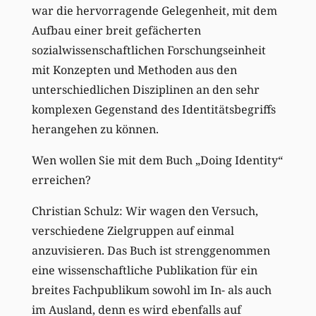
war die hervorragende Gelegenheit, mit dem
Aufbau einer breit gefächerten
sozialwissenschaftlichen Forschungseinheit
mit Konzepten und Methoden aus den
unterschiedlichen Disziplinen an den sehr
komplexen Gegenstand des Identitätsbegriffs
herangehen zu können.
Wen wollen Sie mit dem Buch „Doing Identity“
erreichen?
Christian Schulz: Wir wagen den Versuch,
verschiedene Zielgruppen auf einmal
anzuvisieren. Das Buch ist strenggenommen
eine wissenschaftliche Publikation für ein
breites Fachpublikum sowohl im In- als auch
im Ausland, denn es wird ebenfalls auf