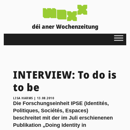
déi aner Wochenzeitung
INTERVIEW: To do is
to be
LISA HARMS
|
13.08.2010
Die Forschungseinheit IPSE (Identités,
Politiques, Sociétés, Espaces)
beschreitet mit der im Juli erschienenen
Publikation „Doing Identity in