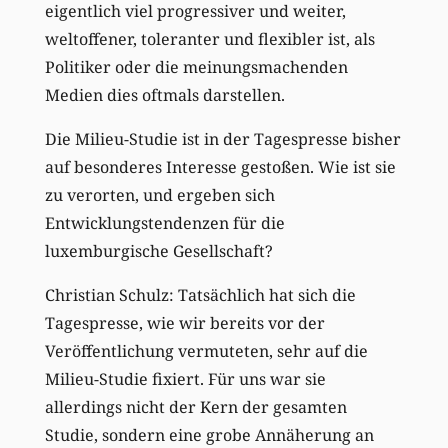
eigentlich viel progressiver und weiter,
weltoffener, toleranter und flexibler ist, als
Politiker oder die meinungsmachenden
Medien dies oftmals darstellen.
Die Milieu-Studie ist in der Tagespresse bisher
auf besonderes Interesse gestoßen. Wie ist sie
zu verorten, und ergeben sich
Entwicklungstendenzen für die
luxemburgische Gesellschaft?
Christian Schulz: Tatsächlich hat sich die
Tagespresse, wie wir bereits vor der
Veröffentlichung vermuteten, sehr auf die
Milieu-Studie fixiert. Für uns war sie
allerdings nicht der Kern der gesamten
Studie, sondern eine grobe Annäherung an