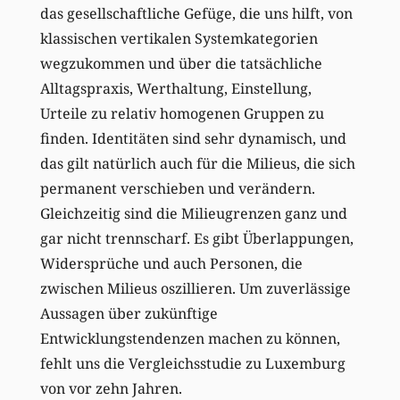
das gesellschaftliche Gefüge, die uns hilft, von
klassischen vertikalen Systemkategorien
wegzukommen und über die tatsächliche
Alltagspraxis, Werthaltung, Einstellung,
Urteile zu relativ homogenen Gruppen zu
finden. Identitäten sind sehr dynamisch, und
das gilt natürlich auch für die Milieus, die sich
permanent verschieben und verändern.
Gleichzeitig sind die Milieugrenzen ganz und
gar nicht trennscharf. Es gibt Überlappungen,
Widersprüche und auch Personen, die
zwischen Milieus oszillieren. Um zuverlässige
Aussagen über zukünftige
Entwicklungstendenzen machen zu können,
fehlt uns die Vergleichsstudie zu Luxemburg
von vor zehn Jahren.