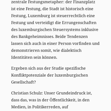
zentrale Festungsmetapher: der Finanzplatz
ist eine Festung, die Stadt ist historisch eine
Festung, Luxemburg ist steuerrechtlich eine
Festung und verteidigt die Errungenschaften
des luxemburgischen Steuersystems inklusive
des Bankgeheimnisses. Beide Tendenzen
lassen sich auch in einer Person vorfinden und
demonstrieren somit, wie dialektisch
Identitäten sein können.
Ergeben sich aus der Studie spezifische
Konfliktpotenziale der luxemburgischen
Gesellschaft?
Christian Schulz: Unser Grundeindruck ist,
dass das, was in der Öffentlichkeit, in den
Medien, in Politikerreden, auf