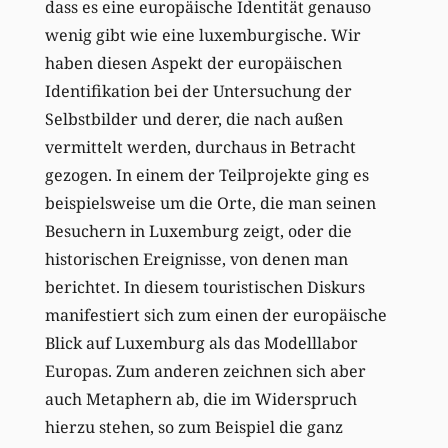
dass es eine europäische Identität genauso
wenig gibt wie eine luxemburgische. Wir
haben diesen Aspekt der europäischen
Identifikation bei der Untersuchung der
Selbstbilder und derer, die nach außen
vermittelt werden, durchaus in Betracht
gezogen. In einem der Teilprojekte ging es
beispielsweise um die Orte, die man seinen
Besuchern in Luxemburg zeigt, oder die
historischen Ereignisse, von denen man
berichtet. In diesem touristischen Diskurs
manifestiert sich zum einen der europäische
Blick auf Luxemburg als das Modelllabor
Europas. Zum anderen zeichnen sich aber
auch Metaphern ab, die im Widerspruch
hierzu stehen, so zum Beispiel die ganz