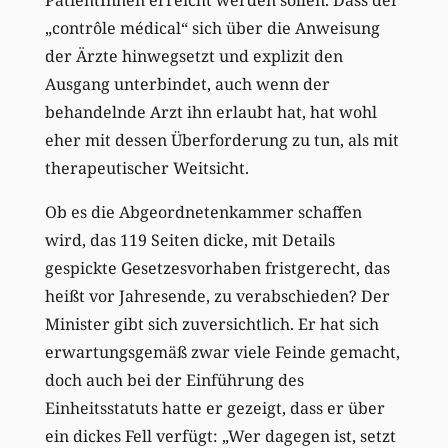
„contrôle médical“ sich über die Anweisung
der Ärzte hinwegsetzt und explizit den
Ausgang unterbindet, auch wenn der
behandelnde Arzt ihn erlaubt hat, hat wohl
eher mit dessen Überforderung zu tun, als mit
therapeutischer Weitsicht.
Ob es die Abgeordnetenkammer schaffen
wird, das 119 Seiten dicke, mit Details
gespickte Gesetzesvorhaben fristgerecht, das
heißt vor Jahresende, zu verabschieden? Der
Minister gibt sich zuversichtlich. Er hat sich
erwartungsgemäß zwar viele Feinde gemacht,
doch auch bei der Einführung des
Einheitsstatuts hatte er gezeigt, dass er über
ein dickes Fell verfügt: „Wer dagegen ist, setzt