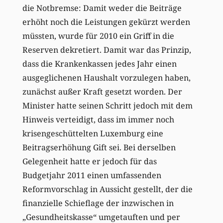
die Notbremse: Damit weder die Beiträge
erhöht noch die Leistungen gekürzt werden
müssten, wurde für 2010 ein Griff in die
Reserven dekretiert. Damit war das Prinzip,
dass die Krankenkassen jedes Jahr einen
ausgeglichenen Haushalt vorzulegen haben,
zunächst außer Kraft gesetzt worden. Der
Minister hatte seinen Schritt jedoch mit dem
Hinweis verteidigt, dass im immer noch
krisengeschüttelten Luxemburg eine
Beitragserhöhung Gift sei. Bei derselben
Gelegenheit hatte er jedoch für das
Budgetjahr 2011 einen umfassenden
Reformvorschlag in Aussicht gestellt, der die
finanzielle Schieflage der inzwischen in
„Gesundheitskasse“ umgetauften und per