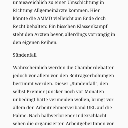
unausweichlich zu einer Umschichtung in
Richtung Allgemeinärzte kommen. Hier
könnte die AMMD vielleicht am Ende doch
Recht behalten: Ein bisschen Klassenkampf
steht den Ärzten bevor, allerdings vorrangig in
den eigenen Reihen.
Sündenfall
Wahrscheinlich werden die Chamberdebatten
jedoch vor allem von den Beitragserhöhungen
bestimmt werden. Dieser „Sündenfall“, den
selbst Premier Juncker noch vor Monaten
unbedingt hatte vermeiden wollen, bringt vor
allem den Arbeitnehmerverband UEL auf die
Palme. Nach halbverlorener Indexschlacht
sehen die organisierten ArbeitgeberInnen vor