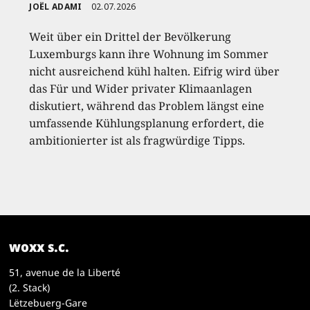
JOËL ADAMI
02.07.2026
Weit über ein Drittel der Bevölkerung
Luxemburgs kann ihre Wohnung im Sommer
nicht ausreichend kühl halten. Eifrig wird über
das Für und Wider privater Klimaanlagen
diskutiert, während das Problem längst eine
umfassende Kühlungsplanung erfordert, die
ambitionierter ist als fragwürdige Tipps.
woxx s.c.
51, avenue de la Liberté
(2. Stack)
Lëtzebuerg-Gare