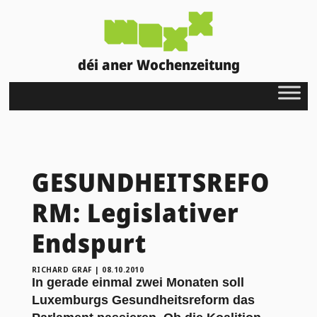
déi aner Wochenzeitung
GESUNDHEITSREFO
RM: Legislativer
Endspurt
RICHARD GRAF
|
08.10.2010
In gerade einmal zwei Monaten soll
Luxemburgs Gesundheitsreform das