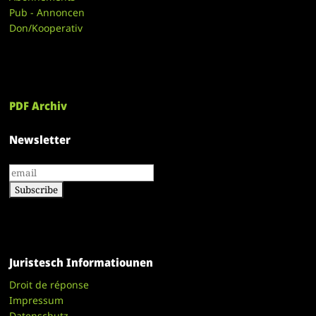
Pub - Annoncen
Don/Kooperativ
PDF Archiv
Newsletter
Juristesch Informatiounen
Droit de réponse
Impressum
Datenschutz