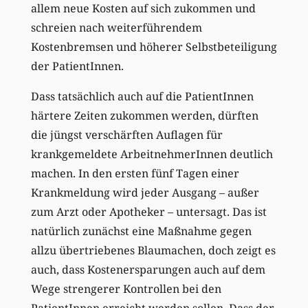
allem neue Kosten auf sich zukommen und
schreien nach weiterführendem
Kostenbremsen und höherer Selbstbeteiligung
der PatientInnen.
Dass tatsächlich auch auf die PatientInnen
härtere Zeiten zukommen werden, dürften
die jüngst verschärften Auflagen für
krankgemeldete ArbeitnehmerInnen deutlich
machen. In den ersten fünf Tagen einer
Krankmeldung wird jeder Ausgang – außer
zum Arzt oder Apotheker – untersagt. Das ist
natürlich zunächst eine Maßnahme gegen
allzu übertriebenes Blaumachen, doch zeigt es
auch, dass Kostenersparungen auch auf dem
Wege strengerer Kontrollen bei den
PatientInnen erreicht werden sollen. Dass der