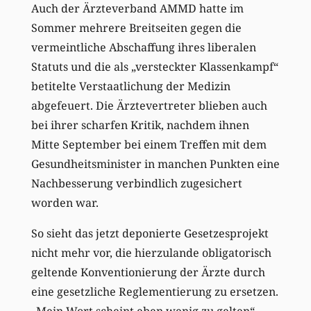
Auch der Ärzteverband AMMD hatte im
Sommer mehrere Breitseiten gegen die
vermeintliche Abschaffung ihres liberalen
Statuts und die als „versteckter Klassenkampf“
betitelte Verstaatlichung der Medizin
abgefeuert. Die Ärztevertreter blieben auch
bei ihrer scharfen Kritik, nachdem ihnen
Mitte September bei einem Treffen mit dem
Gesundheitsminister in manchen Punkten eine
Nachbesserung verbindlich zugesichert
worden war.
So sieht das jetzt deponierte Gesetzesprojekt
nicht mehr vor, die hierzulande obligatorisch
geltende Konventionierung der Ärzte durch
eine gesetzliche Reglementierung zu ersetzen.
„Mein Wort scheint eben wenig zu gelten“,