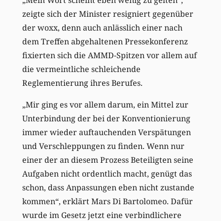
zeigte sich der Minister resigniert gegenüber
der woxx, denn auch anlässlich einer nach
dem Treffen abgehaltenen Pressekonferenz
fixierten sich die AMMD-Spitzen vor allem auf
die vermeintliche schleichende
Reglementierung ihres Berufes.
„Mir ging es vor allem darum, ein Mittel zur
Unterbindung der bei der Konventionierung
immer wieder auftauchenden Verspätungen
und Verschleppungen zu finden. Wenn nur
einer der an diesem Prozess Beteiligten seine
Aufgaben nicht ordentlich macht, genügt das
schon, dass Anpassungen eben nicht zustande
kommen“, erklärt Mars Di Bartolomeo. Dafür
wurde im Gesetz jetzt eine verbindlichere