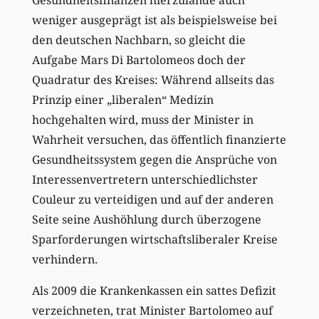
weniger ausgeprägt ist als beispielsweise bei
den deutschen Nachbarn, so gleicht die
Aufgabe Mars Di Bartolomeos doch der
Quadratur des Kreises: Während allseits das
Prinzip einer „liberalen“ Medizin
hochgehalten wird, muss der Minister in
Wahrheit versuchen, das öffentlich finanzierte
Gesundheitssystem gegen die Ansprüche von
Interessenvertretern unterschiedlichster
Couleur zu verteidigen und auf der anderen
Seite seine Aushöhlung durch überzogene
Sparforderungen wirtschaftsliberaler Kreise
verhindern.
Als 2009 die Krankenkassen ein sattes Defizit
verzeichneten, trat Minister Bartolomeo auf