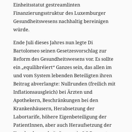
Einheitsstatut gestreamlinten
Finanzierungsstruktur des Luxemburger
Gesundheitswesens nachhaltig bereinigen
würde.
Ende Juli dieses Jahres nun legte Di
Bartolomeo seinen Gesetzesvorschlag zur
Reform des Gesundheitswesens vor. Es sollte
ein „equilibréiert“ Ganzes sein, das allen im
und vom System lebenden Beteiligten ihren
Beitrag abverlangte: Nullrunden (freilich mit
Inflationsausgleich) bei Ärzten und
Apothekern, Beschränkungen bei den
Krankenhäusern, Herabsetzung der
Labortarife, höhere Eigenbeteiligung der
PatientInnen, aber auch Heraufsetzung der