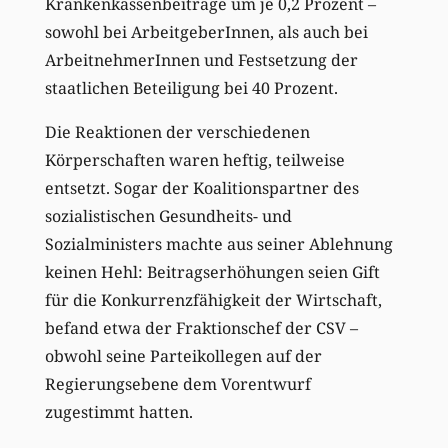
Krankenkassenbeiträge um je 0,2 Prozent –
sowohl bei ArbeitgeberInnen, als auch bei
ArbeitnehmerInnen und Festsetzung der
staatlichen Beteiligung bei 40 Prozent.
Die Reaktionen der verschiedenen
Körperschaften waren heftig, teilweise
entsetzt. Sogar der Koalitionspartner des
sozialistischen Gesundheits- und
Sozialministers machte aus seiner Ablehnung
keinen Hehl: Beitragserhöhungen seien Gift
für die Konkurrenzfähigkeit der Wirtschaft,
befand etwa der Fraktionschef der CSV –
obwohl seine Parteikollegen auf der
Regierungsebene dem Vorentwurf
zugestimmt hatten.