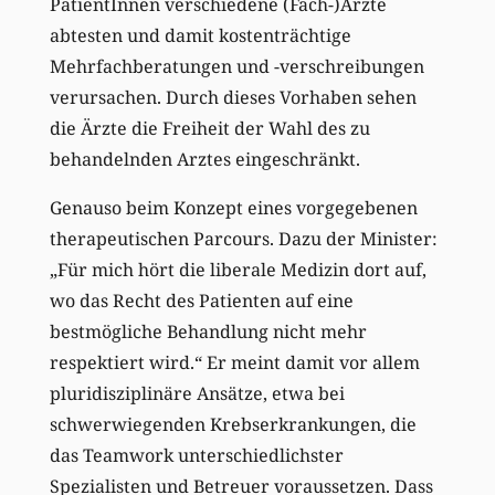
PatientInnen verschiedene (Fach-)Ärzte
abtesten und damit kostenträchtige
Mehrfachberatungen und -verschreibungen
verursachen. Durch dieses Vorhaben sehen
die Ärzte die Freiheit der Wahl des zu
behandelnden Arztes eingeschränkt.
Genauso beim Konzept eines vorgegebenen
therapeutischen Parcours. Dazu der Minister:
„Für mich hört die liberale Medizin dort auf,
wo das Recht des Patienten auf eine
bestmögliche Behandlung nicht mehr
respektiert wird.“ Er meint damit vor allem
pluridisziplinäre Ansätze, etwa bei
schwerwiegenden Krebserkrankungen, die
das Teamwork unterschiedlichster
Spezialisten und Betreuer voraussetzen. Dass