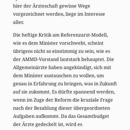
hier der Ärzteschaft gewisse Wege
vorgezeichnet werden, liege im Interesse
aller.
Die heftige Kritik am Referenzarzt-Modell,
wie es dem Minister vorschwebt, scheint
übrigens nicht so einstimmig zu sein, wie es
der AMMD-Vorstand lautstark behauptet. Die
Allgemeinärzte haben angekündigt, sich mit
dem Minister austauschen zu wollen, um
genau in Erfahrung zu bringen, was in Zukunft
auf sie zukommt. Es dürfte spannend werden,
wenn im Zuge der Reform die kruziale Frage
nach der Bezahlung dieser übergeordneten
Aufgaben aufkommt. Da das Gesamtbudget
der Ärzte gedeckelt ist, wird es