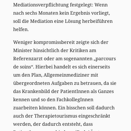
Mediationsverpflichtung festgelegt: Wenn
nach sechs Monaten kein Ergebnis vorliegt,
soll die Mediation eine Lösung herbeiführen
helfen.
Weniger kompromissbereit zeigte sich der
Minister hinsichtlich der Kritiken am
Referenzarzt oder am sogenannten „parcours
de soins“. Hierbei handelt es sich einerseits
um den Plan, Allgemeinmediziner mit
übergeordneten Aufgaben zu betrauen, da sie
das Krankenbild der PatientInnen als Ganzes
kennen und so den FachkollegInnen
zuarbeiten können. Ein bisschen soll dadurch
auch der Therapietourismus eingeschränkt
werden, der dadurch entsteht, dass