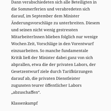
Dann verabschiedeten sich alle Beteiligten in
die Sommerferien und verabredeten sich
darauf, im September dem Minister
Änderungsvorschläge zu unterbreiten. Diesem
und seinen nicht wenig gestressten
MitarbeiterInnen blieben folglich nur wenige
Wochen Zeit, Vorschläge in den Vorentwurf
einzuarbeiten. So manche fundamentale
Kritik ließ der Minister dabei ganz von sich
abprallen, etwa die der privaten Labors, der
Gesetzentwurf ziele durch Tarifkürzungen
darauf ab, die privaten Dienstleister
zugunsten teurer öffentlicher Labors
„abzuschaffen“.
Klassenkampf