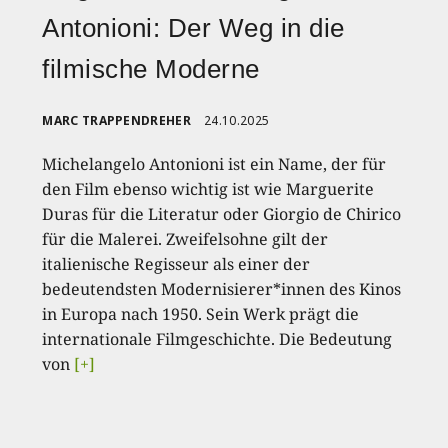
Antonioni: Der Weg in die
filmische Moderne
MARC TRAPPENDREHER
24.10.2025
Michelangelo Antonioni ist ein Name, der für
den Film ebenso wichtig ist wie Marguerite
Duras für die Literatur oder Giorgio de Chirico
für die Malerei. Zweifelsohne gilt der
italienische Regisseur als einer der
bedeutendsten Modernisierer*innen des Kinos
in Europa nach 1950. Sein Werk prägt die
internationale Filmgeschichte. Die Bedeutung
von
[+]