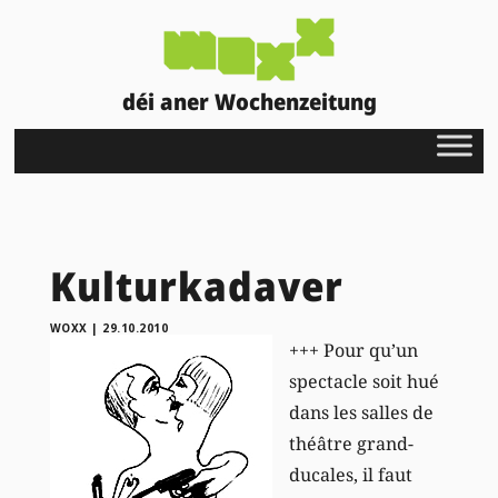
déi aner Wochenzeitung
Kulturkadaver
WOXX
|
29.10.2010
+++ Pour qu’un
spectacle soit hué
dans les salles de
théâtre grand-
ducales, il faut