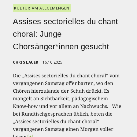
KULTUR AM ALLGEMENGEN
Assises sectorielles du chant
choral: Junge
Chorsänger*innen gesucht
CHRIS LAUER
16.10.2025
Die „Assises sectorielles du chant choral“ vom
vergangenen Samstag offenbarten, wo den
Chören hierzulande der Schuh drückt. Es
mangelt an Sichtbarkeit, pädagogischem
Know-how und vor allem an Nachwuchs. Wie
bei Rundtischgesprächen üblich, boten die
„Assises sectorielles du chant choral“
vergangenen Samstag einen Morgen voller
leiser
[+]