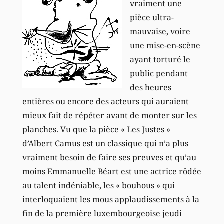
vraiment une
pièce ultra-
mauvaise, voire
une mise-en-scène
ayant torturé le
public pendant
des heures
entières ou encore des acteurs qui auraient
mieux fait de répéter avant de monter sur les
planches. Vu que la pièce « Les Justes »
d’Albert Camus est un classique qui n’a plus
vraiment besoin de faire ses preuves et qu’au
moins Emmanuelle Béart est une actrice rôdée
au talent indéniable, les « bouhous » qui
interloquaient les mous applaudissements à la
fin de la première luxembourgeoise jeudi