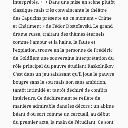
interprétés. +++ Dans une mise en scène plutôt
classique mais très convaincante le théâtre
des Capucins présente en ce moment « Crime
et Châtiment » de Fédor Dostoïevski. Le grand
drame russe, traitant des thèmes éternels
comme l’amour et la haine, la faute et
l’expiation, trouve en la personne de Frédéric
de Goldfiem une souveraine interprétation du
rôle principal du pauvre étudiant Raskolnikov.
C’est dans un jeu saisissant qu’il joue le pauvre
bougre sans le sou mais non sans ambition,
tantôt intimidé et tantôt déchiré de conflits
intérieurs. Ce déchirement se reflète de
manière admirable dans les décors : un abîme
béant d’où sort comme un cercueil, au début
du premier acte, la main de l’étudiant. Ce sont