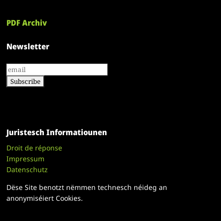
PDF Archiv
Newsletter
Juristesch Informatiounen
Droit de réponse
Impressum
Datenschutz
Dëse Site benotzt nëmmen technesch néideg an
anonymiséiert Cookies.