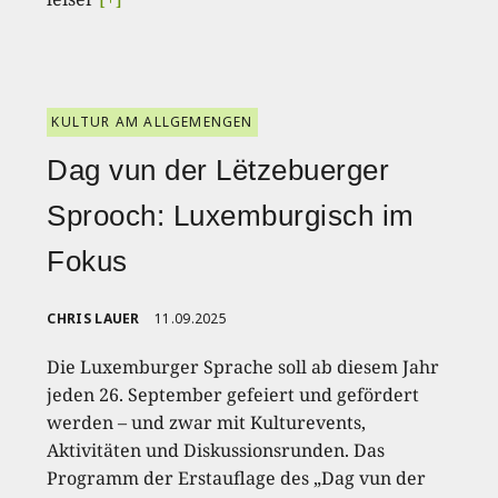
KULTUR AM ALLGEMENGEN
Dag vun der Lëtzebuerger
Sprooch: Luxemburgisch im
Fokus
CHRIS LAUER
11.09.2025
Die Luxemburger Sprache soll ab diesem Jahr
jeden 26. September gefeiert und gefördert
werden – und zwar mit Kulturevents,
Aktivitäten und Diskussionsrunden. Das
Programm der Erstauflage des „Dag vun der