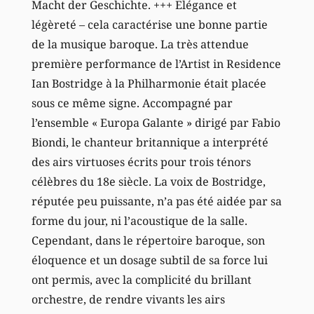
Macht der Geschichte. +++ Elégance et
légèreté – cela caractérise une bonne partie
de la musique baroque. La très attendue
première performance de l’Artist in Residence
Ian Bostridge à la Philharmonie était placée
sous ce même signe. Accompagné par
l’ensemble « Europa Galante » dirigé par Fabio
Biondi, le chanteur britannique a interprété
des airs virtuoses écrits pour trois ténors
célèbres du 18e siècle. La voix de Bostridge,
réputée peu puissante, n’a pas été aidée par sa
forme du jour, ni l’acoustique de la salle.
Cependant, dans le répertoire baroque, son
éloquence et un dosage subtil de sa force lui
ont permis, avec la complicité du brillant
orchestre, de rendre vivants les airs