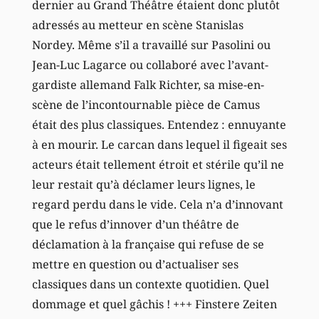
dernier au Grand Théâtre étaient donc plutôt
adressés au metteur en scène Stanislas
Nordey. Même s’il a travaillé sur Pasolini ou
Jean-Luc Lagarce ou collaboré avec l’avant-
gardiste allemand Falk Richter, sa mise-en-
scène de l’incontournable pièce de Camus
était des plus classiques. Entendez : ennuyante
à en mourir. Le carcan dans lequel il figeait ses
acteurs était tellement étroit et stérile qu’il ne
leur restait qu’à déclamer leurs lignes, le
regard perdu dans le vide. Cela n’a d’innovant
que le refus d’innover d’un théâtre de
déclamation à la française qui refuse de se
mettre en question ou d’actualiser ses
classiques dans un contexte quotidien. Quel
dommage et quel gâchis ! +++ Finstere Zeiten