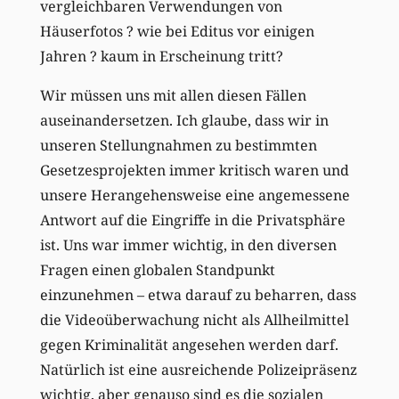
vergleichbaren Verwendungen von
Häuserfotos ? wie bei Editus vor einigen
Jahren ? kaum in Erscheinung tritt?
Wir müssen uns mit allen diesen Fällen
auseinandersetzen. Ich glaube, dass wir in
unseren Stellungnahmen zu bestimmten
Gesetzesprojekten immer kritisch waren und
unsere Herangehensweise eine angemessene
Antwort auf die Eingriffe in die Privatsphäre
ist. Uns war immer wichtig, in den diversen
Fragen einen globalen Standpunkt
einzunehmen – etwa darauf zu beharren, dass
die Videoüberwachung nicht als Allheilmittel
gegen Kriminalität angesehen werden darf.
Natürlich ist eine ausreichende Polizeipräsenz
wichtig, aber genauso sind es die sozialen