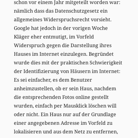
schon vor einem Jahr mitgeteilt worden war:
nämlich dass das Datenschutzgesetz ein
allgemeines Widerspruchsrecht vorsieht.
Google hat jedoch in der vorigen Woche
Kläger eher entmutigt, im Vorfeld
Widerspruch gegen die Darstellung ihres
Hauses im Internet einzulegen. Begründet
wurde dies mit der praktischen Schwierigkeit
der Identifizierung von Häusern im Internet:
Es sei einfacher, es dem Benutzer
anheimzustellen, ob er sein Haus, nachdem
die entsprechenden Fotos online gestellt
wurden, einfach per Mausklick löschen will
oder nicht. Ein Haus nur auf der Grundlage
einer angegebenen Adresse im Vorfeld zu
lokalisieren und aus dem Netz zu entfernen,