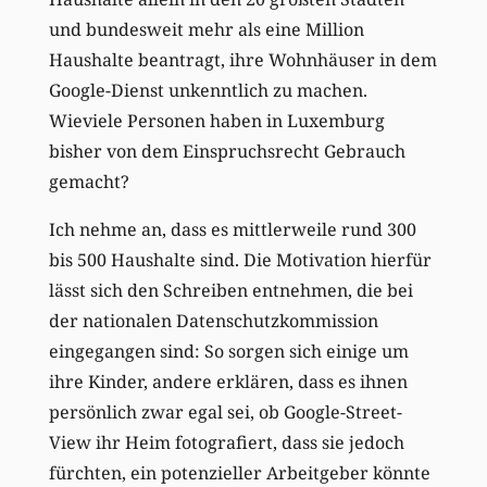
und bundesweit mehr als eine Million
Haushalte beantragt, ihre Wohnhäuser in dem
Google-Dienst unkenntlich zu machen.
Wieviele Personen haben in Luxemburg
bisher von dem Einspruchsrecht Gebrauch
gemacht?
Ich nehme an, dass es mittlerweile rund 300
bis 500 Haushalte sind. Die Motivation hierfür
lässt sich den Schreiben entnehmen, die bei
der nationalen Datenschutzkommission
eingegangen sind: So sorgen sich einige um
ihre Kinder, andere erklären, dass es ihnen
persönlich zwar egal sei, ob Google-Street-
View ihr Heim fotografiert, dass sie jedoch
fürchten, ein potenzieller Arbeitgeber könnte