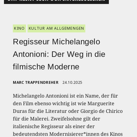
KINO
KULTUR AM ALLGEMENGEN
Regisseur Michelangelo
Antonioni: Der Weg in die
filmische Moderne
MARC TRAPPENDREHER
24.10.2025
Michelangelo Antonioni ist ein Name, der für
den Film ebenso wichtig ist wie Marguerite
Duras für die Literatur oder Giorgio de Chirico
für die Malerei. Zweifelsohne gilt der
italienische Regisseur als einer der
bedeutendsten Modernisierer*innen des Kinos