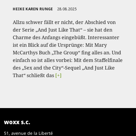
HEIKE KAREN RUNGE
28.08.2025
Allzu schwer fällt er nicht, der Abschied von
der Serie „And Just Like That“ – sie hat den
Charme des Anfangs eingebüßt. Interessanter
ist ein Blick auf die Ursprünge: Mit Mary
McCarthys Buch „The Group“ fing alles an. Und
einfach so ist alles vorbei: Mit dem Staffelfinale
des „Sex and the City“-Sequel „And Just Like
That“ schließt das
[+]
woxx s.c.
51, avenue de la Liberté