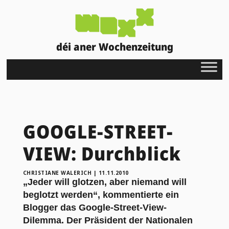
déi aner Wochenzeitung
GOOGLE-STREET-
VIEW: Durchblick
CHRISTIANE WALERICH
|
11.11.2010
„Jeder will glotzen, aber niemand will
beglotzt werden“, kommentierte ein
Blogger das Google-Street-View-
Dilemma. Der Präsident der Nationalen