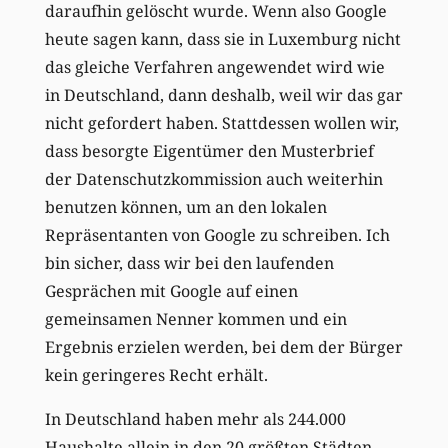
daraufhin gelöscht wurde. Wenn also Google
heute sagen kann, dass sie in Luxemburg nicht
das gleiche Verfahren angewendet wird wie
in Deutschland, dann deshalb, weil wir das gar
nicht gefordert haben. Stattdessen wollen wir,
dass besorgte Eigentümer den Musterbrief
der Datenschutzkommission auch weiterhin
benutzen können, um an den lokalen
Repräsentanten von Google zu schreiben. Ich
bin sicher, dass wir bei den laufenden
Gesprächen mit Google auf einen
gemeinsamen Nenner kommen und ein
Ergebnis erzielen werden, bei dem der Bürger
kein geringeres Recht erhält.
In Deutschland haben mehr als 244.000
Haushalte allein in den 20 größten Städten