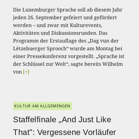
Die Luxemburger Sprache soll ab diesem Jahr
jeden 26. September gefeiert und gefördert
werden – und zwar mit Kulturevents,
Aktivitäten und Diskussionsrunden. Das
Programm der Erstauflage des „Dag vun der
Lëtzebuerger Sprooch“ wurde am Montag bei
einer Pressekonferenz vorgestellt. „Sprache ist
der Schlüssel zur Welt“, sagte bereits Wilhelm
von
[+]
KULTUR AM ALLGEMENGEN
Staffelfinale „And Just Like
That”: Vergessene Vorläufer