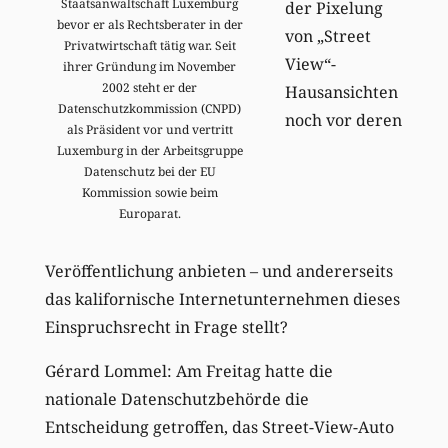
Staatsanwaltschaft Luxemburg
der Pixelung
bevor er als Rechtsberater in der
von „Street
Privatwirtschaft tätig war. Seit
View“-
ihrer Gründung im November
2002 steht er der
Hausansichten
Datenschutzkommission (CNPD)
noch vor deren
als Präsident vor und vertritt
Luxemburg in der Arbeitsgruppe
Datenschutz bei der EU
Kommission sowie beim
Europarat.
Veröffentlichung anbieten – und andererseits
das kalifornische Internetunternehmen dieses
Einspruchsrecht in Frage stellt?
Gérard Lommel: Am Freitag hatte die
nationale Datenschutzbehörde die
Entscheidung getroffen, das Street-View-Auto