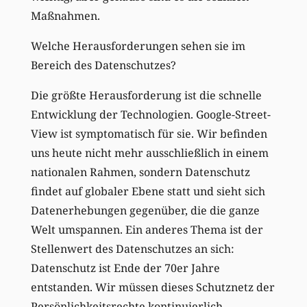
Maßnahmen.
Welche Herausforderungen sehen sie im
Bereich des Datenschutzes?
Die größte Herausforderung ist die schnelle
Entwicklung der Technologien. Google-Street-
View ist symptomatisch für sie. Wir befinden
uns heute nicht mehr ausschließlich in einem
nationalen Rahmen, sondern Datenschutz
findet auf globaler Ebene statt und sieht sich
Datenerhebungen gegenüber, die die ganze
Welt umspannen. Ein anderes Thema ist der
Stellenwert des Datenschutzes an sich:
Datenschutz ist Ende der 70er Jahre
entstanden. Wir müssen dieses Schutznetz der
Persönlichkeitsrechte kontinuierlich