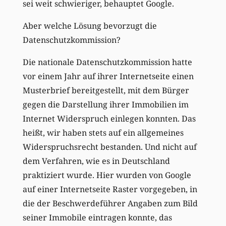
sei weit schwieriger, behauptet Google.
Aber welche Lösung bevorzugt die
Datenschutzkommission?
Die nationale Datenschutzkommission hatte
vor einem Jahr auf ihrer Internetseite einen
Musterbrief bereitgestellt, mit dem Bürger
gegen die Darstellung ihrer Immobilien im
Internet Widerspruch einlegen konnten. Das
heißt, wir haben stets auf ein allgemeines
Widerspruchsrecht bestanden. Und nicht auf
dem Verfahren, wie es in Deutschland
praktiziert wurde. Hier wurden von Google
auf einer Internetseite Raster vorgegeben, in
die der Beschwerdeführer Angaben zum Bild
seiner Immobile eintragen konnte, das