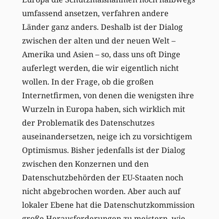
umfassend ansetzen, verfahren andere
Länder ganz anders. Deshalb ist der Dialog
zwischen der alten und der neuen Welt –
Amerika und Asien – so, dass uns oft Dinge
auferlegt werden, die wir eigentlich nicht
wollen. In der Frage, ob die großen
Internetfirmen, von denen die wenigsten ihre
Wurzeln in Europa haben, sich wirklich mit
der Problematik des Datenschutzes
auseinandersetzen, neige ich zu vorsichtigem
Optimismus. Bisher jedenfalls ist der Dialog
zwischen den Konzernen und den
Datenschutzbehörden der EU-Staaten noch
nicht abgebrochen worden. Aber auch auf
lokaler Ebene hat die Datenschutzkommission
große Herausforderungen zu meistern, wie