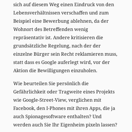
sich auf diesem Weg einen Eindruck von den
Lebensverhältnissen verschaffen und zum
Beispiel eine Bewerbung ablehnen, da der
Wohnort des Betreffenden wenig
repräsentativ ist. Andere kritisieren die
grundsätzliche Regelung, nach der der
einzelne Bürger sein Recht reklamieren muss,
statt dass es Google auferlegt wird, vor der
Aktion die Bewilligungen einzuholen.
Wie beurteilen Sie persönlich die
Gefährlichkeit oder Tragweite eines Projekts
wie Google-Street-View, verglichen mit
Facebook, den I-Phones mit ihren Apps, die ja
auch Spionagesoftware enthalten? Und
werden auch Sie Ihr Eigenheim pixeln lassen?