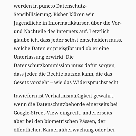
werden in puncto Datenschutz-
Sensibilisierung. Bisher klären wir
Jugendliche in Informatikkursen über die Vor-
und Nachteile des Internets auf. Letztlich
glaube ich, dass jeder selbst entscheiden muss,
welche Daten er preisgibt und ob er eine
Unterlassung erwirkt. Die
Datenschutzkommission muss dafür sorgen,
dass jeder die Rechte nutzen kann, die das
Gesetz vorsieht – wie das Widerspruchsrecht.
Inwiefern ist Verhältnismäßigkeit gewahrt,
wenn die Datenschutzbehörde einerseits bei
Google-Street-View eingreift, andererseits
aber bei den biometrischen Pässen, der
öffentlichen Kameraüberwachung oder bei