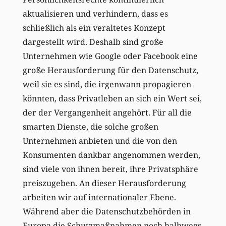
aktualisieren und verhindern, dass es
schließlich als ein veraltetes Konzept
dargestellt wird. Deshalb sind große
Unternehmen wie Google oder Facebook eine
große Herausforderung für den Datenschutz,
weil sie es sind, die irgenwann propagieren
könnten, dass Privatleben an sich ein Wert sei,
der der Vergangenheit angehört. Für all die
smarten Dienste, die solche großen
Unternehmen anbieten und die von den
Konsumenten dankbar angenommen werden,
sind viele von ihnen bereit, ihre Privatsphäre
preiszugeben. An dieser Herausforderung
arbeiten wir auf internationaler Ebene.
Während aber die Datenschutzbehörden in
Europa die Schutzmaßnahmen noch halbwegs