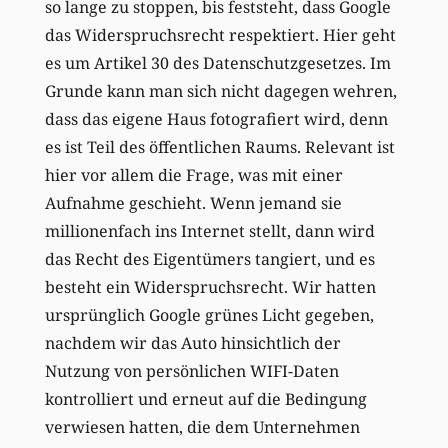
so lange zu stoppen, bis feststeht, dass Google
das Widerspruchsrecht respektiert. Hier geht
es um Artikel 30 des Datenschutzgesetzes. Im
Grunde kann man sich nicht dagegen wehren,
dass das eigene Haus fotografiert wird, denn
es ist Teil des öffentlichen Raums. Relevant ist
hier vor allem die Frage, was mit einer
Aufnahme geschieht. Wenn jemand sie
millionenfach ins Internet stellt, dann wird
das Recht des Eigentümers tangiert, und es
besteht ein Widerspruchsrecht. Wir hatten
ursprünglich Google grünes Licht gegeben,
nachdem wir das Auto hinsichtlich der
Nutzung von persönlichen WIFI-Daten
kontrolliert und erneut auf die Bedingung
verwiesen hatten, die dem Unternehmen