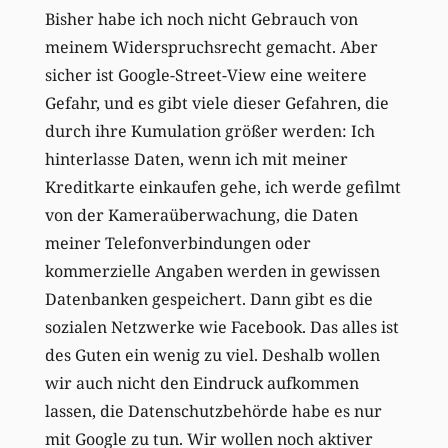
Bisher habe ich noch nicht Gebrauch von
meinem Widerspruchsrecht gemacht. Aber
sicher ist Google-Street-View eine weitere
Gefahr, und es gibt viele dieser Gefahren, die
durch ihre Kumulation größer werden: Ich
hinterlasse Daten, wenn ich mit meiner
Kreditkarte einkaufen gehe, ich werde gefilmt
von der Kameraüberwachung, die Daten
meiner Telefonverbindungen oder
kommerzielle Angaben werden in gewissen
Datenbanken gespeichert. Dann gibt es die
sozialen Netzwerke wie Facebook. Das alles ist
des Guten ein wenig zu viel. Deshalb wollen
wir auch nicht den Eindruck aufkommen
lassen, die Datenschutzbehörde habe es nur
mit Google zu tun. Wir wollen noch aktiver