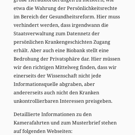
etwa die Wahrung der Persönlichkeitsrechte
im Bereich der Gesundheitsreform. Hier muss
verhindert werden, dass irgendwann die
Staatsverwaltung zum Datennetz der
persönlichen Krankengeschichten Zugang
erhält. Aber auch eine Biobank stellt eine
Bedrohung der Privatsphäre dar. Hier müssen
wir den richtigen Mittelweg finden, dass wir
einerseits der Wissenschaft nicht jede
Informationsquelle abgraben, aber
andererseits auch nicht den Kranken
unkontrollierbaren Interessen preisgeben.
Detaillierte Informationen zu den
Kamerafahrten und zum Musterbrief stehen
auf folgenden Webseiten: