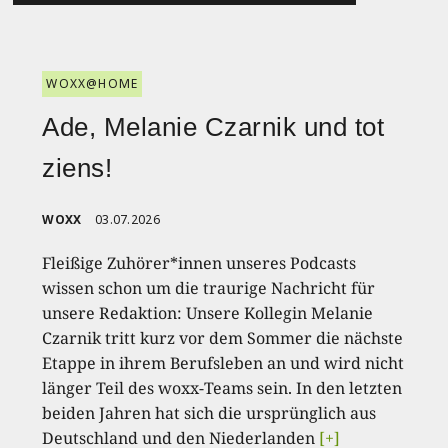
WOXX@HOME
Ade, Melanie Czarnik und tot
ziens!
WOXX
03.07.2026
Fleißige Zuhörer*innen unseres Podcasts
wissen schon um die traurige Nachricht für
unsere Redaktion: Unsere Kollegin Melanie
Czarnik tritt kurz vor dem Sommer die nächste
Etappe in ihrem Berufsleben an und wird nicht
länger Teil des woxx-Teams sein. In den letzten
beiden Jahren hat sich die ursprünglich aus
Deutschland und den Niederlanden
[+]