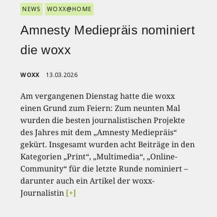
NEWS
WOXX@HOME
Amnesty Mediepräis nominiert
die woxx
WOXX
13.03.2026
Am vergangenen Dienstag hatte die woxx
einen Grund zum Feiern: Zum neunten Mal
wurden die besten journalistischen Projekte
des Jahres mit dem „Amnesty Mediepräis“
gekürt. Insgesamt wurden acht Beiträge in den
Kategorien „Print“, „Multimedia“, „Online-
Community“ für die letzte Runde nominiert –
darunter auch ein Artikel der woxx-
Journalistin
[+]