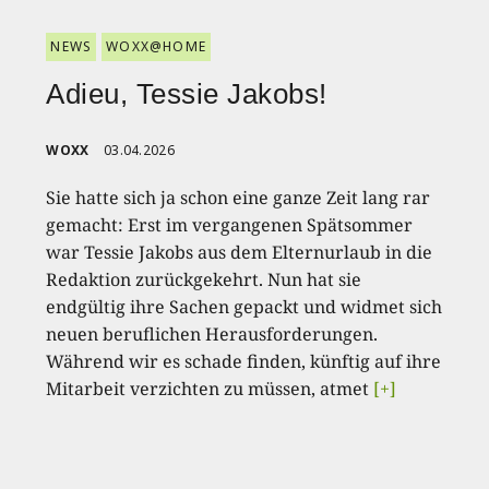
NEWS
WOXX@HOME
Adieu, Tessie Jakobs!
WOXX
03.04.2026
Sie hatte sich ja schon eine ganze Zeit lang rar
gemacht: Erst im vergangenen Spätsommer
war Tessie Jakobs aus dem Elternurlaub in die
Redaktion zurückgekehrt. Nun hat sie
endgültig ihre Sachen gepackt und widmet sich
neuen beruflichen Herausforderungen.
Während wir es schade finden, künftig auf ihre
Mitarbeit verzichten zu müssen, atmet
[+]