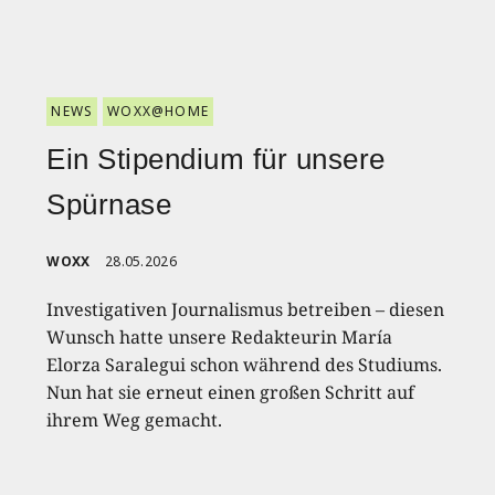
NEWS
WOXX@HOME
Ein Stipendium für unsere
Spürnase
WOXX
28.05.2026
Investigativen Journalismus betreiben – diesen
Wunsch hatte unsere Redakteurin María
Elorza Saralegui schon während des Studiums.
Nun hat sie erneut einen großen Schritt auf
ihrem Weg gemacht.