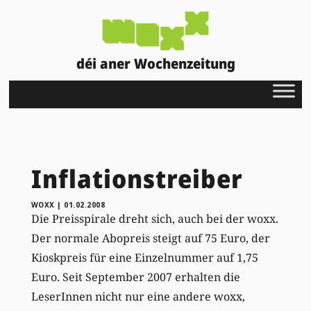
déi aner Wochenzeitung
Inflationstreiber
WOXX
|
01.02.2008
Die Preisspirale dreht sich, auch bei der woxx.
Der normale Abopreis steigt auf 75 Euro, der
Kioskpreis für eine Einzelnummer auf 1,75
Euro. Seit September 2007 erhalten die
LeserInnen nicht nur eine andere woxx,