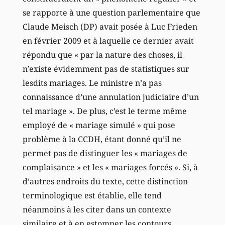
se rapporte à une question parlementaire que
Claude Meisch (DP) avait posée à Luc Frieden
en février 2009 et à laquelle ce dernier avait
répondu que « par la nature des choses, il
n’existe évidemment pas de statistiques sur
lesdits mariages. Le ministre n’a pas
connaissance d’une annulation judiciaire d’un
tel mariage ». De plus, c’est le terme même
employé de « mariage simulé » qui pose
problème à la CCDH, étant donné qu’il ne
permet pas de distinguer les « mariages de
complaisance » et les « mariages forcés ». Si, à
d’autres endroits du texte, cette distinction
terminologique est établie, elle tend
néanmoins à les citer dans un contexte
similaire et à en estomper les contours.