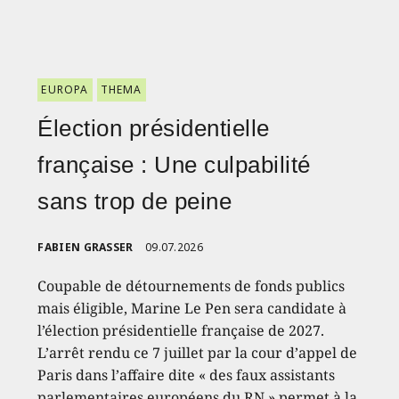
EUROPA
THEMA
Élection présidentielle
française : Une culpabilité
sans trop de peine
FABIEN GRASSER
09.07.2026
Coupable de détournements de fonds publics
mais éligible, Marine Le Pen sera candidate à
l’élection présidentielle française de 2027.
L’arrêt rendu ce 7 juillet par la cour d’appel de
Paris dans l’affaire dite « des faux assistants
parlementaires européens du RN » permet à la