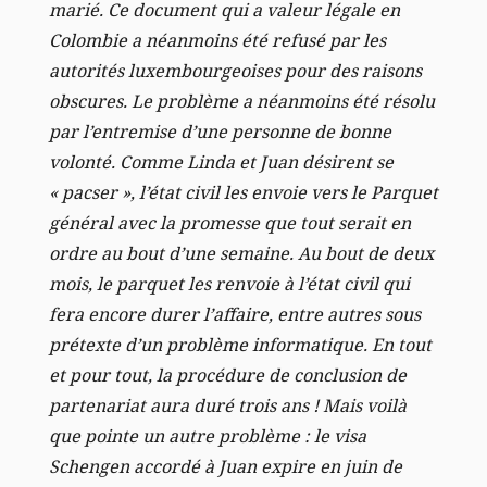
marié. Ce document qui a valeur légale en
Colombie a néanmoins été refusé par les
autorités luxembourgeoises pour des raisons
obscures. Le problème a néanmoins été résolu
par l’entremise d’une personne de bonne
volonté. Comme Linda et Juan désirent se
« pacser », l’état civil les envoie vers le Parquet
général avec la promesse que tout serait en
ordre au bout d’une semaine. Au bout de deux
mois, le parquet les renvoie à l’état civil qui
fera encore durer l’affaire, entre autres sous
prétexte d’un problème informatique. En tout
et pour tout, la procédure de conclusion de
partenariat aura duré trois ans ! Mais voilà
que pointe un autre problème : le visa
Schengen accordé à Juan expire en juin de