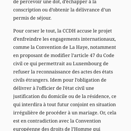
de percevoir une dot, d’échapper à la
conscription ou d’obtenir la délivrance d’un
permis de séjour.
Pour corser le tout, la CCDH accuse le projet
d’enfreindre les engagements internationaux,
comme la Convention de La Haye, notamment
en proposant de modifier l’article 47 du Code
civil ce qui permettrait au Luxembourg de
refuser la reconnaissance des actes des états
civils étrangers. Idem pour l’obligation de
délivrer à l’officier de l’état civil une
justification du domicile ou de la résidence, ce
qui interdira à tout futur conjoint en situation
irrégulière de procéder à un mariage. Or, cela
est en contradiction avec la Convention
européenne des droits de l’Homme qui