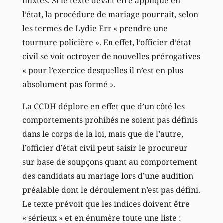
mixtes. Si le texte devait être appliqué en
l’état, la procédure de mariage pourrait, selon
les termes de Lydie Err « prendre une
tournure policière ». En effet, l’officier d’état
civil se voit octroyer de nouvelles prérogatives
« pour l’exercice desquelles il n’est en plus
absolument pas formé ».
La CCDH déplore en effet que d’un côté les
comportements prohibés ne soient pas définis
dans le corps de la loi, mais que de l’autre,
l’officier d’état civil peut saisir le procureur
sur base de soupçons quant au comportement
des candidats au mariage lors d’une audition
préalable dont le déroulement n’est pas défini.
Le texte prévoit que les indices doivent être
« sérieux » et en énumère toute une liste :