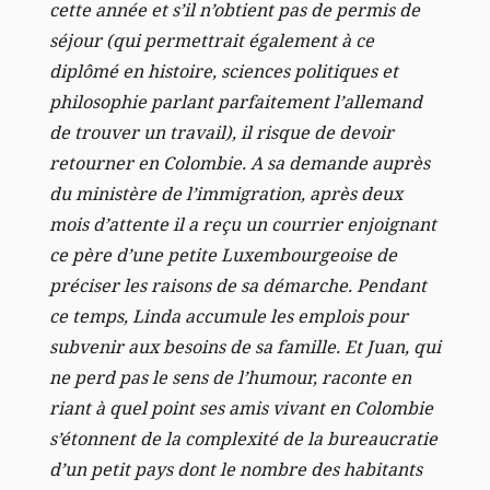
cette année et s’il n’obtient pas de permis de
séjour (qui permettrait également à ce
diplômé en histoire, sciences politiques et
philosophie parlant parfaitement l’allemand
de trouver un travail), il risque de devoir
retourner en Colombie. A sa demande auprès
du ministère de l’immigration, après deux
mois d’attente il a reçu un courrier enjoignant
ce père d’une petite Luxembourgeoise de
préciser les raisons de sa démarche. Pendant
ce temps, Linda accumule les emplois pour
subvenir aux besoins de sa famille. Et Juan, qui
ne perd pas le sens de l’humour, raconte en
riant à quel point ses amis vivant en Colombie
s’étonnent de la complexité de la bureaucratie
d’un petit pays dont le nombre des habitants