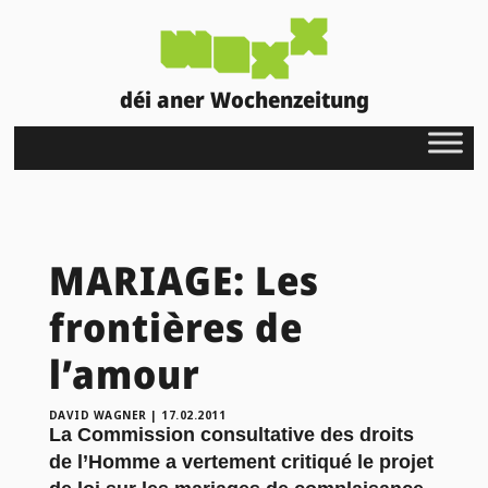
déi aner Wochenzeitung
MARIAGE: Les
frontières de
l’amour
DAVID WAGNER
|
17.02.2011
La Commission consultative des droits
de l’Homme a vertement critiqué le projet