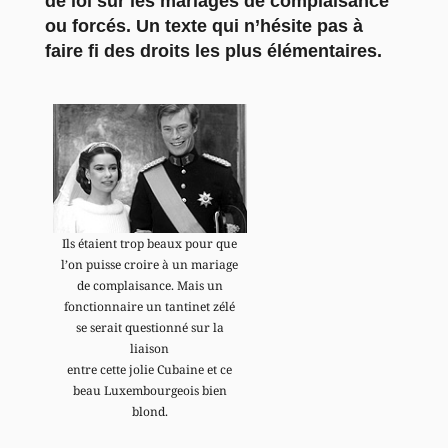
de loi sur les mariages de complaisance
ou forcés. Un texte qui n’hésite pas à
faire fi des droits les plus élémentaires.
Ils étaient trop beaux pour que
l’on puisse croire à un mariage
de complaisance. Mais un
fonctionnaire un tantinet zélé
se serait questionné sur la
liaison
entre cette jolie Cubaine et ce
beau Luxembourgeois bien
blond.