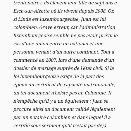
trentenaires, ils élèvent leur fille de sept ans à
Esch-sur-Alzette où ils vivent depuis 2008. Or,
si Linda est luxembourgeoise, Juan est lui
colombien. Grave erreur, car l’administration
luxembourgeoise semble ne pas avoir prévu le
cas d’une union entre un national et une
personne venant d’un autre continent. Tout a
commencé en 2007, lors d’une demande d’un
dossier de mariage auprès de l’état civil. Si la
loi luxembourgeoise exige de la part des
époux un certificat de capacité matrimoniale,
un tel document n’existe pas en Colombie. Il
n’empêche qu’il y a un équivalent : Juan se
procure ainsi un document validé légalement
par un notaire colombien et dans lequel il a
certifié sous serment qu’il n’était pas déjà