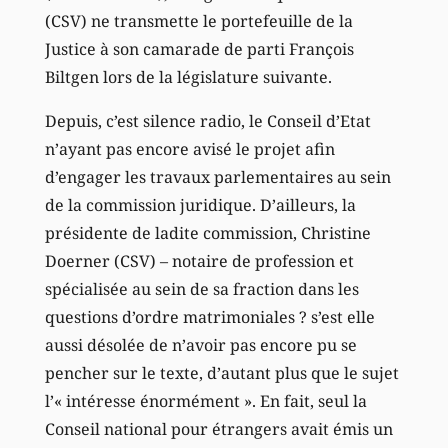
(CSV) ne transmette le portefeuille de la
Justice à son camarade de parti François
Biltgen lors de la législature suivante.
Depuis, c’est silence radio, le Conseil d’Etat
n’ayant pas encore avisé le projet afin
d’engager les travaux parlementaires au sein
de la commission juridique. D’ailleurs, la
présidente de ladite commission, Christine
Doerner (CSV) – notaire de profession et
spécialisée au sein de sa fraction dans les
questions d’ordre matrimoniales ? s’est elle
aussi désolée de n’avoir pas encore pu se
pencher sur le texte, d’autant plus que le sujet
l’« intéresse énormément ». En fait, seul la
Conseil national pour étrangers avait émis un