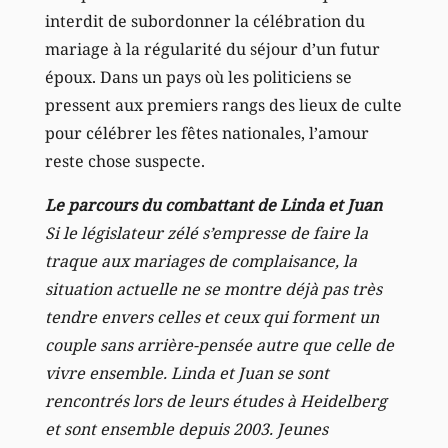
interdit de subordonner la célébration du
mariage à la régularité du séjour d’un futur
époux. Dans un pays où les politiciens se
pressent aux premiers rangs des lieux de culte
pour célébrer les fêtes nationales, l’amour
reste chose suspecte.
Le parcours du combattant de Linda et Juan
Si le législateur zélé s’empresse de faire la
traque aux mariages de complaisance, la
situation actuelle ne se montre déjà pas très
tendre envers celles et ceux qui forment un
couple sans arrière-pensée autre que celle de
vivre ensemble. Linda et Juan se sont
rencontrés lors de leurs études à Heidelberg
et sont ensemble depuis 2003. Jeunes