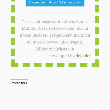
Die woxx einmalig mit 2 € unterstützen
* Lesezeit insgesamt auf woxx.lu: 0
Minute. Diese Daten werden nur in
Ihrem Browser gespeichert und nicht
an unsere Server übertragen.
Zähler zurücksetzen
developed by
dekoder
WOXX1098