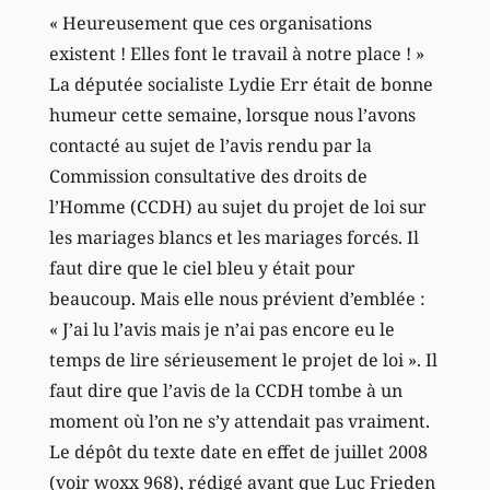
« Heureusement que ces organisations
existent ! Elles font le travail à notre place ! »
La députée socialiste Lydie Err était de bonne
humeur cette semaine, lorsque nous l’avons
contacté au sujet de l’avis rendu par la
Commission consultative des droits de
l’Homme (CCDH) au sujet du projet de loi sur
les mariages blancs et les mariages forcés. Il
faut dire que le ciel bleu y était pour
beaucoup. Mais elle nous prévient d’emblée :
« J’ai lu l’avis mais je n’ai pas encore eu le
temps de lire sérieusement le projet de loi ». Il
faut dire que l’avis de la CCDH tombe à un
moment où l’on ne s’y attendait pas vraiment.
Le dépôt du texte date en effet de juillet 2008
(voir woxx 968), rédigé avant que Luc Frieden