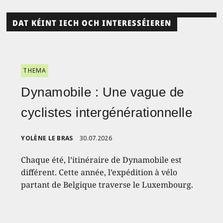
DAT KÉINT IECH OCH INTERESSÉIEREN
THEMA
Dynamobile : Une vague de
cyclistes intergénérationnelle
YOLÈNE LE BRAS
30.07.2026
Chaque été, l’itinéraire de Dynamobile est
différent. Cette année, l’expédition à vélo
partant de Belgique traverse le Luxembourg.