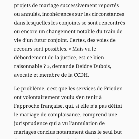
projets de mariage successivement reportés
ou annulés, incohérences sur les circonstances
dans lesquelles les conjoints se sont rencontrés
ou encore un changement notable du train de
vie d’un futur conjoint. Certes, des voies de
recours sont possibles. « Mais vu le
débordement de la justice, est-ce bien
raisonnable ? », demande Deidre Dubois,
avocate et membre de la CCDH.
Le problème, c’est que les services de Frieden
ont volontairement voulu s’en tenir à
l’approche française, qui, si elle n’a pas défini
le mariage de complaisance, comprend une
jurisprudence qui a vu l’annulation de
mariages conclus notamment dans le seul but