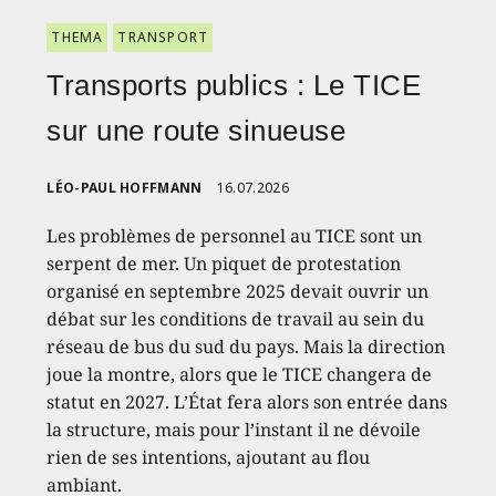
THEMA
TRANSPORT
Transports publics : Le TICE
sur une route sinueuse
LÉO-PAUL HOFFMANN
16.07.2026
Les problèmes de personnel au TICE sont un
serpent de mer. Un piquet de protestation
organisé en septembre 2025 devait ouvrir un
débat sur les conditions de travail au sein du
réseau de bus du sud du pays. Mais la direction
joue la montre, alors que le TICE changera de
statut en 2027. L’État fera alors son entrée dans
la structure, mais pour l’instant il ne dévoile
rien de ses intentions, ajoutant au flou
ambiant.