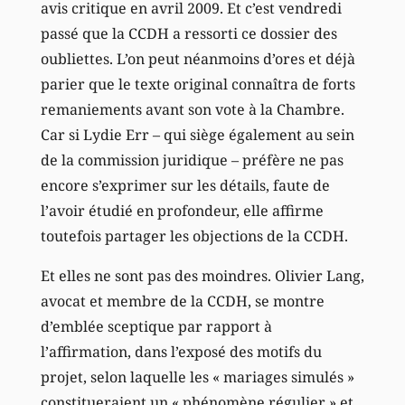
avis critique en avril 2009. Et c’est vendredi
passé que la CCDH a ressorti ce dossier des
oubliettes. L’on peut néanmoins d’ores et déjà
parier que le texte original connaîtra de forts
remaniements avant son vote à la Chambre.
Car si Lydie Err – qui siège également au sein
de la commission juridique – préfère ne pas
encore s’exprimer sur les détails, faute de
l’avoir étudié en profondeur, elle affirme
toutefois partager les objections de la CCDH.
Et elles ne sont pas des moindres. Olivier Lang,
avocat et membre de la CCDH, se montre
d’emblée sceptique par rapport à
l’affirmation, dans l’exposé des motifs du
projet, selon laquelle les « mariages simulés »
constitueraient un « phénomène régulier » et