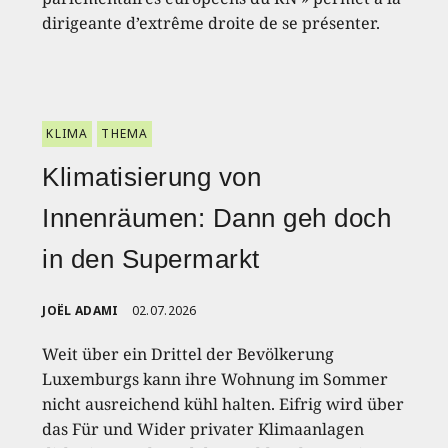
dirigeante d’extrême droite de se présenter.
KLIMA
THEMA
Klimatisierung von
Innenräumen: Dann geh doch
in den Supermarkt
JOËL ADAMI
02.07.2026
Weit über ein Drittel der Bevölkerung
Luxemburgs kann ihre Wohnung im Sommer
nicht ausreichend kühl halten. Eifrig wird über
das Für und Wider privater Klimaanlagen