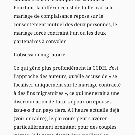
Pourtant, la différence est de taille, car si le
mariage de complaisance repose sur le
consentement mutuel des deux personnes, le
mariage forcé contraint l’un ou les deux
partenaires à convoler.
L’obsession migratoire
Ce qui gêne plus profondément la CCDH, c’est
l’approche des auteurs, qu’elle accuse de « se
focaliser uniquement sur le mariage contracté
à des fins migratoires », ce qui mènerait à une
discrimination de futurs époux ou épouses
issu-e-s d’un pays tiers. A l’heure actuelle déjà
(voir encadré), le parcours peut s’avérer
particulièrement éreintant pour des couples