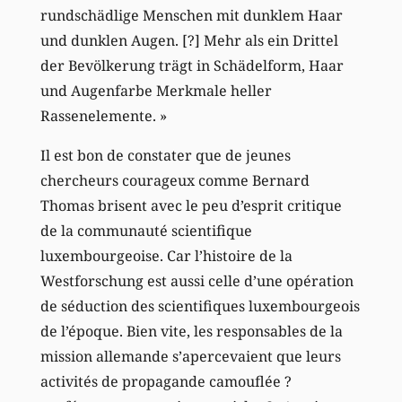
rundschädlige Menschen mit dunklem Haar
und dunklen Augen. [?] Mehr als ein Drittel
der Bevölkerung trägt in Schädelform, Haar
und Augenfarbe Merkmale heller
Rassenelemente. »
Il est bon de constater que de jeunes
chercheurs courageux comme Bernard
Thomas brisent avec le peu d’esprit critique
de la communauté scientifique
luxembourgeoise. Car l’histoire de la
Westforschung est aussi celle d’une opération
de séduction des scientifiques luxembourgeois
de l’époque. Bien vite, les responsables de la
mission allemande s’apercevaient que leurs
activités de propagande camouflée ?