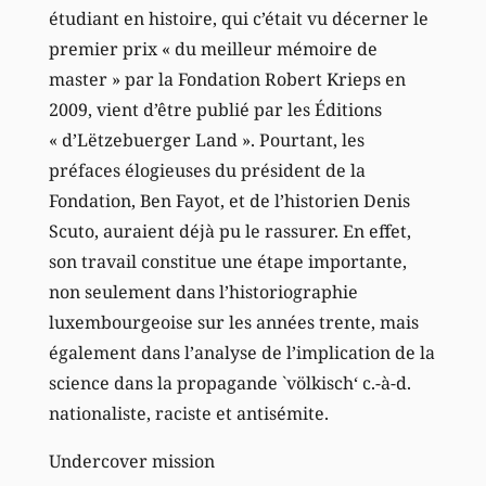
étudiant en histoire, qui c’était vu décerner le
premier prix « du meilleur mémoire de
master » par la Fondation Robert Krieps en
2009, vient d’être publié par les Éditions
« d’Lëtzebuerger Land ». Pourtant, les
préfaces élogieuses du président de la
Fondation, Ben Fayot, et de l’historien Denis
Scuto, auraient déjà pu le rassurer. En effet,
son travail constitue une étape importante,
non seulement dans l’historiographie
luxembourgeoise sur les années trente, mais
également dans l’analyse de l’implication de la
science dans la propagande `völkisch‘ c.-à-d.
nationaliste, raciste et antisémite.
Undercover mission