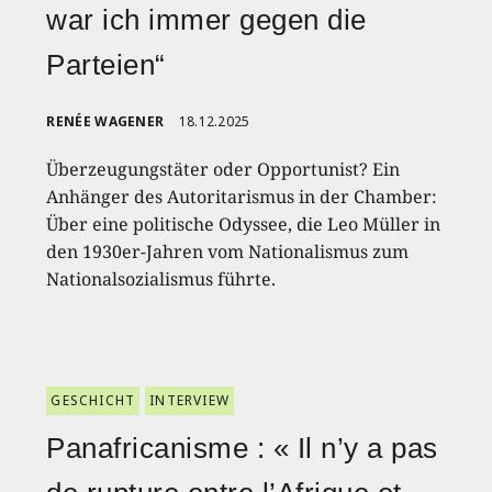
war ich immer gegen die
Parteien“
RENÉE WAGENER
18.12.2025
Überzeugungstäter oder Opportunist? Ein
Anhänger des Autoritarismus in der Chamber:
Über eine politische Odyssee, die Leo Müller in
den 1930er-Jahren vom Nationalismus zum
Nationalsozialismus führte.
GESCHICHT
INTERVIEW
Panafricanisme : « Il n’y a pas