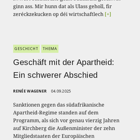
ginn ass. Mir hunn dat als Ulass geholl, fir
zeréckzekucken op déi wirtschaftlech
[+]
GESCHICHT
THEMA
Geschäft mit der Apartheid:
Ein schwerer Abschied
RENÉE WAGENER
04.09.2025
Sanktionen gegen das südafrikanische
Apartheid-Regime standen auf dem
Programm, als sich vor genau vierzig Jahren
auf Kirchberg die Außenminister der zehn
Mitgliedstaaten der Europäischen