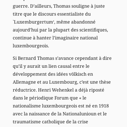
guerre. D’ailleurs, Thomas souligne à juste
titre que le discours essentialiste du
`Luxemburgertum‘, même abandonné
aujourd’hui par la plupart des scientifiques,
continue à hanter l’imaginaire national
luxembourgeois.
Si Bernard Thomas s’avance cependant à dire
qu’il y aurait un lien causal entre le
développement des idées völkisch en
Allemagne et au Luxembourg, c’est une thèse
réductrice. Henri Wehenkel a déjà riposté
dans le périodique Forum que « le
nationalisme luxembourgeois est né en 1918
avec la naissance de la Nationalunioun et le
traumatisme catholique de la crise