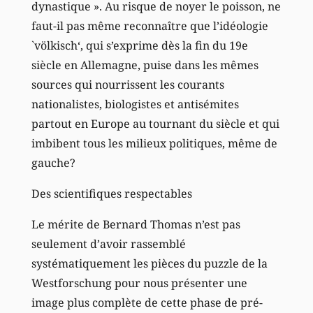
dynastique ». Au risque de noyer le poisson, ne
faut-il pas même reconnaître que l’idéologie
`völkisch‘, qui s’exprime dès la fin du 19e
siècle en Allemagne, puise dans les mêmes
sources qui nourrissent les courants
nationalistes, biologistes et antisémites
partout en Europe au tournant du siècle et qui
imbibent tous les milieux politiques, même de
gauche?
Des scientifiques respectables
Le mérite de Bernard Thomas n’est pas
seulement d’avoir rassemblé
systématiquement les pièces du puzzle de la
Westforschung pour nous présenter une
image plus complète de cette phase de pré-