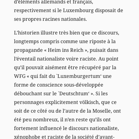
d’éléments allemands et français,
respectivement si le Luxembourg disposait de
ses propres racines nationales.
L’historien illustre très bien que ce discours,
longtemps compris comme une riposte à la
propagande « Heim ins Reich », puisait dans
l’éventail nationaliste voire raciste. Au point
qu’il pouvait aisément être récupéré par la
WFG « qui fait du `Luxemburgertum‘ une
forme de conscience sous-développée
débouchant sur le `Deutschtum‘ ». Si les
personnages explicitement völkisch, que ce
soit de ce côté ou de l’autre de la Moselle, ont
été peu nombreux, il n’en reste qu’ils ont
fortement influencé le discours nationaliste,
xénophobe et raciste de la société d’avant-