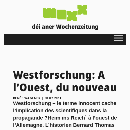
déi aner Wochenzeitung
Westforschung: A
l’Ouest, du nouveau
RENÉE WAGENER
|
08.07.2011
Westforschung – le terme innocent cache
l’implication des scientifiques dans la
propagande ?Heim ins Reich` à l’ouest de
l’Allemagne. L’historien Bernard Thomas