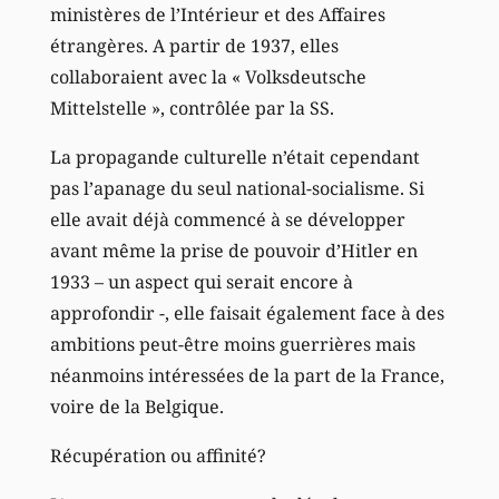
ministères de l’Intérieur et des Affaires
étrangères. A partir de 1937, elles
collaboraient avec la « Volksdeutsche
Mittelstelle », contrôlée par la SS.
La propagande culturelle n’était cependant
pas l’apanage du seul national-socialisme. Si
elle avait déjà commencé à se développer
avant même la prise de pouvoir d’Hitler en
1933 – un aspect qui serait encore à
approfondir -, elle faisait également face à des
ambitions peut-être moins guerrières mais
néanmoins intéressées de la part de la France,
voire de la Belgique.
Récupération ou affinité?