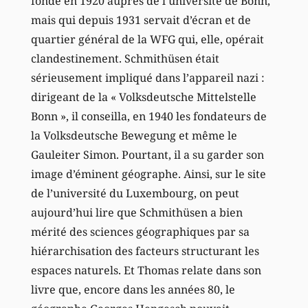
fondé en 1920 auprès de l’université de Bonn,
mais qui depuis 1931 servait d’écran et de
quartier général de la WFG qui, elle, opérait
clandestinement. Schmithüsen était
sérieusement impliqué dans l’appareil nazi :
dirigeant de la « Volksdeutsche Mittelstelle
Bonn », il conseilla, en 1940 les fondateurs de
la Volksdeutsche Bewegung et même le
Gauleiter Simon. Pourtant, il a su garder son
image d’éminent géographe. Ainsi, sur le site
de l’université du Luxembourg, on peut
aujourd’hui lire que Schmithüsen a bien
mérité des sciences géographiques par sa
hiérarchisation des facteurs structurant les
espaces naturels. Et Thomas relate dans son
livre que, encore dans les années 80, le