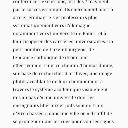
conférences, excursions, articles ? n’avaient
pas le succès escompté. Ils cherchaient alors à
attirer étudiant-e-s et professeurs plus
systématiquement vers l’Allemagne –
notamment vers l’université de Bonn – et à
leur proposer des carrières universitaires. Un
petit nombre de Luxembourgeois, de
tendance catholique de droite, ont
effectivement suivi ce chemin. Thomas donne,
sur base de recherches d’archives, une image
plutôt accablante de leur cheminement à
travers le système académique visiblement
mis au pas d’« une université dont les
enseignants libéraux et juifs sont en train
d’être chassés », dans une ville où « il suffit de
se promener dans les rues pour voir les signes