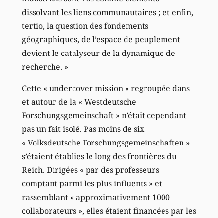
dissolvant les liens communautaires ; et enfin,
tertio, la question des fondements
géographiques, de l’espace de peuplement
devient le catalyseur de la dynamique de
recherche. »
Cette « undercover mission » regroupée dans
et autour de la « Westdeutsche
Forschungsgemeinschaft » n’était cependant
pas un fait isolé. Pas moins de six
« Volksdeutsche Forschungsgemeinschaften »
s’étaient établies le long des frontières du
Reich. Dirigées « par des professeurs
comptant parmi les plus influents » et
rassemblant « approximativement 1000
collaborateurs », elles étaient financées par les