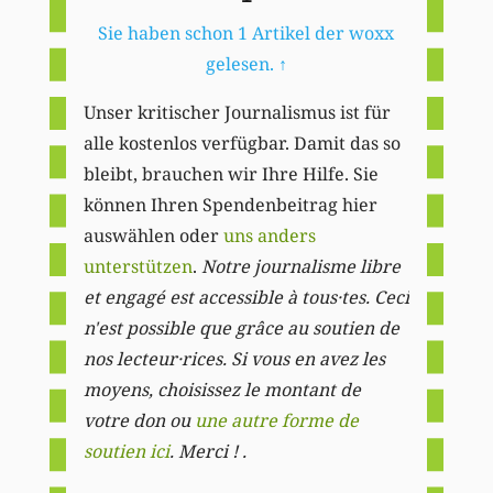
Sie haben schon 1 Artikel der woxx
gelesen.
↑
Unser kritischer Journalismus ist für
alle kostenlos verfügbar. Damit das so
bleibt, brauchen wir Ihre Hilfe. Sie
können Ihren Spendenbeitrag hier
auswählen oder
uns anders
unterstützen
.
Notre journalisme libre
et engagé est accessible à tous·tes. Ceci
n'est possible que grâce au soutien de
nos lecteur·rices. Si vous en avez les
moyens, choisissez le montant de
votre don ou
une autre forme de
soutien ici
. Merci ! .