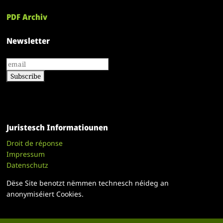
PDF Archiv
Newsletter
Juristesch Informatiounen
Droit de réponse
Impressum
Datenschutz
Dëse Site benotzt nëmmen technesch néideg an
anonymiséiert Cookies.