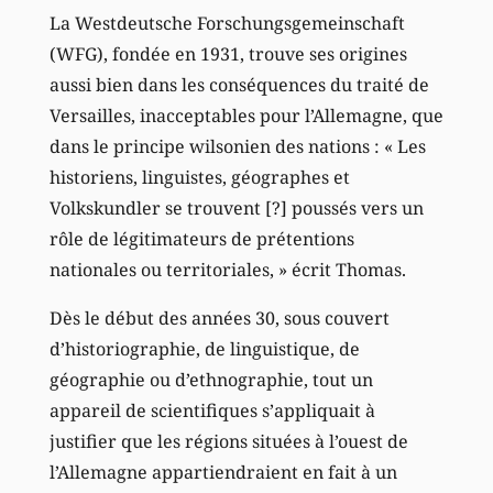
La Westdeutsche Forschungsgemeinschaft
(WFG), fondée en 1931, trouve ses origines
aussi bien dans les conséquences du traité de
Versailles, inacceptables pour l’Allemagne, que
dans le principe wilsonien des nations : « Les
historiens, linguistes, géographes et
Volkskundler se trouvent [?] poussés vers un
rôle de légitimateurs de prétentions
nationales ou territoriales, » écrit Thomas.
Dès le début des années 30, sous couvert
d’historiographie, de linguistique, de
géographie ou d’ethnographie, tout un
appareil de scientifiques s’appliquait à
justifier que les régions situées à l’ouest de
l’Allemagne appartiendraient en fait à un