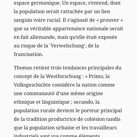
espace germanique. Un espace, s’entend, dont
la population serait rattachée par un lien
sanguin voire racial. Il s’agissait de « prouver »
que sa véritable appartenance nationale serait
en fait allemande, mais qu’elle était exposée
au risque de la `Verwelschung‘, de la
francisation.
Thomas retient trois tendances principales du
concept de la Westforschung : « Primo, la
Volksgeschichte considère la nation comme
une communauté d’une même origine
ethnique et linguistique ; secundo, la
population rurale devient le porteur principal
de la tradition productrice de cohésion tandis
que la population urbaine et les travailleurs
industriels sont vus comme éléments