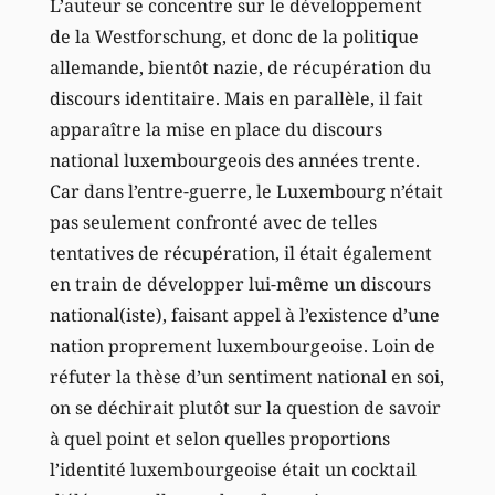
L’auteur se concentre sur le développement
de la Westforschung, et donc de la politique
allemande, bientôt nazie, de récupération du
discours identitaire. Mais en parallèle, il fait
apparaître la mise en place du discours
national luxembourgeois des années trente.
Car dans l’entre-guerre, le Luxembourg n’était
pas seulement confronté avec de telles
tentatives de récupération, il était également
en train de développer lui-même un discours
national(iste), faisant appel à l’existence d’une
nation proprement luxembourgeoise. Loin de
réfuter la thèse d’un sentiment national en soi,
on se déchirait plutôt sur la question de savoir
à quel point et selon quelles proportions
l’identité luxembourgeoise était un cocktail