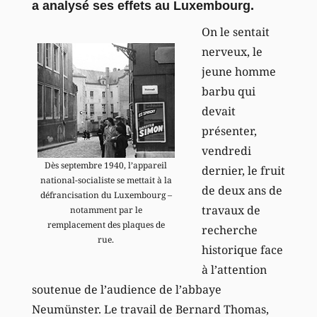
a analysé ses effets au Luxembourg.
On le sentait
nerveux, le
jeune homme
barbu qui
devait
présenter,
vendredi
Dès septembre 1940, l’appareil
dernier, le fruit
national-socialiste se mettait à la
de deux ans de
défrancisation du Luxembourg –
travaux de
notamment par le
remplacement des plaques de
recherche
rue.
historique face
à l’attention
soutenue de l’audience de l’abbaye
Neumünster. Le travail de Bernard Thomas,