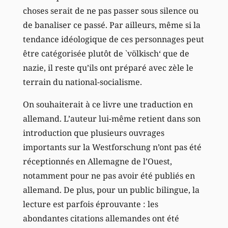
choses serait de ne pas passer sous silence ou
de banaliser ce passé. Par ailleurs, même si la
tendance idéologique de ces personnages peut
être catégorisée plutôt de `völkisch‘ que de
nazie, il reste qu’ils ont préparé avec zèle le
terrain du national-socialisme.
On souhaiterait à ce livre une traduction en
allemand. L’auteur lui-même retient dans son
introduction que plusieurs ouvrages
importants sur la Westforschung n’ont pas été
réceptionnés en Allemagne de l’Ouest,
notamment pour ne pas avoir été publiés en
allemand. De plus, pour un public bilingue, la
lecture est parfois éprouvante : les
abondantes citations allemandes ont été