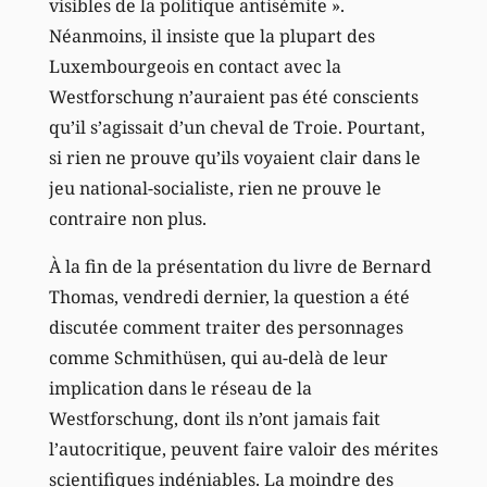
visibles de la politique antisémite ».
Néanmoins, il insiste que la plupart des
Luxembourgeois en contact avec la
Westforschung n’auraient pas été conscients
qu’il s’agissait d’un cheval de Troie. Pourtant,
si rien ne prouve qu’ils voyaient clair dans le
jeu national-socialiste, rien ne prouve le
contraire non plus.
À la fin de la présentation du livre de Bernard
Thomas, vendredi dernier, la question a été
discutée comment traiter des personnages
comme Schmithüsen, qui au-delà de leur
implication dans le réseau de la
Westforschung, dont ils n’ont jamais fait
l’autocritique, peuvent faire valoir des mérites
scientifiques indéniables. La moindre des