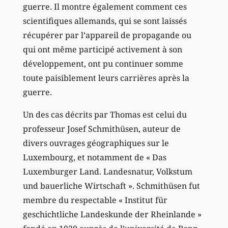
guerre. Il montre également comment ces
scientifiques allemands, qui se sont laissés
récupérer par l’appareil de propagande ou
qui ont même participé activement à son
développement, ont pu continuer somme
toute paisiblement leurs carrières après la
guerre.
Un des cas décrits par Thomas est celui du
professeur Josef Schmithüsen, auteur de
divers ouvrages géographiques sur le
Luxembourg, et notamment de « Das
Luxemburger Land. Landesnatur, Volkstum
und bauerliche Wirtschaft ». Schmithüsen fut
membre du respectable « Institut für
geschichtliche Landeskunde der Rheinlande »