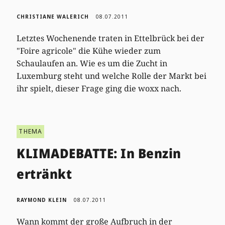
CHRISTIANE WALERICH
08.07.2011
Letztes Wochenende traten in Ettelbrück bei der
"Foire agricole" die Kühe wieder zum
Schaulaufen an. Wie es um die Zucht in
Luxemburg steht und welche Rolle der Markt bei
ihr spielt, dieser Frage ging die woxx nach.
THEMA
KLIMADEBATTE: In Benzin
ertränkt
RAYMOND KLEIN
08.07.2011
Wann kommt der große Aufbruch in der