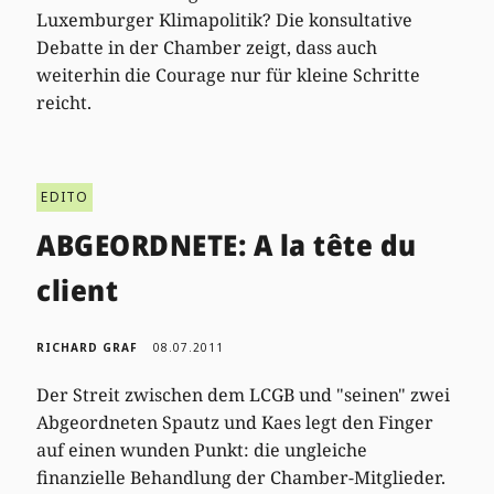
Luxemburger Klimapolitik? Die konsultative
Debatte in der Chamber zeigt, dass auch
weiterhin die Courage nur für kleine Schritte
reicht.
EDITO
ABGEORDNETE: A la tête du
client
RICHARD GRAF
08.07.2011
Der Streit zwischen dem LCGB und "seinen" zwei
Abgeordneten Spautz und Kaes legt den Finger
auf einen wunden Punkt: die ungleiche
finanzielle Behandlung der Chamber-Mitglieder.