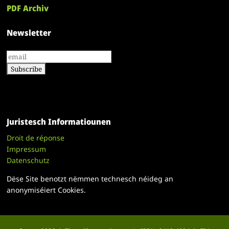
PDF Archiv
Newsletter
Juristesch Informatiounen
Droit de réponse
Impressum
Datenschutz
Dëse Site benotzt nëmmen technesch néideg an
anonymiséiert Cookies.