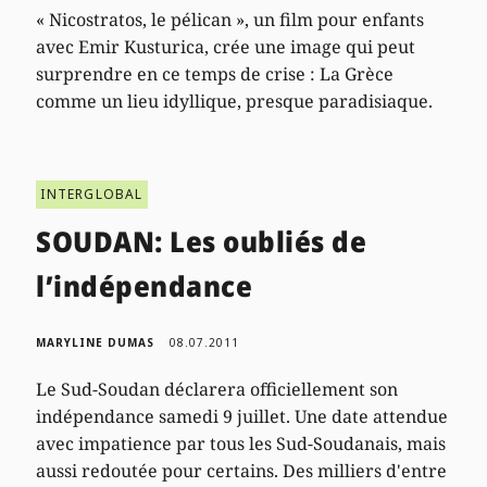
« Nicostratos, le pélican », un film pour enfants
avec Emir Kusturica, crée une image qui peut
surprendre en ce temps de crise : La Grèce
comme un lieu idyllique, presque paradisiaque.
INTERGLOBAL
SOUDAN: Les oubliés de
l’indépendance
MARYLINE DUMAS
08.07.2011
Le Sud-Soudan déclarera officiellement son
indépendance samedi 9 juillet. Une date attendue
avec impatience par tous les Sud-Soudanais, mais
aussi redoutée pour certains. Des milliers d'entre