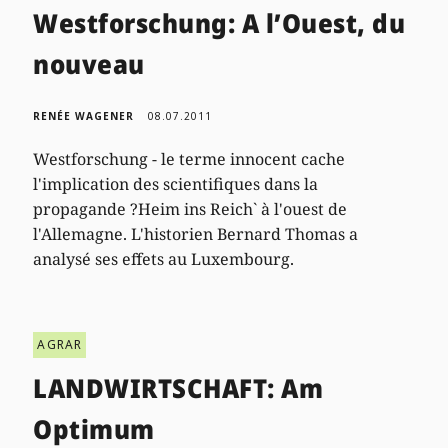
Westforschung: A l’Ouest, du
nouveau
RENÉE WAGENER
08.07.2011
Westforschung - le terme innocent cache
l'implication des scientifiques dans la
propagande ?Heim ins Reich` à l'ouest de
l'Allemagne. L'historien Bernard Thomas a
analysé ses effets au Luxembourg.
AGRAR
LANDWIRTSCHAFT: Am
Optimum