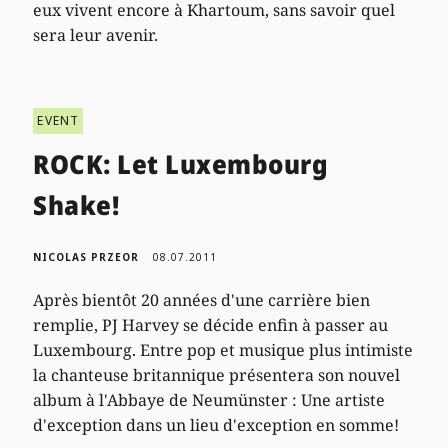
eux vivent encore à Khartoum, sans savoir quel
sera leur avenir.
EVENT
ROCK: Let Luxembourg
Shake!
NICOLAS PRZEOR
08.07.2011
Après bientôt 20 années d'une carrière bien
remplie, PJ Harvey se décide enfin à passer au
Luxembourg. Entre pop et musique plus intimiste
la chanteuse britannique présentera son nouvel
album à l'Abbaye de Neumünster : Une artiste
d'exception dans un lieu d'exception en somme!