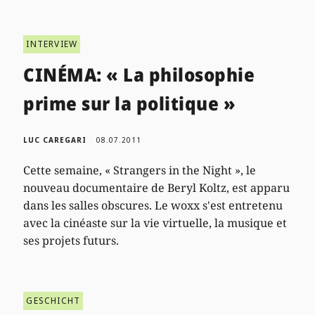
INTERVIEW
CINÉMA: « La philosophie
prime sur la politique »
LUC CAREGARI
08.07.2011
Cette semaine, « Strangers in the Night », le
nouveau documentaire de Beryl Koltz, est apparu
dans les salles obscures. Le woxx s'est entretenu
avec la cinéaste sur la vie virtuelle, la musique et
ses projets futurs.
GESCHICHT