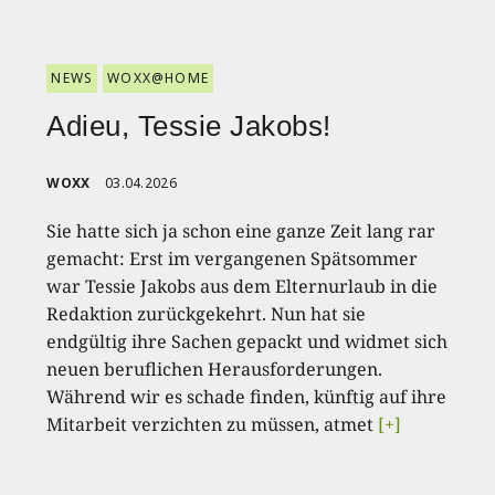
NEWS
WOXX@HOME
Adieu, Tessie Jakobs!
WOXX
03.04.2026
Sie hatte sich ja schon eine ganze Zeit lang rar
gemacht: Erst im vergangenen Spätsommer
war Tessie Jakobs aus dem Elternurlaub in die
Redaktion zurückgekehrt. Nun hat sie
endgültig ihre Sachen gepackt und widmet sich
neuen beruflichen Herausforderungen.
Während wir es schade finden, künftig auf ihre
Mitarbeit verzichten zu müssen, atmet
[+]