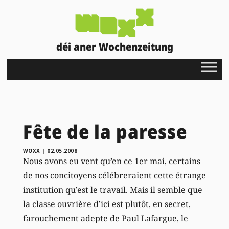
déi aner Wochenzeitung
Fête de la paresse
WOXX
|
02.05.2008
Nous avons eu vent qu’en ce 1er mai, certains
de nos concitoyens célébreraient cette étrange
institution qu’est le travail. Mais il semble que
la classe ouvrière d’ici est plutôt, en secret,
farouchement adepte de Paul Lafargue, le