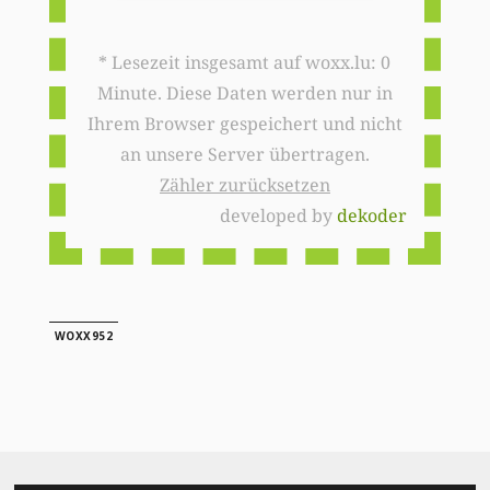
* Lesezeit insgesamt auf woxx.lu: 0
Minute. Diese Daten werden nur in
Ihrem Browser gespeichert und nicht
an unsere Server übertragen.
Zähler zurücksetzen
developed by
dekoder
WOXX952