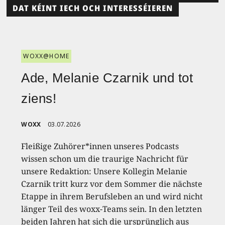
DAT KÉINT IECH OCH INTERESSÉIEREN
WOXX@HOME
Ade, Melanie Czarnik und tot
ziens!
WOXX
03.07.2026
Fleißige Zuhörer*innen unseres Podcasts
wissen schon um die traurige Nachricht für
unsere Redaktion: Unsere Kollegin Melanie
Czarnik tritt kurz vor dem Sommer die nächste
Etappe in ihrem Berufsleben an und wird nicht
länger Teil des woxx-Teams sein. In den letzten
beiden Jahren hat sich die ursprünglich aus