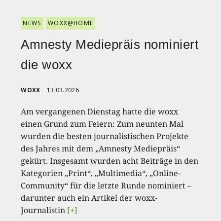
NEWS
WOXX@HOME
Amnesty Mediepräis nominiert
die woxx
WOXX
13.03.2026
Am vergangenen Dienstag hatte die woxx
einen Grund zum Feiern: Zum neunten Mal
wurden die besten journalistischen Projekte
des Jahres mit dem „Amnesty Mediepräis“
gekürt. Insgesamt wurden acht Beiträge in den
Kategorien „Print“, „Multimedia“, „Online-
Community“ für die letzte Runde nominiert –
darunter auch ein Artikel der woxx-
Journalistin
[+]