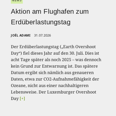
NEWS
Aktion am Flughafen zum
Erdüberlastungstag
JOËL ADAMI
31.07.2026
Der Erdüberlastungstag („Earth Overshoot
Day“) fiel dieses Jahr auf den 30. Juli. Dies ist
acht Tage später als noch 2025 – was dennoch
kein Grund zur Entwarnung ist. Das spätere
Datum ergibt sich nämlich aus genaueren
Daten, etwa zur CO2-Aufnahmefähigkeit der
Ozeane, nicht aus einer nachhaltigeren
Lebensweise. Der Luxemburger Overshoot
Day
[+]