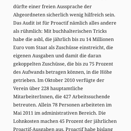
dürfte einer freien Aussprache der
Abgeordneten sicherlich wenig hilfreich sein.
Das Audit ist für Proactif nämlich alles andere
als rühmlich: Mit buchhalterischen Tricks
habe die asbl, die jährlich bis zu 14 Millionen
Euro vom Staat als Zuschüsse einstreicht, die
eigenen Ausgaben und damit die daran
gekoppelten Zuschüsse, die bis zu 75 Prozent
des Aufwands betragen können, in die Höhe
getrieben. Im Oktober 2010 verfügte der
Verein über 228 hauptamtliche
MitarbeiterInnen, die 427 Arbeitssuchende
betreuten. Allein 78 Personen arbeiteten im
Mai 2011 im administrativen Bereich. Die
Lohnkosten machen 45 Prozent der jährlichen
Proactif-Ausgaben aus. Proactif habe bislang