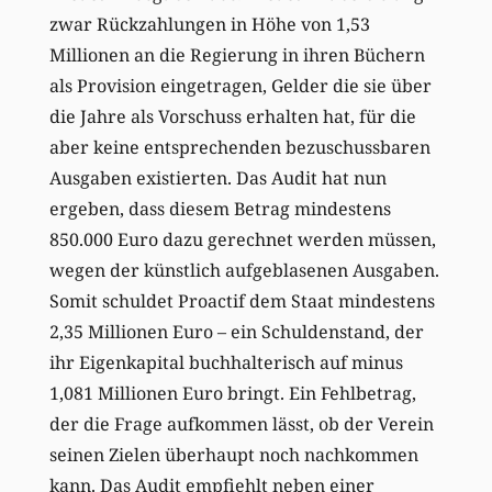
zwar Rückzahlungen in Höhe von 1,53
Millionen an die Regierung in ihren Büchern
als Provision eingetragen, Gelder die sie über
die Jahre als Vorschuss erhalten hat, für die
aber keine entsprechenden bezuschussbaren
Ausgaben existierten. Das Audit hat nun
ergeben, dass diesem Betrag mindestens
850.000 Euro dazu gerechnet werden müssen,
wegen der künstlich aufgeblasenen Ausgaben.
Somit schuldet Proactif dem Staat mindestens
2,35 Millionen Euro – ein Schuldenstand, der
ihr Eigenkapital buchhalterisch auf minus
1,081 Millionen Euro bringt. Ein Fehlbetrag,
der die Frage aufkommen lässt, ob der Verein
seinen Zielen überhaupt noch nachkommen
kann. Das Audit empfiehlt neben einer