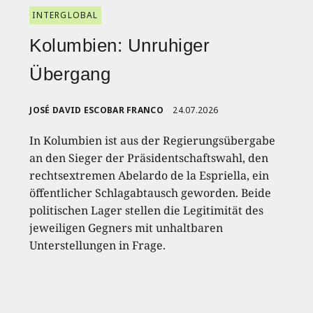
INTERGLOBAL
Kolumbien: Unruhiger
Übergang
JOSÉ DAVID ESCOBAR FRANCO
24.07.2026
In Kolumbien ist aus der Regierungsübergabe
an den Sieger der Präsidentschaftswahl, den
rechtsextremen Abelardo de la Espriella, ein
öffentlicher Schlagabtausch geworden. Beide
politischen Lager stellen die Legitimität des
jeweiligen Gegners mit unhaltbaren
Unterstellungen in Frage.