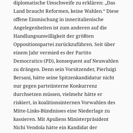
diplomatische Umschweife zu erklären: „Das
Land braucht Reformen, keine Wahlen.“ Diese
offene Einmischung in inneritalienische
Angelegenheiten ist zum anderen auf die
Handlungsunwilligkeit der größten
Oppositionspartei zurückzuführen. Seit über
einem Jahr vermied es der Partito
Democratico (PD), konsequent auf Neuwahlen
zu drängen. Denn sein Vorsitzender, Pierluigi
Bersani, hätte seine Spitzenkandidatur nicht
nur gegen parteiinterne Konkurrenz
durchsetzen müssen, vielmehr hätte er
riskiert, in koalitionsinternen Vorwahlen des
Mitte-Links-Bündnisses eine Niederlage zu
kassieren. Mit Apuliens Ministerpräsident
Nichi Vendola hätte ein Kandidat der