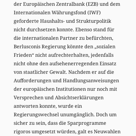
der Europäischen Zentralbank (EZB) und dem
Internationalen Währungsfond (IWF)
geforderte Haushalts- und Strukturpolitik
nicht durchsetzen konnte. Ebenso stand für
die internationalen Partner zu befürchten,
Berlusconis Regierung könnte den „sozialen
Frieden“ nicht aufrechterhalten, jedenfalls
nicht ohne den aufsehenerregenden Einsatz
von staatlicher Gewalt. Nachdem er auf die
Aufforderungen und Handlungsanweisungen
der europäischen Institutionen nur noch mit
Versprechen und Absichtserklärungen
antworten konnte, wurde ein
Regierungswechsel unumgänglich. Doch um
sicher zu sein, dass die Sparprogramme
rigoros umgesetzt würden, galt es Neuwahlen