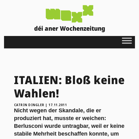
déi aner Wochenzeitung
ITALIEN: Bloß keine
Wahlen!
CATRIN DINGLER
|
17.11.2011
Nicht wegen der Skandale, die er
produziert hat, musste er weichen:
Berlusconi wurde untragbar, weil er keine
stabile Mehrheit beschaffen konnte, um