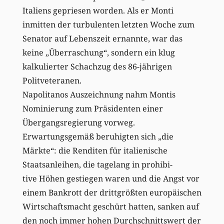
Italiens gepriesen worden. Als er Monti
inmitten der turbulenten letzten Woche zum
Senator auf Lebenszeit ernannte, war das
keine „Überraschung“, sondern ein klug
kalkulierter Schachzug des 86-jährigen
Politveteranen.
Napolitanos Auszeichnung nahm Montis
Nominierung zum Präsidenten einer
Übergangsregierung vorweg.
Erwartungsgemäß beruhigten sich „die
Märkte“: die Renditen für italienische
Staatsanleihen, die tagelang in prohibi-
tive Höhen gestiegen waren und die Angst vor
einem Bankrott der drittgrößten europäischen
Wirtschaftsmacht geschürt hatten, sanken auf
den noch immer hohen Durchschnittswert der