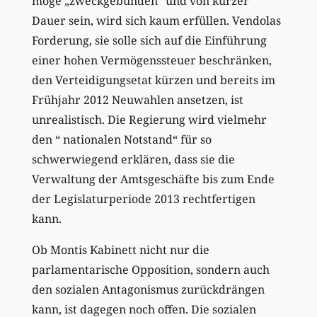
möge „zweckgebunden“ und von kurzer
Dauer sein, wird sich kaum erfüllen. Vendolas
Forderung, sie solle sich auf die Einführung
einer hohen Vermögenssteuer beschränken,
den Verteidigungsetat kürzen und bereits im
Frühjahr 2012 Neuwahlen ansetzen, ist
unrealistisch. Die Regierung wird vielmehr
den “ nationalen Notstand“ für so
schwerwiegend erklären, dass sie die
Verwaltung der Amtsgeschäfte bis zum Ende
der Legislaturperiode 2013 rechtfertigen
kann.
Ob Montis Kabinett nicht nur die
parlamentarische Opposition, sondern auch
den sozialen Antagonismus zurückdrängen
kann, ist dagegen noch offen. Die sozialen