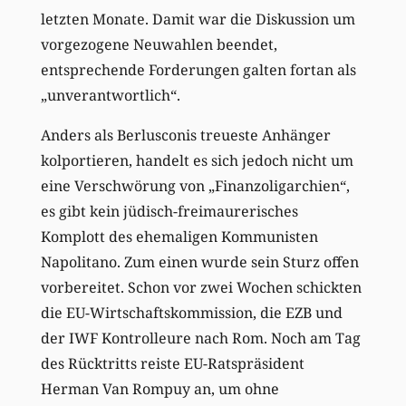
letzten Monate. Damit war die Diskussion um
vorgezogene Neuwahlen beendet,
entsprechende Forderungen galten fortan als
„unverantwortlich“.
Anders als Berlusconis treueste Anhänger
kolportieren, handelt es sich jedoch nicht um
eine Verschwörung von „Finanzoligarchien“,
es gibt kein jüdisch-freimaurerisches
Komplott des ehemaligen Kommunisten
Napolitano. Zum einen wurde sein Sturz offen
vorbereitet. Schon vor zwei Wochen schickten
die EU-Wirtschaftskommission, die EZB und
der IWF Kontrolleure nach Rom. Noch am Tag
des Rücktritts reiste EU-Ratspräsident
Herman Van Rompuy an, um ohne