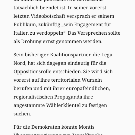
tatsächlich beendet ist. In seiner vorerst
letzten Videobotschaft versprach er seinem
Publikum, zukünftig „sein Engagement für
Italien zu verdoppeln“. Das Versprechen sollte
als Drohung ernst genommen werden.
Sein bisheriger Koalitionspartner, die Lega
Nord, hat sich dagegen eindeutig für die
Oppositionsrolle entschieden. Sie wird sich
vorerst auf ihre territorialen Wurzeln
berufen und mit ihrer europafeindlichen,
regionalistischen Propaganda ihre
angestammte Wählerklientel zu festigen
suchen.
Für die Demokraten könnte Montis