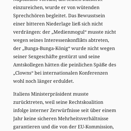
einzureichen, wurde er von wütenden
Sprechchören begleitet. Das Bewusstsein
einer bitteren Niederlage ließ sich nicht
verdrängen: der „Medienmogul“ musste nicht
wegen seines Interessenkonflikts abtreten,
der „Bunga-Bunga-König“ wurde nicht wegen
seiner Sexgeschäfte gestürzt und seine
Amtskollegen hätten die peinlichen Späße des
„Clowns“ bei internationalen Konferenzen
wohl noch länger erduldet.
Italiens Ministerpräsident musste
zurücktreten, weil seine Rechtskoalition
infolge interner Zerwürfnisse seit über einem
Jahr keine sicheren Mehrheitsverhältnisse
garantieren und die von der EU-Kommission,