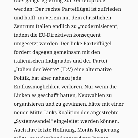
Übergangsregierung zur Zerreißprobe
werden: Der rechte Parteiflügel ist zufrieden
und hofft, im Verein mit dem christlichen
Zentrum Italien endlich zu „modernisieren“,
indem die EU-Direktiven konsequent
umgesetzt werden. Der linke Parteiflügel
fordert dagegen gemeinsam mit den
italienischen Indignados und der Partei
„Italien der Werte“ (IDV) eine alternative
Politik, hat aber nahezu jede
Einflussmöglichkeit verloren. Nur wenn die
Linken es geschafft hätten, Neuwahlen zu
organisieren und zu gewinnen, hätte mit einer
neuen Mitte-Links-Koalition der angestrebte
„Systemwandel“ eingeleitet werden können.
Auch ihre letzte Hoffnung, Montis Regierung