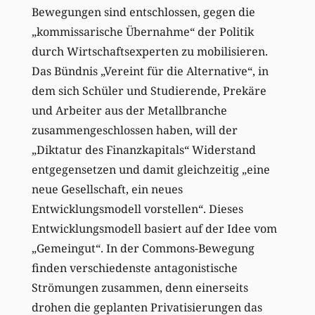
Bewegungen sind entschlossen, gegen die
„kommissarische Übernahme“ der Politik
durch Wirtschaftsexperten zu mobilisieren.
Das Bündnis „Vereint für die Alternative“, in
dem sich Schüler und Studierende, Prekäre
und Arbeiter aus der Metallbranche
zusammengeschlossen haben, will der
„Diktatur des Finanzkapitals“ Widerstand
entgegensetzen und damit gleichzeitig „eine
neue Gesellschaft, ein neues
Entwicklungsmodell vorstellen“. Dieses
Entwicklungsmodell basiert auf der Idee vom
„Gemeingut“. In der Commons-Bewegung
finden verschiedenste antagonistische
Strömungen zusammen, denn einerseits
drohen die geplanten Privatisierungen das