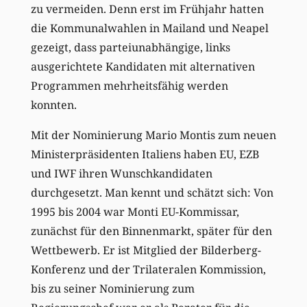
zu vermeiden. Denn erst im Frühjahr hatten
die Kommunalwahlen in Mailand und Neapel
gezeigt, dass parteiunabhängige, links
ausgerichtete Kandidaten mit alternativen
Programmen mehrheitsfähig werden
konnten.
Mit der Nominierung Mario Montis zum neuen
Ministerpräsidenten Italiens haben EU, EZB
und IWF ihren Wunschkandidaten
durchgesetzt. Man kennt und schätzt sich: Von
1995 bis 2004 war Monti EU-Kommissar,
zunächst für den Binnenmarkt, später für den
Wettbewerb. Er ist Mitglied der Bilderberg-
Konferenz und der Trilateralen Kommission,
bis zu seiner Nominierung zum