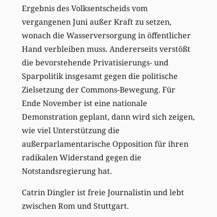
Ergebnis des Volksentscheids vom
vergangenen Juni außer Kraft zu setzen,
wonach die Wasserversorgung in öffentlicher
Hand verbleiben muss. Andererseits verstößt
die bevorstehende Privatisierungs- und
Sparpolitik insgesamt gegen die politische
Zielsetzung der Commons-Bewegung. Für
Ende November ist eine nationale
Demonstration geplant, dann wird sich zeigen,
wie viel Unterstützung die
außerparlamentarische Opposition für ihren
radikalen Widerstand gegen die
Notstandsregierung hat.
Catrin Dingler ist freie Journalistin und lebt
zwischen Rom und Stuttgart.