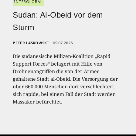
INTERGLOBAL
Sudan: Al-Obeid vor dem
Sturm
PETER LASKOWSKI
09.07.2026
Die sudanesische Milizen-Koalition „Rapid
Support Forces“ belagert mit Hilfe von
Drohnenangriffen die von der Armee
gehaltene Stadt al-Obeid. Die Versorgung der
über 660.000 Menschen dort verschlechtert
sich rapide, bei einem Fall der Stadt werden
Massaker befürchtet.