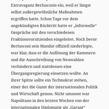
Extravaganz Berlusconis ein, weil er längst
selbst außergewöhnliche Maßnahmen
ergriffen hatte. Schon Tage vor dem
angekündigten Rücktritt hatte er „informelle“
Gespräche mit den verschiedenen
Fraktionsvorsitzenden eingeleitet. Noch bevor
Berlusconi sein Mandat offiziell niederlegte,
war klar, dass er die Auflösung der Kammern
und die Ausschreibung von Neuwahlen
verhindern und stattdessen eine
Übergangsregierung einsetzen wollte. An
ihrer Spitze sollte ein Technokrat stehen,
einer der die Gunst der internationalen Politik
und Wirtschaft genoss. Nicht umsonst war
Napolitano in den letzten Wochen von der
internationalen Diplomatie als „Garant“