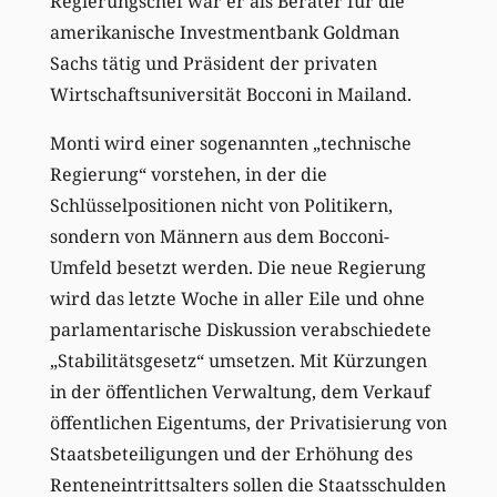
Regierungschef war er als Berater für die
amerikanische Investmentbank Goldman
Sachs tätig und Präsident der privaten
Wirtschaftsuniversität Bocconi in Mailand.
Monti wird einer sogenannten „technische
Regierung“ vorstehen, in der die
Schlüsselpositionen nicht von Politikern,
sondern von Männern aus dem Bocconi-
Umfeld besetzt werden. Die neue Regierung
wird das letzte Woche in aller Eile und ohne
parlamentarische Diskussion verabschiedete
„Stabilitätsgesetz“ umsetzen. Mit Kürzungen
in der öffentlichen Verwaltung, dem Verkauf
öffentlichen Eigentums, der Privatisierung von
Staatsbeteiligungen und der Erhöhung des
Renteneintrittsalters sollen die Staatsschulden