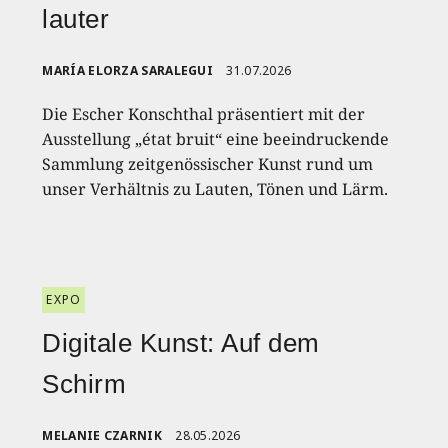
lauter
MARÍA ELORZA SARALEGUI
31.07.2026
Die Escher Konschthal präsentiert mit der
Ausstellung „état bruit“ eine beeindruckende
Sammlung zeitgenössischer Kunst rund um
unser Verhältnis zu Lauten, Tönen und Lärm.
EXPO
Digitale Kunst: Auf dem
Schirm
MELANIE CZARNIK
28.05.2026