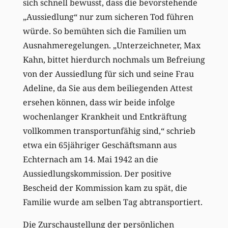
sich schnell bewusst, dass die bevorstehende
„Aussiedlung“ nur zum sicheren Tod führen
würde. So bemühten sich die Familien um
Ausnahmeregelungen. „Unterzeichneter, Max
Kahn, bittet hierdurch nochmals um Befreiung
von der Aussiedlung für sich und seine Frau
Adeline, da Sie aus dem beiliegenden Attest
ersehen können, dass wir beide infolge
wochenlanger Krankheit und Entkräftung
vollkommen transportunfähig sind,“ schrieb
etwa ein 65jähriger Geschäftsmann aus
Echternach am 14. Mai 1942 an die
Aussiedlungskommission. Der positive
Bescheid der Kommission kam zu spät, die
Familie wurde am selben Tag abtransportiert.
Die Zurschaustellung der persönlichen