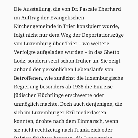
Die Ausstellung, die von Dr. Pascale Eberhard
im Auftrag der Evangelischen
Kirchengemeinde in Trier konzipiert wurde,
folgt nicht nur dem Weg der Deportationszüge
von Luxemburg über Trier – wo weitere
Verfolgte aufgeladen wurden – in das Ghetto
Lodz, sondern setzt schon früher an. Sie zeigt
anhand der persönlichen Lebensläufe von
Betroffenen, wie zunächst die luxemburgische
Regierung besonders ab 1938 die Einreise
jüdischer Flüchtlinge erschwerte oder
unmöglich machte. Doch auch denjenigen, die
sich im Luxemburger Exil niederlassen
konnten, drohte nach dem Einmarsch, wenn
sie nicht rechtzeitig nach Frankreich oder