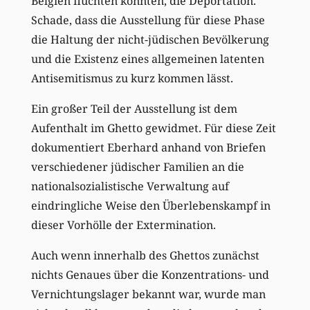
Belgien flüchten konnten, die Deportation.
Schade, dass die Ausstellung für diese Phase
die Haltung der nicht-jüdischen Bevölkerung
und die Existenz eines allgemeinen latenten
Antisemitismus zu kurz kommen lässt.
Ein großer Teil der Ausstellung ist dem
Aufenthalt im Ghetto gewidmet. Für diese Zeit
dokumentiert Eberhard anhand von Briefen
verschiedener jüdischer Familien an die
nationalsozialistische Verwaltung auf
eindringliche Weise den Überlebenskampf in
dieser Vorhölle der Extermination.
Auch wenn innerhalb des Ghettos zunächst
nichts Genaues über die Konzentrations- und
Vernichtungslager bekannt war, wurde man