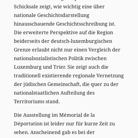
Schicksale zeigt, wie wichtig eine über
nationale Geschichtsdarstellung
hinausschauende Geschichtsschreibung ist.
Die erweiterte Perspektive auf die Region
beiderseits der deutsch-luxemburgischen
Grenze erlaubt nicht nur einen Vergleich der
nationalsozialistischen Politik zwischen
Luxemburg und Trier. Sie zeigt auch die
traditionell existierende regionale Vernetzung
der jüdischen Gemeinschaft, die quer zu der
nationalstaatlichen Aufteilung des
Territoriums stand.
Die Ausstellung im Mémorial de la
Déportation ist leider nur für kurze Zeit zu
sehen. Anscheinend gab es bei der