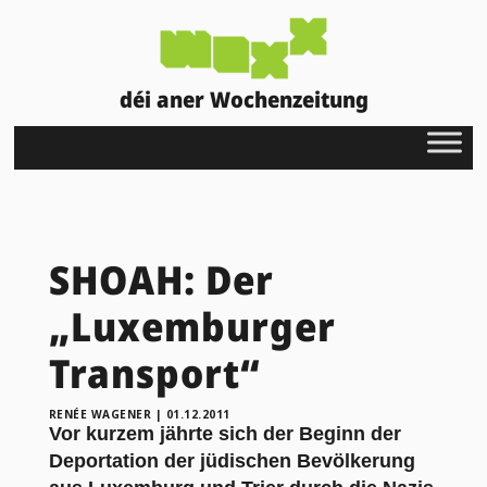
déi aner Wochenzeitung
SHOAH: Der
„Luxemburger
Transport“
RENÉE WAGENER
|
01.12.2011
Vor kurzem jährte sich der Beginn der
Deportation der jüdischen Bevölkerung