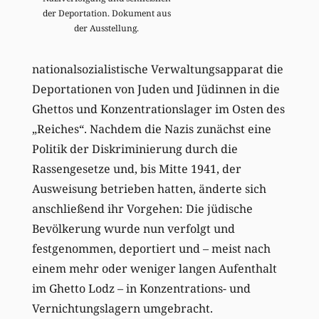
der Deportation. Dokument aus
der Ausstellung.
nationalsozialistische Verwaltungsapparat die
Deportationen von Juden und Jüdinnen in die
Ghettos und Konzentrationslager im Osten des
„Reiches“. Nachdem die Nazis zunächst eine
Politik der Diskriminierung durch die
Rassengesetze und, bis Mitte 1941, der
Ausweisung betrieben hatten, änderte sich
anschließend ihr Vorgehen: Die jüdische
Bevölkerung wurde nun verfolgt und
festgenommen, deportiert und – meist nach
einem mehr oder weniger langen Aufenthalt
im Ghetto Lodz – in Konzentrations- und
Vernichtungslagern umgebracht.