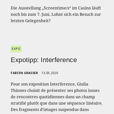
Die Ausstellung „Screentime/s“ im Casino läuft
noch bis zum 7. Juni. Lohnt sich ein Besuch zur
letzten Gelegenheit?
EXPO
Expotipp: Interference
FABIEN GRASSER
13.05.2026
Pour son exposition Interference, Giulia
Thinnes choisit de présenter ses photos issues
de rencontres quotidiennes dans un champ
stratifié plutôt que dans une séquence linéaire.
Des fragments d’images suspendus dans