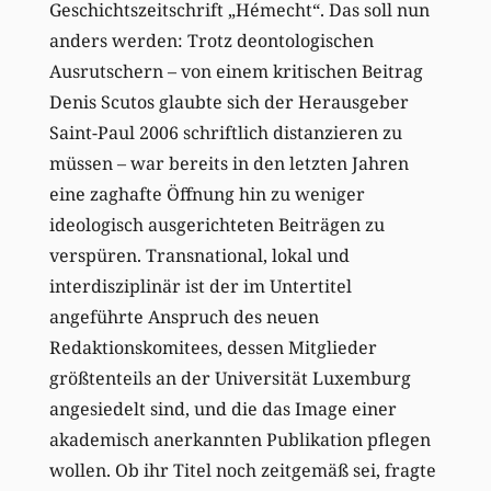
Geschichtszeitschrift „Hémecht“. Das soll nun
anders werden: Trotz deontologischen
Ausrutschern – von einem kritischen Beitrag
Denis Scutos glaubte sich der Herausgeber
Saint-Paul 2006 schriftlich distanzieren zu
müssen – war bereits in den letzten Jahren
eine zaghafte Öffnung hin zu weniger
ideologisch ausgerichteten Beiträgen zu
verspüren. Transnational, lokal und
interdisziplinär ist der im Untertitel
angeführte Anspruch des neuen
Redaktionskomitees, dessen Mitglieder
größtenteils an der Universität Luxemburg
angesiedelt sind, und die das Image einer
akademisch anerkannten Publikation pflegen
wollen. Ob ihr Titel noch zeitgemäß sei, fragte