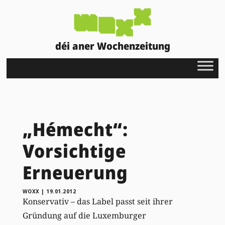
déi aner Wochenzeitung
„Hémecht“:
Vorsichtige
Erneuerung
WOXX
|
19.01.2012
Konservativ – das Label passt seit ihrer
Gründung auf die Luxemburger