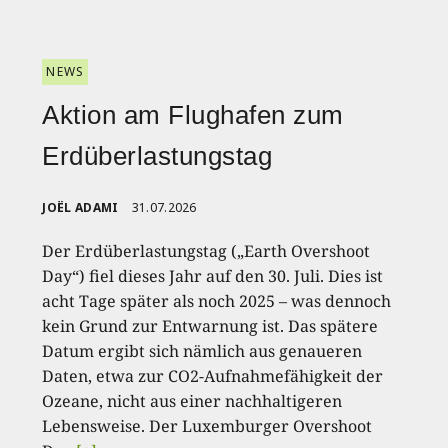
NEWS
Aktion am Flughafen zum
Erdüberlastungstag
JOËL ADAMI
31.07.2026
Der Erdüberlastungstag („Earth Overshoot
Day“) fiel dieses Jahr auf den 30. Juli. Dies ist
acht Tage später als noch 2025 – was dennoch
kein Grund zur Entwarnung ist. Das spätere
Datum ergibt sich nämlich aus genaueren
Daten, etwa zur CO2-Aufnahmefähigkeit der
Ozeane, nicht aus einer nachhaltigeren
Lebensweise. Der Luxemburger Overshoot