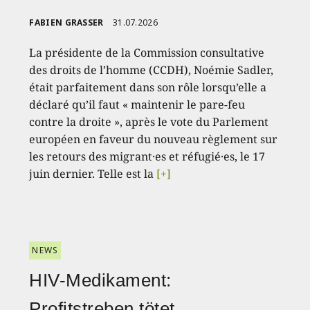
FABIEN GRASSER
31.07.2026
La présidente de la Commission consultative
des droits de l’homme (CCDH), Noémie Sadler,
était parfaitement dans son rôle lorsqu’elle a
déclaré qu’il faut « maintenir le pare-feu
contre la droite », après le vote du Parlement
européen en faveur du nouveau règlement sur
les retours des migrant·es et réfugié·es, le 17
juin dernier. Telle est la
[+]
NEWS
HIV-Medikament:
Profitstreben tötet