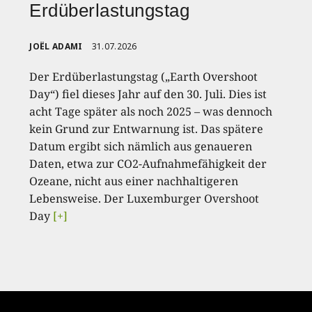
Erdüberlastungstag
JOËL ADAMI
31.07.2026
Der Erdüberlastungstag („Earth Overshoot
Day“) fiel dieses Jahr auf den 30. Juli. Dies ist
acht Tage später als noch 2025 – was dennoch
kein Grund zur Entwarnung ist. Das spätere
Datum ergibt sich nämlich aus genaueren
Daten, etwa zur CO2-Aufnahmefähigkeit der
Ozeane, nicht aus einer nachhaltigeren
Lebensweise. Der Luxemburger Overshoot
Day
[+]