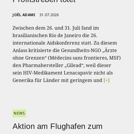
JOËL ADAMI
31.07.2026
Zwischen dem 26. und 31. Juli fand im
brasilianischen Rio de Janeiro die 26.
internationale Aidskonferenz statt. Zu diesem
Anlass kritisierte die Gesundheits-NGO „Ärzte
ohne Grenzen“ (Médecins sans frontieres, MSF)
den Pharmahersteller „Gilead“, weil dieser
sein HIV-Medikament Lenacapavir nicht als
Generika für Länder mit geringem und
[+]
NEWS
Aktion am Flughafen zum