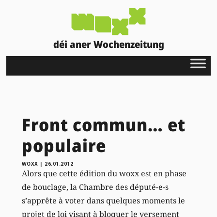
déi aner Wochenzeitung
Front commun… et
populaire
WOXX
|
26.01.2012
Alors que cette édition du woxx est en phase
de bouclage, la Chambre des député-e-s
s’apprête à voter dans quelques moments le
projet de loi visant à bloquer le versement