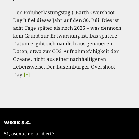
Der Erdüberlastungstag („Earth Overshoot
Day“) fiel dieses Jahr auf den 30. Juli. Dies ist
acht Tage später als noch 2025 – was dennoch
kein Grund zur Entwarnung ist. Das spätere
Datum ergibt sich nämlich aus genaueren
Daten, etwa zur CO2-Aufnahmefähigkeit der
Ozeane, nicht aus einer nachhaltigeren
Lebensweise. Der Luxemburger Overshoot
Day
[+]
woxx s.c.
51, avenue de la Liberté