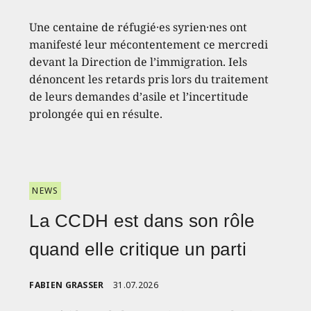
Une centaine de réfugié·es syrien·nes ont
manifesté leur mécontentement ce mercredi
devant la Direction de l’immigration. Iels
dénoncent les retards pris lors du traitement
de leurs demandes d’asile et l’incertitude
prolongée qui en résulte.
NEWS
La CCDH est dans son rôle
quand elle critique un parti
FABIEN GRASSER
31.07.2026