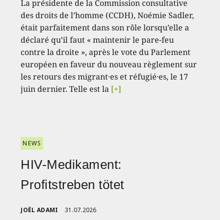
La présidente de la Commission consultative
des droits de l’homme (CCDH), Noémie Sadler,
était parfaitement dans son rôle lorsqu’elle a
déclaré qu’il faut « maintenir le pare-feu
contre la droite », après le vote du Parlement
européen en faveur du nouveau règlement sur
les retours des migrant·es et réfugié·es, le 17
juin dernier. Telle est la
[+]
NEWS
HIV-Medikament:
Profitstreben tötet
JOËL ADAMI
31.07.2026