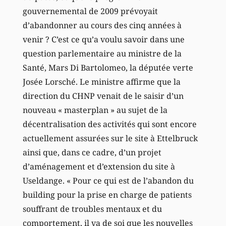
gouvernemental de 2009 prévoyait
d’abandonner au cours des cinq années à
venir ? C’est ce qu’a voulu savoir dans une
question parlementaire au ministre de la
Santé, Mars Di Bartolomeo, la députée verte
Josée Lorsché. Le ministre affirme que la
direction du CHNP venait de le saisir d’un
nouveau « masterplan » au sujet de la
décentralisation des activités qui sont encore
actuellement assurées sur le site à Ettelbruck
ainsi que, dans ce cadre, d’un projet
d’aménagement et d’extension du site à
Useldange. « Pour ce qui est de l’abandon du
building pour la prise en charge de patients
souffrant de troubles mentaux et du
comportement, il va de soi que les nouvelles