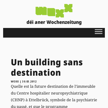
déi aner Wochenzeitung
Un building sans
destination
WOXX
|
30.03.2012
Quelle est la future destination de l’immeuble
du Centre hospitalier neuropsychiatrique
(CHNP) à Ettelbrück, symbole de la psychiatrie
du passé, et que le programme