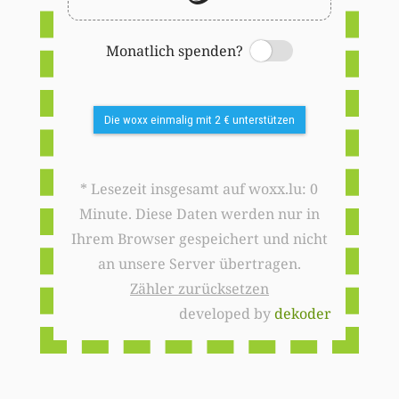
Monatlich spenden?
Switch
Die woxx einmalig mit 2 € unterstützen
* Lesezeit insgesamt auf woxx.lu: 0
Minute. Diese Daten werden nur in
Ihrem Browser gespeichert und nicht
an unsere Server übertragen.
Zähler zurücksetzen
developed by
dekoder