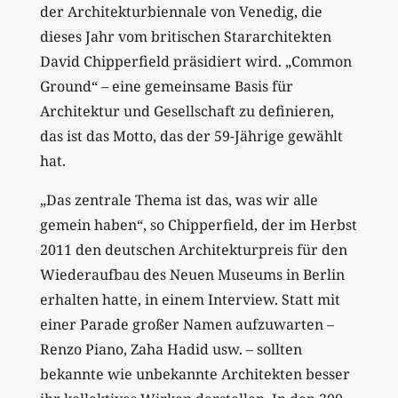
der Architekturbiennale von Venedig, die
dieses Jahr vom britischen Stararchitekten
David Chipperfield präsidiert wird. „Common
Ground“ – eine gemeinsame Basis für
Architektur und Gesellschaft zu definieren,
das ist das Motto, das der 59-Jährige gewählt
hat.
„Das zentrale Thema ist das, was wir alle
gemein haben“, so Chipperfield, der im Herbst
2011 den deutschen Architekturpreis für den
Wiederaufbau des Neuen Museums in Berlin
erhalten hatte, in einem Interview. Statt mit
einer Parade großer Namen aufzuwarten –
Renzo Piano, Zaha Hadid usw. – sollten
bekannte wie unbekannte Architekten besser