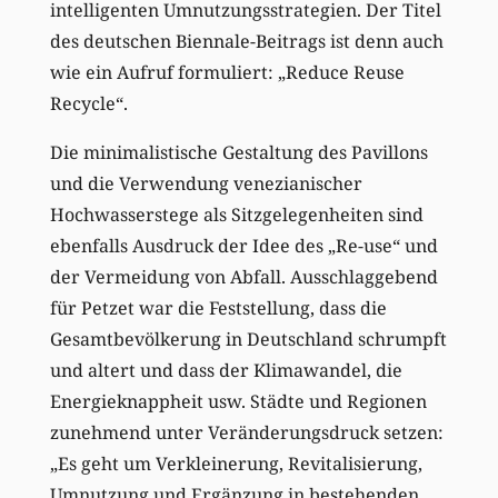
intelligenten Umnutzungsstrategien. Der Titel
des deutschen Biennale-Beitrags ist denn auch
wie ein Aufruf formuliert: „Reduce Reuse
Recycle“.
Die minimalistische Gestaltung des Pavillons
und die Verwendung venezianischer
Hochwasserstege als Sitzgelegenheiten sind
ebenfalls Ausdruck der Idee des „Re-use“ und
der Vermeidung von Abfall. Ausschlaggebend
für Petzet war die Feststellung, dass die
Gesamtbevölkerung in Deutschland schrumpft
und altert und dass der Klimawandel, die
Energieknappheit usw. Städte und Regionen
zunehmend unter Veränderungsdruck setzen:
„Es geht um Verkleinerung, Revitalisierung,
Umnutzung und Ergänzung in bestehenden