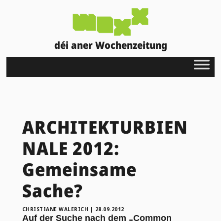
déi aner Wochenzeitung
ARCHITEKTURBIEN
NALE 2012:
Gemeinsame
Sache?
CHRISTIANE WALERICH
|
28.09.2012
Auf der Suche nach dem „Common