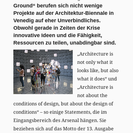
Ground“ berufen sich nicht wenige
Projekte auf der Architektur-Biennale in
Venedig auf eher Unverbindliches.
Obwohl gerade in Zeiten der Krise
innovative Ideen und die Fähigkeit,
Ressourcen zu teilen, unabdingbar sind.
„Architecture is
not only what it
looks like, but also
what it does“ und
„Architecture is
not about the
conditions of design, but about the design of
conditions“ – so einige Statements, die im
Eingangsbereich des Arsenal hängen. Sie
beziehen sich auf das Motto der 13. Ausgabe