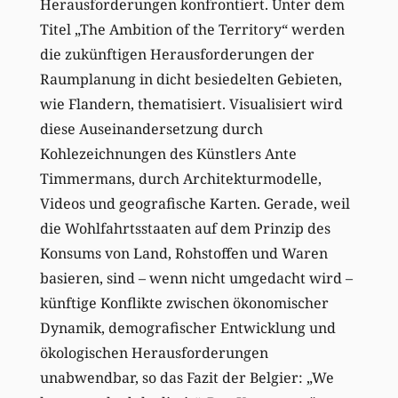
Herausforderungen konfrontiert. Unter dem
Titel „The Ambition of the Territory“ werden
die zukünftigen Herausforderungen der
Raumplanung in dicht besiedelten Gebieten,
wie Flandern, thematisiert. Visualisiert wird
diese Auseinandersetzung durch
Kohlezeichnungen des Künstlers Ante
Timmermans, durch Architekturmodelle,
Videos und geografische Karten. Gerade, weil
die Wohlfahrtsstaaten auf dem Prinzip des
Konsums von Land, Rohstoffen und Waren
basieren, sind – wenn nicht umgedacht wird –
künftige Konflikte zwischen ökonomischer
Dynamik, demografischer Entwicklung und
ökologischen Herausforderungen
unabwendbar, so das Fazit der Belgier: „We