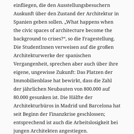
einfliegen, die den Ausstellungsbesuchern
Auskunft über den Zustand der Architektur in
Spanien geben sollen. „What happens when
the civic spaces of architecture become the
background to crises?“, so die Fragestellung.
Die StudentInnen verweisen auf die großen
Architekturwerke der spanischen
Vergangenheit, sprechen aber auch über ihre
eigene, ungewisse Zukunft: Das Platzen der
Immobilienblase hat bewirkt, dass die Zahl
der jährlichen Neubauten von 800.000 auf
80.000 gesunken ist. Die Hälfte der
Architekturbüros in Madrid und Barcelona hat
seit Beginn der Finanzkrise geschlossen;
entsprechend ist auch die Arbeitslosigkeit bei
jungen Architekten angestiegen.