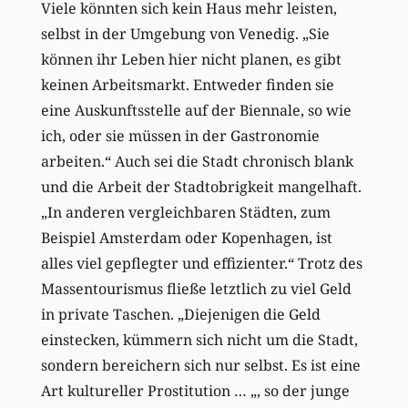
Viele könnten sich kein Haus mehr leisten,
selbst in der Umgebung von Venedig. „Sie
können ihr Leben hier nicht planen, es gibt
keinen Arbeitsmarkt. Entweder finden sie
eine Auskunftsstelle auf der Biennale, so wie
ich, oder sie müssen in der Gastronomie
arbeiten.“ Auch sei die Stadt chronisch blank
und die Arbeit der Stadtobrigkeit mangelhaft.
„In anderen vergleichbaren Städten, zum
Beispiel Amsterdam oder Kopenhagen, ist
alles viel gepflegter und effizienter.“ Trotz des
Massentourismus fließe letztlich zu viel Geld
in private Taschen. „Diejenigen die Geld
einstecken, kümmern sich nicht um die Stadt,
sondern bereichern sich nur selbst. Es ist eine
Art kultureller Prostitution … „, so der junge