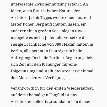
interessante Zwischennutzung erfährt. An
Ideen, auch futuristischer Natur – der
Architekt Jakob Tigges wollte einen tausend
Meter hohen Berg aufschütten lassen, ein
anderer einen großen See anlegen usw. –
mangelte es nicht. Jedenfalls versetzte die
riesige Brachfläche von 380 Hektar, mitten in
Berlin, alle potenten Bauträger in helle
Aufregung. Doch die Berliner Regierung ließ
sich Zeit mit den Planungen für eine
Folgenutzung und stellt das Areal erst einmal
den Menschen zur Verfügung.
Verantwortlich für den ersten Wiederaufbau
auf dem ehemaligen Flugfeld ist das
Architektenkollektiv „raumlabor“. In dessen