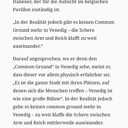
Italiener, der für die Aufsicht im belgischen
Pavillon zuständig ist.
„In der Realität jedoch gibt es keinen Common
Ground mehr in Venedig – die Schere
zwischen Arm und Reich klafft zu weit
auseinander.“
Darauf angesprochen, wo er denn den
„Common Ground“ in Venedig sehe, meint er,
dass dieser vor allem physisch erfahrbar sei.
„Es ist die ganze Stadt mit ihren Plätzen, auf
denen sich die Menschen treffen – Venedig ist
wie eine große Bühne“. In der Realität jedoch
gebe es keinen common ground mehr in
Venedig – zu weit klaffe die Schere zwischen
Arm und Reich mittlerweile auseinander.