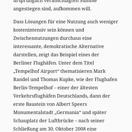
ursprünglich veranschlagten Summe
angestiegen sind, aufkommen will.
Dass Lösungen für eine Nutzung auch weniger
kostenintensiv sein können und
Zwischennutzungen durchaus eine
interessante, demokratische Alternative
darstellen, zeigt das Beispiel eines der
Berliner Flughäfen. Unter dem Titel
„Tempelhof Airport“ thematisieren Mark
Randel und Thomas Kupke, wie der Flughafen
Berlin-Tempelhof – einer der ältesten
Verkehrsflughäfen Deutschlands, dann der
erste Baustein von Albert Speers
Monumentalstadt „Germania“ und später
Schauplatz der Luftbrücke – nach seiner
Schließung am 30. Oktober 2008 eine