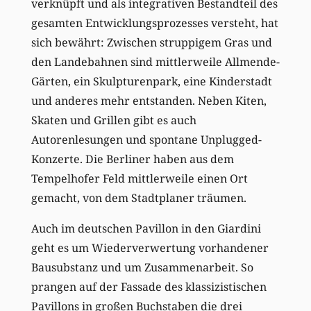
verknüpft und als integrativen Bestandteil des
gesamten Entwicklungsprozesses versteht, hat
sich bewährt: Zwischen struppigem Gras und
den Landebahnen sind mittlerweile Allmende-
Gärten, ein Skulpturenpark, eine Kinderstadt
und anderes mehr entstanden. Neben Kiten,
Skaten und Grillen gibt es auch
Autorenlesungen und spontane Unplugged-
Konzerte. Die Berliner haben aus dem
Tempelhofer Feld mittlerweile einen Ort
gemacht, von dem Stadtplaner träumen.
Auch im deutschen Pavillon in den Giardini
geht es um Wiederverwertung vorhandener
Bausubstanz und um Zusammenarbeit. So
prangen auf der Fassade des klassizistischen
Pavillons in großen Buchstaben die drei