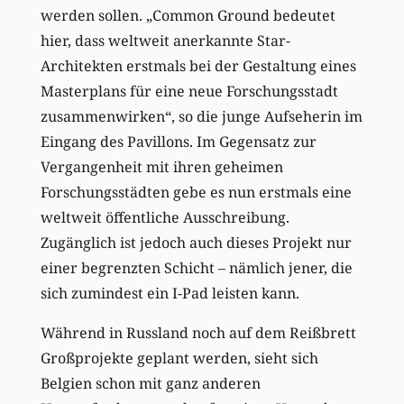
werden sollen. „Common Ground bedeutet
hier, dass weltweit anerkannte Star-
Architekten erstmals bei der Gestaltung eines
Masterplans für eine neue Forschungsstadt
zusammenwirken“, so die junge Aufseherin im
Eingang des Pavillons. Im Gegensatz zur
Vergangenheit mit ihren geheimen
Forschungsstädten gebe es nun erstmals eine
weltweit öffentliche Ausschreibung.
Zugänglich ist jedoch auch dieses Projekt nur
einer begrenzten Schicht – nämlich jener, die
sich zumindest ein I-Pad leisten kann.
Während in Russland noch auf dem Reißbrett
Großprojekte geplant werden, sieht sich
Belgien schon mit ganz anderen