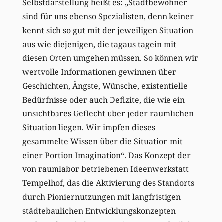
Selbstdarstellung heißt es: „Stadtbewohner
sind für uns ebenso Spezialisten, denn keiner
kennt sich so gut mit der jeweiligen Situation
aus wie diejenigen, die tagaus tagein mit
diesen Orten umgehen müssen. So können wir
wertvolle Informationen gewinnen über
Geschichten, Ängste, Wünsche, existentielle
Bedürfnisse oder auch Defizite, die wie ein
unsichtbares Geflecht über jeder räumlichen
Situation liegen. Wir impfen dieses
gesammelte Wissen über die Situation mit
einer Portion Imagination“. Das Konzept der
von raumlabor betriebenen Ideenwerkstatt
Tempelhof, das die Aktivierung des Standorts
durch Pioniernutzungen mit langfristigen
städtebaulichen Entwicklungskonzepten