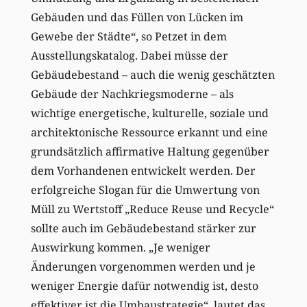
Gebäuden und das Füllen von Lücken im
Gewebe der Städte“, so Petzet in dem
Ausstellungskatalog. Dabei müsse der
Gebäudebestand – auch die wenig geschätzten
Gebäude der Nachkriegsmoderne – als
wichtige energetische, kulturelle, soziale und
architektonische Ressource erkannt und eine
grundsätzlich affirmative Haltung gegenüber
dem Vorhandenen entwickelt werden. Der
erfolgreiche Slogan für die Umwertung von
Müll zu Wertstoff „Reduce Reuse und Recycle“
sollte auch im Gebäudebestand stärker zur
Auswirkung kommen. „Je weniger
Änderungen vorgenommen werden und je
weniger Energie dafür notwendig ist, desto
effektiver ist die Umbaustrategie“, lautet das