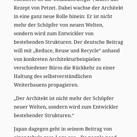
Rezept von Petzet. Dabei wachse der Architekt
in eine ganz neue Rolle hinein: Er ist nicht
mehr der Schöpfer von neuen Welten,
sondern wird zum Entwickler von
bestehenden Strukturen. Der deutsche Beitrag
will mit „Reduce, Reuse und Recycle“ anhand
von konkreten Architekturbeispielen
verschiedener Büros die Rückkehr zu einer
Haltung des selbstverständlichen
Weiterbauens propagieren.
„Der Architekt ist nicht mehr der Schöpfer
neuer Welten, sondern wird zum Entwickler
bestehender Strukturen.“
Japan dagegen geht in seinem Beitrag von