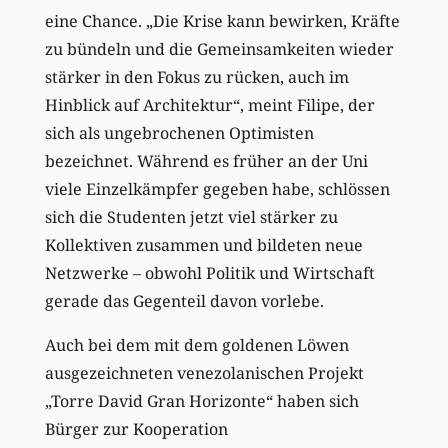
eine Chance. „Die Krise kann bewirken, Kräfte
zu bündeln und die Gemeinsamkeiten wieder
stärker in den Fokus zu rücken, auch im
Hinblick auf Architektur“, meint Filipe, der
sich als ungebrochenen Optimisten
bezeichnet. Während es früher an der Uni
viele Einzelkämpfer gegeben habe, schlössen
sich die Studenten jetzt viel stärker zu
Kollektiven zusammen und bildeten neue
Netzwerke – obwohl Politik und Wirtschaft
gerade das Gegenteil davon vorlebe.
Auch bei dem mit dem goldenen Löwen
ausgezeichneten venezolanischen Projekt
„Torre David Gran Horizonte“ haben sich
Bürger zur Kooperation