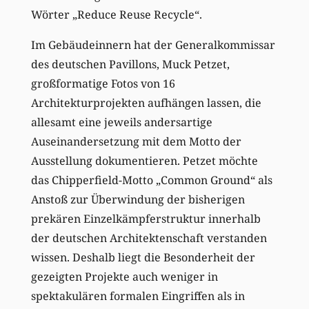
Wörter „Reduce Reuse Recycle“.
Im Gebäudeinnern hat der Generalkommissar
des deutschen Pavillons, Muck Petzet,
großformatige Fotos von 16
Architekturprojekten aufhängen lassen, die
allesamt eine jeweils andersartige
Auseinandersetzung mit dem Motto der
Ausstellung dokumentieren. Petzet möchte
das Chipperfield-Motto „Common Ground“ als
Anstoß zur Überwindung der bisherigen
prekären Einzelkämpferstruktur innerhalb
der deutschen Architektenschaft verstanden
wissen. Deshalb liegt die Besonderheit der
gezeigten Projekte auch weniger in
spektakulären formalen Eingriffen als in