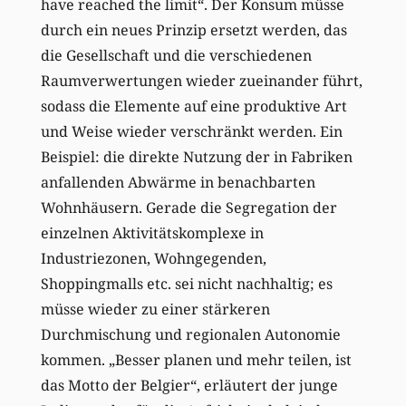
have reached the limit“. Der Konsum müsse
durch ein neues Prinzip ersetzt werden, das
die Gesellschaft und die verschiedenen
Raumverwertungen wieder zueinander führt,
sodass die Elemente auf eine produktive Art
und Weise wieder verschränkt werden. Ein
Beispiel: die direkte Nutzung der in Fabriken
anfallenden Abwärme in benachbarten
Wohnhäusern. Gerade die Segregation der
einzelnen Aktivitätskomplexe in
Industriezonen, Wohngegenden,
Shoppingmalls etc. sei nicht nachhaltig; es
müsse wieder zu einer stärkeren
Durchmischung und regionalen Autonomie
kommen. „Besser planen und mehr teilen, ist
das Motto der Belgier“, erläutert der junge