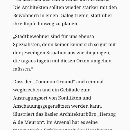
Die Architekten sollten wieder stärker mit den
Bewohnern in einen Dialog treten, statt über
ihre Köpfe hinweg zu planen.
„Stadtbewohner sind für uns ebenso
Spezialisten, denn keiner kennt sich so gut mit
der jeweiligen Situation aus wie diejenigen,
die tagaus tagein mit diesen Orten umgehen
müssen.“
Dass der „Common Ground“ auch einmal
wegbrechen und ein Gebäude zum
Austragungsort von Konflikten und
Anschauungsgegensätzen werden kann,
illustriert das Basler Architekturbüro „Herzog
& de Meuron“. Im Arsenal hat es seine