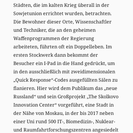
Städten, die im kalten Krieg überall in der
Sowjetunion errichtet wurden, betrachten.
Die Bewohner dieser Orte, Wissenschaftler
und Techniker, die an den geheimen
Waffenprogrammen der Regierung
arbeiteten, führten oft ein Doppelleben. Im
ersten Stockwerk dann bekommt der
Besucher ein I-Pad in die Hand gedrückt, um
in den ausschließlich mit zweidimensionalen
„Quick Response“-Codes ausgefüllten Sälen zu
flanieren. Hier wird dem Publikum das „neue
Russland“ und sein Großprojekt „The Skolkovo
Innovation Center“ vorgeführt, eine Stadt in
der Nähe von Moskau, in der bis 2017 neben
einer Uni rund 500 IT-, Biomedizin-, Nuklear-
und Raumfahrtforschungszentren angesiedelt