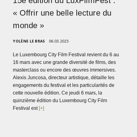
15e édition du LuxFilmFest :
« Offrir une belle lecture du
monde »
YOLÈNE LE BRAS
06.03.2025
Le Luxembourg City Film Festival revient du 6 au
16 mars avec une grande diversité de films, des
masterclass ou encore des œuvres immersives.
Alexis Juncosa, directeur artistique, détaille les
engagements du festival et les particularités de
cette nouvelle édition. Ce jeudi 6 mars, la
quinzième édition du Luxembourg City Film
Festival est
[+]