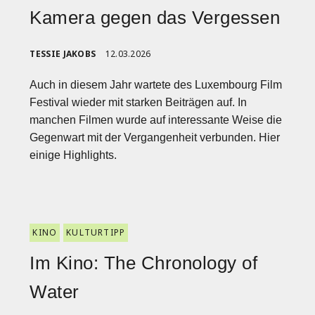
Kamera gegen das Vergessen
TESSIE JAKOBS
12.03.2026
Auch in diesem Jahr wartete des Luxembourg Film
Festival wieder mit starken Beiträgen auf. In
manchen Filmen wurde auf interessante Weise die
Gegenwart mit der Vergangenheit verbunden. Hier
einige Highlights.
KINO
KULTURTIPP
Im Kino: The Chronology of
Water