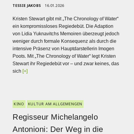
TESSIE JAKOBS
16.01.2026
Kristen Stewart gibt mit „The Chronology of Water“
ein kompromissloses Regiedebüt. Die Adaption
von Lidia Yuknavitchs Memoiren überzeugt jedoch
weniger durch formale Konsequenz als durch die
intensive Präsenz von Hauptdarstellerin Imogen
Poots. Mit „The Chronology of Water“ legt Kristen
Stewart ihr Regiedebüt vor – und zwar keines, das
sich
[+]
KINO
KULTUR AM ALLGEMENGEN
Regisseur Michelangelo
Antonioni: Der Weg in die