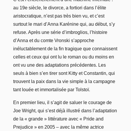
au 19e siècle, le divorce, a fortiori dans l’élite
aristocratique, n’est pas très bien vu, et c’est
surtout le mari d’Anna Karénine qui, au début, s’y
refuse. Après une série d’imbroglios, l’histoire
d’Anna et du comte Vronski s’approche
inéluctablement de la fin tragique que connaissent
celles et ceux qui ont lu le roman ou du moins en
ont vu une des adaptations précédentes. Les
seuls à bien s’en tirer sont Kitty et Constantin, qui
trouvent la paix dans la vie simple à la campagne
tant louée et immortalisée par Tolstoï.
En premier lieu, il s’agit de saluer le courage de
Joe Wright, qui s’est déjà illustré dans l’adaptation
de la « grande » littérature avec « Pride and
Prejudice » en 2005 – avec la même actrice