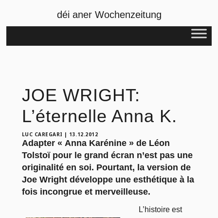
déi aner Wochenzeitung
JOE WRIGHT:
L’éternelle Anna K.
LUC CAREGARI
|
13.12.2012
Adapter « Anna Karénine » de Léon
Tolstoï pour le grand écran n’est pas une
originalité en soi. Pourtant, la version de
Joe Wright développe une esthétique à la
fois incongrue et merveilleuse.
L’histoire est