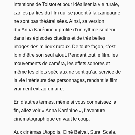
intentions de Tolstoï et pour idéaliser la vie rurale,
car les parties du film qui se jouent à la campagne
ne sont pas théâtralisées. Ainsi, sa version
d’« Anna Karénine » profite d’un rythme soutenu
dans les épisodes citadins et de très belles
images des milieux ruraux. De toute façon, c’est
loin d’être son seul atout. Pendant tout le film, les
mouvements de caméra, les effets sonores et
même les effets spéciaux ne sont qu’au service de
la vie intérieure des personnages, rendant le film
vraiment extraordinaire.
En d’autres termes, même si vous connaissez la
fin, allez voir « Anna Karénine », l’aventure
cinématographique en vaut le coup.
Aux cinémas Utopolis, Ciné Belval, Sura, Scala,