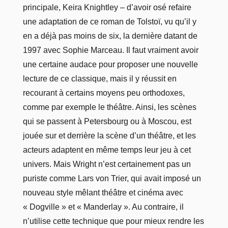
principale, Keira Knightley – d’avoir osé refaire
une adaptation de ce roman de Tolstoï, vu qu’il y
en a déjà pas moins de six, la dernière datant de
1997 avec Sophie Marceau. Il faut vraiment avoir
une certaine audace pour proposer une nouvelle
lecture de ce classique, mais il y réussit en
recourant à certains moyens peu orthodoxes,
comme par exemple le théâtre. Ainsi, les scènes
qui se passent à Petersbourg ou à Moscou, est
jouée sur et derrière la scène d’un théâtre, et les
acteurs adaptent en même temps leur jeu à cet
univers. Mais Wright n’est certainement pas un
puriste comme Lars von Trier, qui avait imposé un
nouveau style mêlant théâtre et cinéma avec
« Dogville » et « Manderlay ». Au contraire, il
n’utilise cette technique que pour mieux rendre les