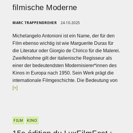
filmische Moderne
MARC TRAPPENDREHER
24.10.2025
Michelangelo Antonioni ist ein Name, der für den
Film ebenso wichtig ist wie Marguerite Duras für
die Literatur oder Giorgio de Chirico für die Malerei.
Zweifelsohne gilt der italienische Regisseur als
einer der bedeutendsten Modernisierer*innen des
Kinos in Europa nach 1950. Sein Werk prägt die
internationale Filmgeschichte. Die Bedeutung von
[+]
FILM
KINO