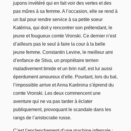
jupons invétéré qui en fait voir des vertes et des
pas mûres à sa femme. A l’occasion, elle se rend à
un bal pour rendre service à sa petite soeur
Katérina, qui doit y rencontrer son prétendant, le
jeune et fougueux comte Vronski. Ce dernier n’est
d’ailleurs pas le seul à faire la cour à la belle
jeune femme. Constantin Levine, le meilleur ami
d’enfance de Stiva, un propriétaire terrien
maladivement timide et un brin naïf, est lui aussi
éperdument amoureux d’elle. Pourtant, lors du bal,
l’impossible arrive et Anna Karénina s’éprend du
comte Vronski. Les deux commencent une
aventure qui ne va pas tarder à éclater
publiquement, provoquant le scandale dans les
rangs de l’aristocratie russe.
C’est l’enclenchement d’une machine infernale :