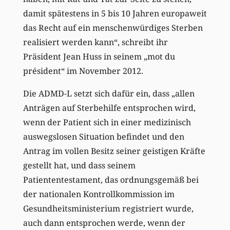
damit spätestens in 5 bis 10 Jahren europaweit
das Recht auf ein menschenwürdiges Sterben
realisiert werden kann“, schreibt ihr
Präsident Jean Huss in seinem „mot du
président“ im November 2012.
Die ADMD-L setzt sich dafür ein, dass „allen
Anträgen auf Sterbehilfe entsprochen wird,
wenn der Patient sich in einer medizinisch
auswegslosen Situation befindet und den
Antrag im vollen Besitz seiner geistigen Kräfte
gestellt hat, und dass seinem
Patiententestament, das ordnungsgemäß bei
der nationalen Kontrollkommission im
Gesundheitsministerium registriert wurde,
auch dann entsprochen werde, wenn der