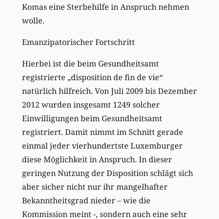
Komas eine Sterbehilfe in Anspruch nehmen
wolle.
Emanzipatorischer Fortschritt
Hierbei ist die beim Gesundheitsamt
registrierte „disposition de fin de vie“
natürlich hilfreich. Von Juli 2009 bis Dezember
2012 wurden insgesamt 1249 solcher
Einwilligungen beim Gesundheitsamt
registriert. Damit nimmt im Schnitt gerade
einmal jeder vierhundertste Luxemburger
diese Möglichkeit in Anspruch. In dieser
geringen Nutzung der Disposition schlägt sich
aber sicher nicht nur ihr mangelhafter
Bekanntheitsgrad nieder – wie die
Kommission meint -, sondern auch eine sehr