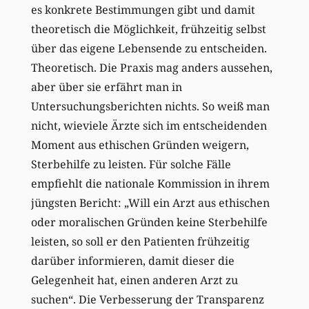
es konkrete Bestimmungen gibt und damit
theoretisch die Möglichkeit, frühzeitig selbst
über das eigene Lebensende zu entscheiden.
Theoretisch. Die Praxis mag anders aussehen,
aber über sie erfährt man in
Untersuchungsberichten nichts. So weiß man
nicht, wieviele Ärzte sich im entscheidenden
Moment aus ethischen Gründen weigern,
Sterbehilfe zu leisten. Für solche Fälle
empfiehlt die nationale Kommission in ihrem
jüngsten Bericht: „Will ein Arzt aus ethischen
oder moralischen Gründen keine Sterbehilfe
leisten, so soll er den Patienten frühzeitig
darüber informieren, damit dieser die
Gelegenheit hat, einen anderen Arzt zu
suchen“. Die Verbesserung der Transparenz