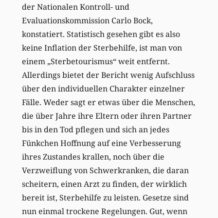
der Nationalen Kontroll- und
Evaluationskommission Carlo Bock,
konstatiert. Statistisch gesehen gibt es also
keine Inflation der Sterbehilfe, ist man von
einem „Sterbetourismus“ weit entfernt.
Allerdings bietet der Bericht wenig Aufschluss
über den individuellen Charakter einzelner
Fälle. Weder sagt er etwas über die Menschen,
die über Jahre ihre Eltern oder ihren Partner
bis in den Tod pflegen und sich an jedes
Fünkchen Hoffnung auf eine Verbesserung
ihres Zustandes krallen, noch über die
Verzweiflung von Schwerkranken, die daran
scheitern, einen Arzt zu finden, der wirklich
bereit ist, Sterbehilfe zu leisten. Gesetze sind
nun einmal trockene Regelungen. Gut, wenn