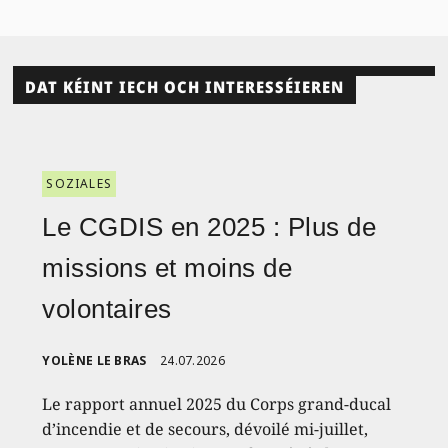
DAT KÉINT IECH OCH INTERESSÉIEREN
SOZIALES
Le CGDIS en 2025 : Plus de
missions et moins de
volontaires
YOLÈNE LE BRAS
24.07.2026
Le rapport annuel 2025 du Corps grand-ducal
d’incendie et de secours, dévoilé mi-juillet,