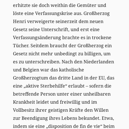
erhitzte sie doch weithin die Gemüter und
löste eine Verfassungskrise aus. Großherzog
Henri verweigerte seinerzeit dem neuen
Gesetz seine Unterschrift, und erst eine
Verfassungsänderung brachte es in trockene
Tücher. Seitdem braucht der Großherzog ein
Gesetz nicht mehr unbedingt zu billigen, um
es zu unterschreiben. Nach den Niederlanden
und Belgien war das katholische
Großherzogtum das dritte Land in der EU, das
eine „aktive Sterbehilfe“ erlaubt – sofern die
betreffende Person unter einer unheilbaren
Krankheit leidet und freiwillig und im
Vollbesitz ihrer geistigen Kräfte den Willen
zur Beendigung ihres Lebens bekundet. Etwa,
indem sie eine „disposition de fin de vie“ beim