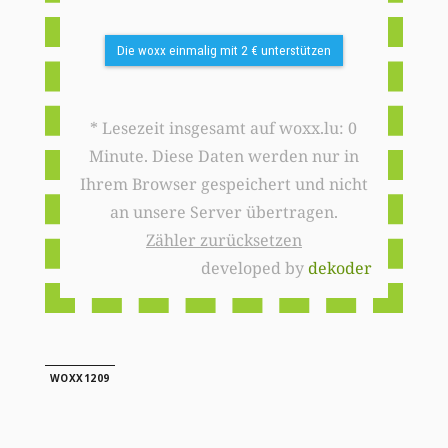
Die woxx einmalig mit 2 € unterstützen
* Lesezeit insgesamt auf woxx.lu: 0
Minute. Diese Daten werden nur in
Ihrem Browser gespeichert und nicht
an unsere Server übertragen.
Zähler zurücksetzen
developed by
dekoder
WOXX1209