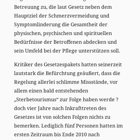
Betreuung zu, die laut Gesetz neben dem
Hauptziel der Schmerzvermeidung und
Symptomlinderung die Gesamtheit der
physischen, psychischen und spirituellen
Bedürfnisse der Betroffenen abdecken und
sein Umfeld bei der Pflege unterstützen soll.
Kritiker des Gesetzespakets hatten seinerzeit
lautstark die Befürchtung geäußert, dass die
Regelung allerlei schlimme Missstände, vor
allem einen bald entstehenden
„Sterbetourismus“ zur Folge haben werde ?
doch vier Jahre nach Inkrafttreten des
Gesetzes ist von solchen Folgen nichts zu
bemerken. Lediglich fünf Personen hatten im
ersten Zeitraum bis Ende 2010 nach