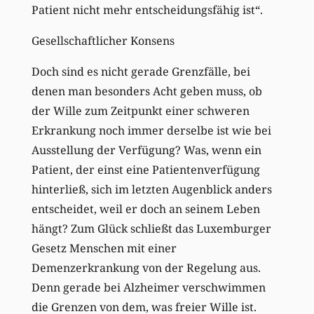
Patient nicht mehr entscheidungsfähig ist“.
Gesellschaftlicher Konsens
Doch sind es nicht gerade Grenzfälle, bei
denen man besonders Acht geben muss, ob
der Wille zum Zeitpunkt einer schweren
Erkrankung noch immer derselbe ist wie bei
Ausstellung der Verfügung? Was, wenn ein
Patient, der einst eine Patientenverfügung
hinterließ, sich im letzten Augenblick anders
entscheidet, weil er doch an seinem Leben
hängt? Zum Glück schließt das Luxemburger
Gesetz Menschen mit einer
Demenzerkrankung von der Regelung aus.
Denn gerade bei Alzheimer verschwimmen
die Grenzen von dem, was freier Wille ist.