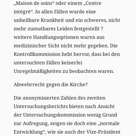
„Maison de soins“ oder einem „Centre
intégré“. In allen Fällen wurde eine
unheilbare Krankheit und ein schweres, nicht
mehr zumutbares Leiden festgestellt ?
weitere Handlungsoptionen waren aus
medizinischer Sicht nicht mehr gegeben. Die
Kontrollkommission hebt hervor, dass bei den
untersuchten Fällen keinerlei
Unregelmäßigkeiten zu beobachten waren.
Abwehrrecht gegen die Kirche?
Die anonymisierten Zahlen des zweiten
Untersuchungsberichts bieten nach Ansicht
der Untersuchungskommission wenig Grund
zur Aufregung, zeigen sie doch eine „normale
Entwicklung“, wie sie auch der Vize-Präsident