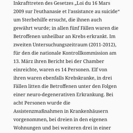
Inkrafttreten des Gesetzes „Loi du 16 Mars
2009 sur l’euthanasie et l’assistance au suicide“
um Sterbehilfe ersucht, die ihnen auch
gewährt wurde; in allen fünf Fällen waren die
Betroffenen unheilbar an Krebs erkrankt. Im
zweiten Untersuchungszeitraum (2011-2012),
für den die nationale Kontrollkommission am
13. März ihren Bericht bei der Chamber
einreichte, waren es 14 Personen. Elf von
ihren waren ebenfalls Krebskranke, in drei
Fällen litten die Betroffenen unter den Folgen
einer neuro-degenerativen Erkrankung. Bei
acht Personen wurde die
Assistenzmaßnahmen in Krankenhäusern
vorgenommen, bei dreien in den eigenen
Wohnungen und bei weiteren drei in einer