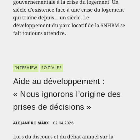
gouvernementale à la crise du logement. Un
siècle d’existence face à une crise du logement
qui traîne depuis… un siècle. Le
développement du parc locatif de la SNHBM se
fait toujours attendre.
INTERVIEW
SOZIALES
Aide au développement :
« Nous ignorons l’origine des
prises de décisions »
ALEJANDRO MARX
02.04.2026
Lors du discours et du débat annuel sur la