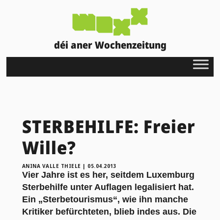
déi aner Wochenzeitung
STERBEHILFE: Freier
Wille?
ANINA VALLE THIELE
|
05.04.2013
Vier Jahre ist es her, seitdem Luxemburg
Sterbehilfe unter Auflagen legalisiert hat.
Ein „Sterbetourismus“, wie ihn manche
Kritiker befürchteten, blieb indes aus. Die