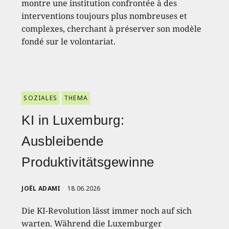
montre une institution confrontée à des
interventions toujours plus nombreuses et
complexes, cherchant à préserver son modèle
fondé sur le volontariat.
SOZIALES
THEMA
KI in Luxemburg:
Ausbleibende
Produktivitätsgewinne
JOËL ADAMI
18.06.2026
Die KI-Revolution lässt immer noch auf sich
warten. Während die Luxemburger