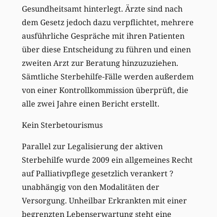
Gesundheitsamt hinterlegt. Ärzte sind nach
dem Gesetz jedoch dazu verpflichtet, mehrere
ausführliche Gespräche mit ihren Patienten
über diese Entscheidung zu führen und einen
zweiten Arzt zur Beratung hinzuzuziehen.
Sämtliche Sterbehilfe-Fälle werden außerdem
von einer Kontrollkommission überprüft, die
alle zwei Jahre einen Bericht erstellt.
Kein Sterbetourismus
Parallel zur Legalisierung der aktiven
Sterbehilfe wurde 2009 ein allgemeines Recht
auf Palliativpflege gesetzlich verankert ?
unabhängig von den Modalitäten der
Versorgung. Unheilbar Erkrankten mit einer
begrenzten Lebenserwartung steht eine