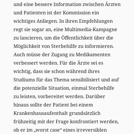
und eine bessere Information zwischen Ärzten
und Patienten ist der Kommission ein
wichtiges Anliegen. In ihren Empfehlungen
regt sie sogar an, eine Multimedia-Kampagne
zu lancieren, um die Öffentlichkeit über die
Möglichkeit von Sterbehilfe zu informieren.
Auch müsse der Zugang zu Medikamenten
verbessert werden. Für die Ärzte sei es
wichtig, dass sie schon während ihres
Studiums für das Thema sensibilisiert und auf
die potenzielle Situation, einmal Sterbehilfe
zu leisten, vorbereitet werden. Darüber
hinaus sollte der Patient bei einem
Krankenhausaufenthalt grundsätzlich
frühzeitig mit der Frage konfrontiert werden,
ob er im „worst case“ eines irreversiblen