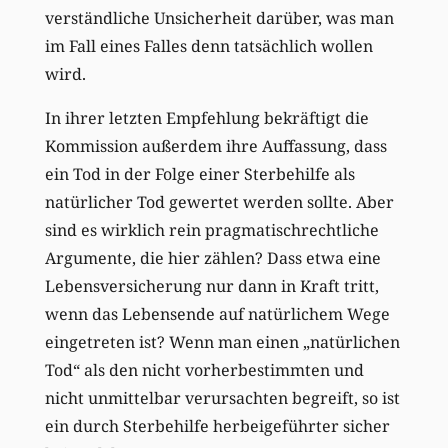
verständliche Unsicherheit darüber, was man
im Fall eines Falles denn tatsächlich wollen
wird.
In ihrer letzten Empfehlung bekräftigt die
Kommission außerdem ihre Auffassung, dass
ein Tod in der Folge einer Sterbehilfe als
natürlicher Tod gewertet werden sollte. Aber
sind es wirklich rein pragmatischrechtliche
Argumente, die hier zählen? Dass etwa eine
Lebensversicherung nur dann in Kraft tritt,
wenn das Lebensende auf natürlichem Wege
eingetreten ist? Wenn man einen „natürlichen
Tod“ als den nicht vorherbestimmten und
nicht unmittelbar verursachten begreift, so ist
ein durch Sterbehilfe herbeigeführter sicher