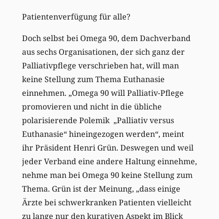
Patientenverfügung für alle?
Doch selbst bei Omega 90, dem Dachverband
aus sechs Organisationen, der sich ganz der
Palliativpflege verschrieben hat, will man
keine Stellung zum Thema Euthanasie
einnehmen. „Omega 90 will Palliativ-Pflege
promovieren und nicht in die übliche
polarisierende Polemik „Palliativ versus
Euthanasie“ hineingezogen werden“, meint
ihr Präsident Henri Grün. Deswegen und weil
jeder Verband eine andere Haltung einnehme,
nehme man bei Omega 90 keine Stellung zum
Thema. Grün ist der Meinung, „dass einige
Ärzte bei schwerkranken Patienten vielleicht
zu lange nur den kurativen Aspekt im Blick