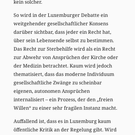
kein solcher.
So wird in der Luxemburger Debatte ein
weitgehender gesellschaftlicher Konsens
darüber sichtbar, dass jeder ein Recht hat,
über sein Lebensende selbst zu bestimmen.
Das Recht zur Sterbehilfe wird als ein Recht
zur Abwehr von Ansprüchen der Kirche oder
der Medizin betrachtet. Kaum wird jedoch
thematisiert, dass das moderne Individuum
gesellschaftliche Zwänge zu scheinbar
eigenen, autonomen Ansprüchen
internalisiert – ein Prozess, der den „freien
Willen“ zu einer sehr fragilen Instanz macht.
Auffallend ist, dass es in Luxemburg kaum
öffentliche Kritik an der Regelung gibt. Wird