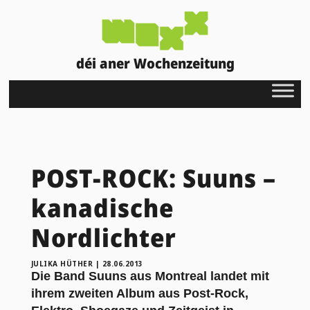
déi aner Wochenzeitung
POST-ROCK: Suuns –
kanadische
Nordlichter
JULIKA HÜTHER
|
28.06.2013
Die Band Suuns aus Montreal landet mit
ihrem zweiten Album aus Post-Rock,