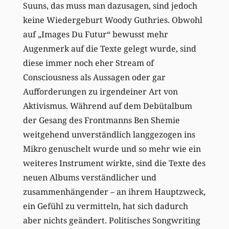
Suuns, das muss man dazusagen, sind jedoch
keine Wiedergeburt Woody Guthries. Obwohl
auf „Images Du Futur“ bewusst mehr
Augenmerk auf die Texte gelegt wurde, sind
diese immer noch eher Stream of
Consciousness als Aussagen oder gar
Aufforderungen zu irgendeiner Art von
Aktivismus. Während auf dem Debütalbum
der Gesang des Frontmanns Ben Shemie
weitgehend unverständlich langgezogen ins
Mikro genuschelt wurde und so mehr wie ein
weiteres Instrument wirkte, sind die Texte des
neuen Albums verständlicher und
zusammenhängender – an ihrem Hauptzweck,
ein Gefühl zu vermitteln, hat sich dadurch
aber nichts geändert. Politisches Songwriting