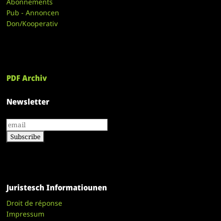
Abonnements
Pub - Annoncen
Don/Kooperativ
PDF Archiv
Newsletter
Juristesch Informatiounen
Droit de réponse
Impressum