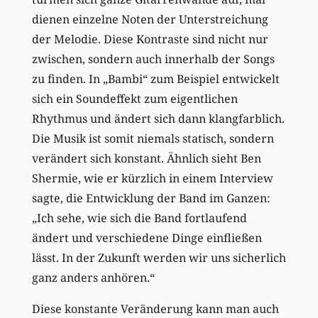
dienen einzelne Noten der Unterstreichung
der Melodie. Diese Kontraste sind nicht nur
zwischen, sondern auch innerhalb der Songs
zu finden. In „Bambi“ zum Beispiel entwickelt
sich ein Soundeffekt zum eigentlichen
Rhythmus und ändert sich dann klangfarblich.
Die Musik ist somit niemals statisch, sondern
verändert sich konstant. Ähnlich sieht Ben
Shermie, wie er kürzlich in einem Interview
sagte, die Entwicklung der Band im Ganzen:
„Ich sehe, wie sich die Band fortlaufend
ändert und verschiedene Dinge einfließen
lässt. In der Zukunft werden wir uns sicherlich
ganz anders anhören.“
Diese konstante Veränderung kann man auch