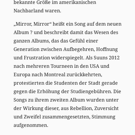
bekannte Größe im amerikanischen
Nachbarland waren.
„Mirror, Mirror“ heißt ein Song auf dem neuen
Album ? und beschreibt damit das Wesen des
ganzen Albums, das das Gefühl einer
Generation zwischen Aufbegehren, Hoffnung
und Frustration widerspiegelt. Als Suuns 2012
nach mehreren Tourneen in den USA und
Europa nach Montreal zurückkehrten,
protestierten die Studenten der Stadt gerade
gegen die Erhöhung der Studiengebühren. Die
Songs zu ihrem zweiten Album wurden unter
der Wirkung dieser, aus Rebellion, Zuversicht
und Zweifel zusammengesetzten, Stimmung
aufgenommen.