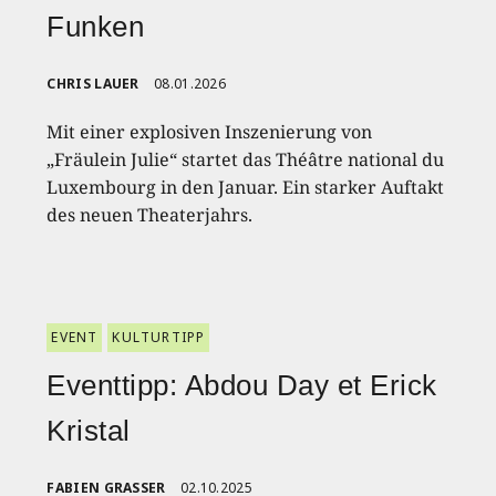
Funken
CHRIS LAUER
08.01.2026
Mit einer explosiven Inszenierung von
„Fräulein Julie“ startet das Théâtre national du
Luxembourg in den Januar. Ein starker Auftakt
des neuen Theaterjahrs.
EVENT
KULTURTIPP
Eventtipp: Abdou Day et Erick
Kristal
FABIEN GRASSER
02.10.2025