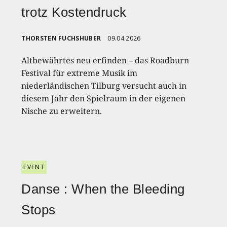
trotz Kostendruck
THORSTEN FUCHSHUBER
09.04.2026
Altbewährtes neu erfinden – das Roadburn
Festival für extreme Musik im
niederländischen Tilburg versucht auch in
diesem Jahr den Spielraum in der eigenen
Nische zu erweitern.
EVENT
Danse : When the Bleeding
Stops