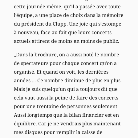
cette journée même, qu’il a passée avec toute
l’équipe, a une place de choix dans la mémoire
du président du Clupp. Une joie qui s’estompe
à nouveau, face au fait que leurs concerts
actuels attirent de moins en moins de public.
„Dans la brochure, on a aussi noté le nombre
de spectateurs pour chaque concert qu’on a
organisé. Et quand on voit, les dernières
années … Ce nombre diminue de plus en plus.
Mais je suis quelqu’un qui a toujours dit que
cela vaut aussi la peine de faire des concerts
pour une trentaine de personnes seulement.
Aussi longtemps que la bilan financier est en
équilibre. Car je ne vendrais plus maintenant
mes disques pour remplir la caisse de