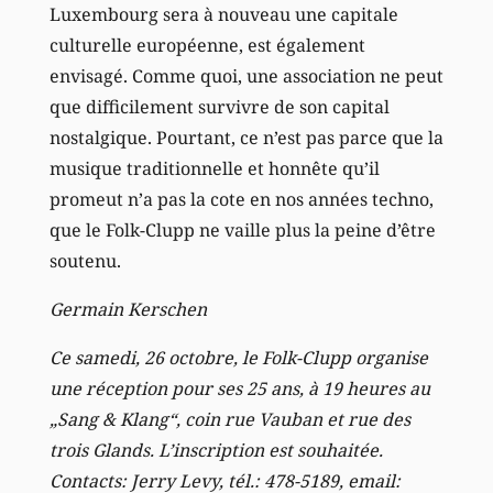
Luxembourg sera à nouveau une capitale
culturelle européenne, est également
envisagé. Comme quoi, une association ne peut
que difficilement survivre de son capital
nostalgique. Pourtant, ce n’est pas parce que la
musique traditionnelle et honnête qu’il
promeut n’a pas la cote en nos années techno,
que le Folk-Clupp ne vaille plus la peine d’être
soutenu.
Germain Kerschen
Ce samedi, 26 octobre, le Folk-Clupp organise
une réception pour ses 25 ans, à 19 heures au
„Sang & Klang“, coin rue Vauban et rue des
trois Glands. L’inscription est souhaitée.
Contacts: Jerry Levy, tél.: 478-5189, email: