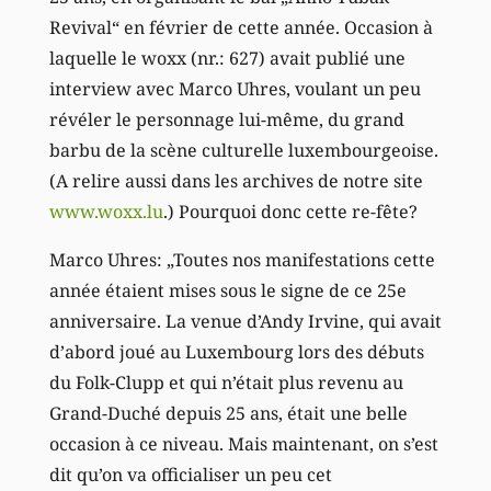
Revival“ en février de cette année. Occasion à
laquelle le woxx (nr.: 627) avait publié une
interview avec Marco Uhres, voulant un peu
révéler le personnage lui-même, du grand
barbu de la scène culturelle luxembourgeoise.
(A relire aussi dans les archives de notre site
www.woxx.lu
.) Pourquoi donc cette re-fête?
Marco Uhres: „Toutes nos manifestations cette
année étaient mises sous le signe de ce 25e
anniversaire. La venue d’Andy Irvine, qui avait
d’abord joué au Luxembourg lors des débuts
du Folk-Clupp et qui n’était plus revenu au
Grand-Duché depuis 25 ans, était une belle
occasion à ce niveau. Mais maintenant, on s’est
dit qu’on va officialiser un peu cet