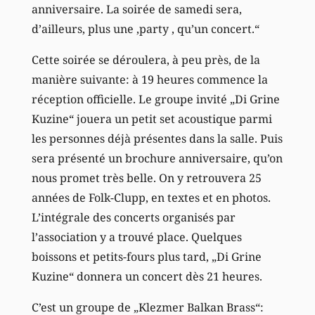
anniversaire. La soirée de samedi sera,
d’ailleurs, plus une ‚party ‚ qu’un concert.“
Cette soirée se déroulera, à peu près, de la
manière suivante: à 19 heures commence la
réception officielle. Le groupe invité „Di Grine
Kuzine“ jouera un petit set acoustique parmi
les personnes déjà présentes dans la salle. Puis
sera présenté un brochure anniversaire, qu’on
nous promet très belle. On y retrouvera 25
années de Folk-Clupp, en textes et en photos.
L’intégrale des concerts organisés par
l’association y a trouvé place. Quelques
boissons et petits-fours plus tard, „Di Grine
Kuzine“ donnera un concert dès 21 heures.
C’est un groupe de „Klezmer Balkan Brass“: