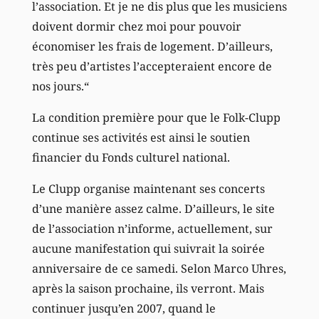
l’association. Et je ne dis plus que les musiciens
doivent dormir chez moi pour pouvoir
économiser les frais de logement. D’ailleurs,
très peu d’artistes l’accepteraient encore de
nos jours.“
La condition première pour que le Folk-Clupp
continue ses activités est ainsi le soutien
financier du Fonds culturel national.
Le Clupp organise maintenant ses concerts
d’une manière assez calme. D’ailleurs, le site
de l’association n’informe, actuellement, sur
aucune manifestation qui suivrait la soirée
anniversaire de ce samedi. Selon Marco Uhres,
après la saison prochaine, ils verront. Mais
continuer jusqu’en 2007, quand le