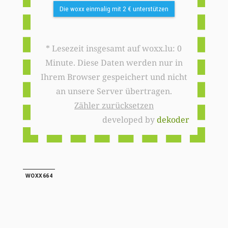
Die woxx einmalig mit 2 € unterstützen
* Lesezeit insgesamt auf woxx.lu: 0
Minute. Diese Daten werden nur in
Ihrem Browser gespeichert und nicht
an unsere Server übertragen.
Zähler zurücksetzen
developed by
dekoder
WOXX664