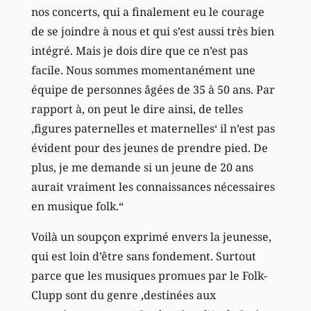
nos concerts, qui a finalement eu le courage
de se joindre à nous et qui s’est aussi très bien
intégré. Mais je dois dire que ce n’est pas
facile. Nous sommes momentanément une
équipe de personnes âgées de 35 à 50 ans. Par
rapport à, on peut le dire ainsi, de telles
‚figures paternelles et maternelles‘ il n’est pas
évident pour des jeunes de prendre pied. De
plus, je me demande si un jeune de 20 ans
aurait vraiment les connaissances nécessaires
en musique folk.“
Voilà un soupçon exprimé envers la jeunesse,
qui est loin d’être sans fondement. Surtout
parce que les musiques promues par le Folk-
Clupp sont du genre ‚destinées aux