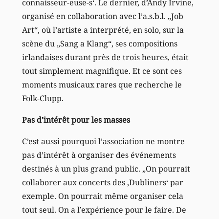
connaisseur-euse-s‘. Le dernier, d’Andy Irvine,
organisé en collaboration avec l’a.s.b.l. „Job
Art“, où l’artiste a interprété, en solo, sur la
scène du „Sang a Klang“, ses compositions
irlandaises durant près de trois heures, était
tout simplement magnifique. Et ce sont ces
moments musicaux rares que recherche le
Folk-Clupp.
Pas d’intérêt pour les masses
C’est aussi pourquoi l’association ne montre
pas d’intérêt à organiser des événements
destinés à un plus grand public. „On pourrait
collaborer aux concerts des ‚Dubliners‘ par
exemple. On pourrait même organiser cela
tout seul. On a l’expérience pour le faire. De