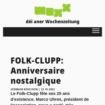
déi aner Wochenzeitung
FOLK-CLUPP:
Anniversaire
nostalgique
GERMAIN KERSCHEN
|
25.10.2002
Le Folk-Clupp fête ses 25 ans
d’existence. Marco Uhres, président de