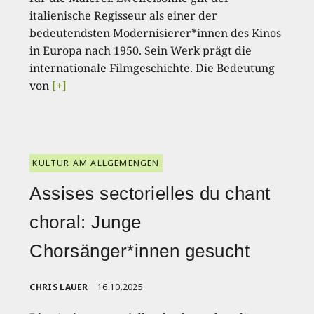
italienische Regisseur als einer der
bedeutendsten Modernisierer*innen des Kinos
in Europa nach 1950. Sein Werk prägt die
internationale Filmgeschichte. Die Bedeutung
von
[+]
KULTUR AM ALLGEMENGEN
Assises sectorielles du chant
choral: Junge
Chorsänger*innen gesucht
CHRIS LAUER
16.10.2025