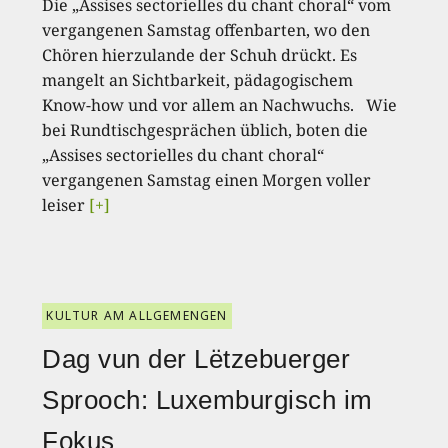
Die „Assises sectorielles du chant choral“ vom
vergangenen Samstag offenbarten, wo den
Chören hierzulande der Schuh drückt. Es
mangelt an Sichtbarkeit, pädagogischem
Know-how und vor allem an Nachwuchs. Wie
bei Rundtischgesprächen üblich, boten die
„Assises sectorielles du chant choral“
vergangenen Samstag einen Morgen voller
leiser
[+]
KULTUR AM ALLGEMENGEN
Dag vun der Lëtzebuerger
Sprooch: Luxemburgisch im
Fokus