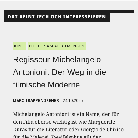
DAT KÉINT IECH OCH INTERESSÉIEREN
KINO
KULTUR AM ALLGEMENGEN
Regisseur Michelangelo
Antonioni: Der Weg in die
filmische Moderne
MARC TRAPPENDREHER
24.10.2025
Michelangelo Antonioni ist ein Name, der für
den Film ebenso wichtig ist wie Marguerite
Duras für die Literatur oder Giorgio de Chirico
für die Malerei. Zweifelsohne gilt der