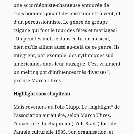
une accordéoniste-chanteuse entourée de
trois hommes jouant des instruments à vent, et
d’un percussionniste. Le genre de groupe
tzigane qui font le tour des fêtes et mariages?
„On peut les mettre dans ce tiroir musical,
bien qu’ils aillent aussi au-delà de ce genre. Ils
intègrent, par exemple, des rythmiques sud-
américaines dans leur musique. C’est vraiment
un melting pot d’influences très diverses“,
précise Marco Uhres.
Highlight sous chapiteau
Mais revenons au Folk-Clupp. Le „highlight“ de
l’association aurait été, selon Marco Uhres,
l’ouverture du chapiteau („Zelt-Stad“) lors de
l’année culturelle 1995. Son organisation, et