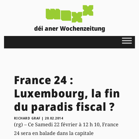
déi aner Wochenzeitung
France 24 :
Luxembourg, la fin
du paradis fiscal ?
RICHARD GRAF
|
20.02.2014
(rg) – Ce Samedi 22 février à 12 h 10, France
24 sera en balade dans la capitale