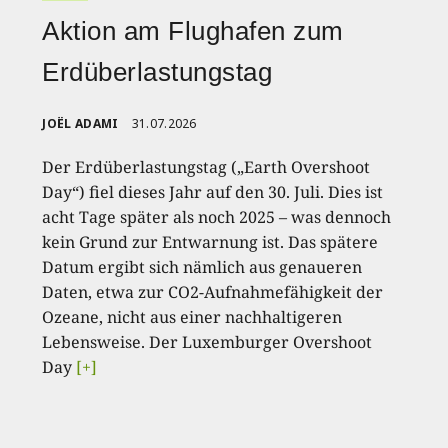
Aktion am Flughafen zum
Erdüberlastungstag
JOËL ADAMI
31.07.2026
Der Erdüberlastungstag („Earth Overshoot
Day“) fiel dieses Jahr auf den 30. Juli. Dies ist
acht Tage später als noch 2025 – was dennoch
kein Grund zur Entwarnung ist. Das spätere
Datum ergibt sich nämlich aus genaueren
Daten, etwa zur CO2-Aufnahmefähigkeit der
Ozeane, nicht aus einer nachhaltigeren
Lebensweise. Der Luxemburger Overshoot
Day
[+]