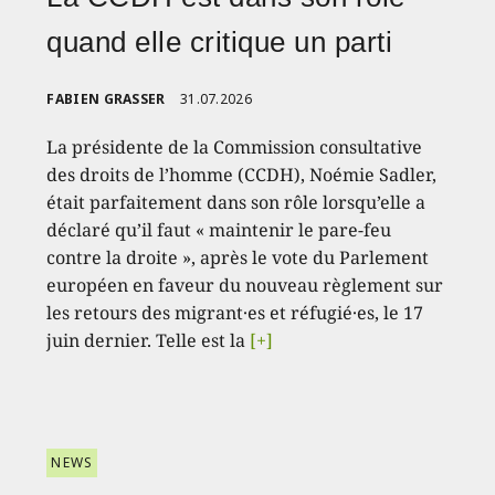
quand elle critique un parti
FABIEN GRASSER
31.07.2026
La présidente de la Commission consultative
des droits de l’homme (CCDH), Noémie Sadler,
était parfaitement dans son rôle lorsqu’elle a
déclaré qu’il faut « maintenir le pare-feu
contre la droite », après le vote du Parlement
européen en faveur du nouveau règlement sur
les retours des migrant·es et réfugié·es, le 17
juin dernier. Telle est la
[+]
NEWS