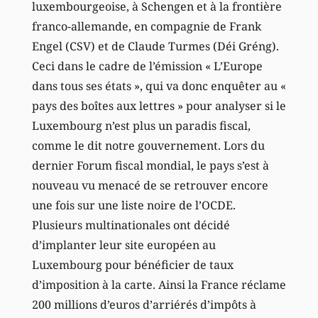
luxembourgeoise, à Schengen et à la frontière
franco-allemande, en compagnie de Frank
Engel (CSV) et de Claude Turmes (Déi Gréng).
Ceci dans le cadre de l’émission « L’Europe
dans tous ses états », qui va donc enquêter au «
pays des boîtes aux lettres » pour analyser si le
Luxembourg n’est plus un paradis fiscal,
comme le dit notre gouvernement. Lors du
dernier Forum fiscal mondial, le pays s’est à
nouveau vu menacé de se retrouver encore
une fois sur une liste noire de l’OCDE.
Plusieurs multinationales ont décidé
d’implanter leur site européen au
Luxembourg pour bénéficier de taux
d’imposition à la carte. Ainsi la France réclame
200 millions d’euros d’arriérés d’impôts à