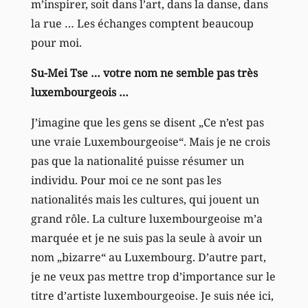
m’inspirer, soit dans l’art, dans la danse, dans
la rue … Les échanges comptent beaucoup
pour moi.
Su-Mei Tse … votre nom ne semble pas très
luxembourgeois …
J’imagine que les gens se disent „Ce n’est pas
une vraie Luxembourgeoise“. Mais je ne crois
pas que la nationalité puisse résumer un
individu. Pour moi ce ne sont pas les
nationalités mais les cultures, qui jouent un
grand rôle. La culture luxembourgeoise m’a
marquée et je ne suis pas la seule à avoir un
nom „bizarre“ au Luxembourg. D’autre part,
je ne veux pas mettre trop d’importance sur le
titre d’artiste luxembourgeoise. Je suis née ici,