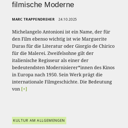
filmische Moderne
MARC TRAPPENDREHER
24.10.2025
Michelangelo Antonioni ist ein Name, der für
den Film ebenso wichtig ist wie Marguerite
Duras für die Literatur oder Giorgio de Chirico
für die Malerei. Zweifelsohne gilt der
italienische Regisseur als einer der
bedeutendsten Modernisierer*innen des Kinos
in Europa nach 1950. Sein Werk prägt die
internationale Filmgeschichte. Die Bedeutung
von
[+]
KULTUR AM ALLGEMENGEN