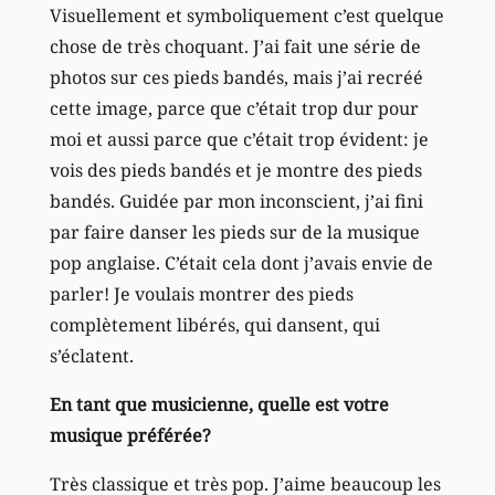
Visuellement et symboliquement c’est quelque
chose de très choquant. J’ai fait une série de
photos sur ces pieds bandés, mais j’ai recréé
cette image, parce que c’était trop dur pour
moi et aussi parce que c’était trop évident: je
vois des pieds bandés et je montre des pieds
bandés. Guidée par mon inconscient, j’ai fini
par faire danser les pieds sur de la musique
pop anglaise. C’était cela dont j’avais envie de
parler! Je voulais montrer des pieds
complètement libérés, qui dansent, qui
s’éclatent.
En tant que musicienne, quelle est votre
musique préférée?
Très classique et très pop. J’aime beaucoup les