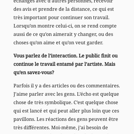
échanges avec d’autres personnes, recevoir
des avis et prendre de la distance, ce qui est
très important pour continuer son travail.
Lorsqu’on montre celui-ci, on se rend compte
aussi de ce qu’on aimerait y changer, ou des
choses qu’on aime et qu’on veut garder.
Vous parlez de l’interaction. Le public finit ou
continue le travail entamé par l’artiste. Mais
qu’en savez-vous?
Parfois il y a des articles ou des commentaires.
J’aime parler avec les gens. L’écho est quelque
chose de très symbolique. C’est quelque chose
qui est lancé et qui peut aller plus loin que ces
pavillons. Les réactions des gens peuvent être
très différentes. Moi-même, j’ai besoin de