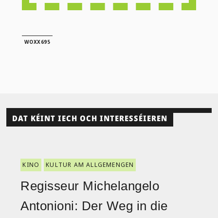
WOXX695
DAT KÉINT IECH OCH INTERESSÉIEREN
KINO
KULTUR AM ALLGEMENGEN
Regisseur Michelangelo
Antonioni: Der Weg in die