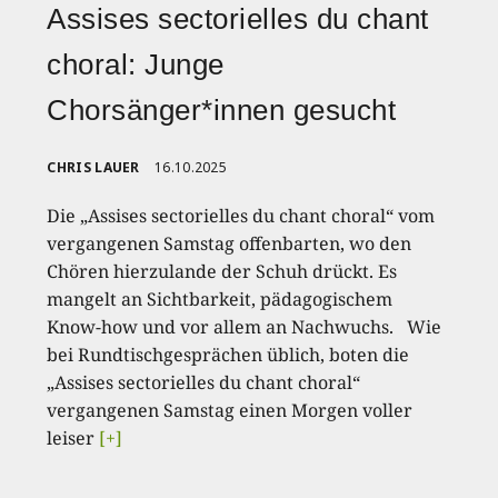
Assises sectorielles du chant
choral: Junge
Chorsänger*innen gesucht
CHRIS LAUER
16.10.2025
Die „Assises sectorielles du chant choral“ vom
vergangenen Samstag offenbarten, wo den
Chören hierzulande der Schuh drückt. Es
mangelt an Sichtbarkeit, pädagogischem
Know-how und vor allem an Nachwuchs. Wie
bei Rundtischgesprächen üblich, boten die
„Assises sectorielles du chant choral“
vergangenen Samstag einen Morgen voller
leiser
[+]