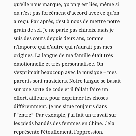
qu’elle nous marque, qu’on y est liés, même si
on n’est pas forcément d’accord avec ce qu’on
a reçu. Par après, c’est à nous de mettre notre
grain de sel. Je ne parle pas chinois, mais je
suis des cours depuis deux ans, comme
n’importe qui d’autre qui n’aurait pas mes
origines. La langue de ma famille était très
émotionnelle et très personnalisée. On
s’exprimait beaucoup avec la musique – mes
parents sont musiciens. Notre langue se basait
sur une sorte de code et il fallait faire un
effort, ailleurs, pour exprimer les choses
différemment. Je me situe toujours dans
l'“entre“. Par exemple, j’ai fait un travail sur
les pieds bandés des femmes en Chine. Cela
représente l’étouffement, l’oppression.