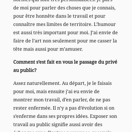
de moi pour parler des choses que je connais,
pour être honnête dans le travail et pour
connaître mes limites de territoire. L’humour
est aussi très important pour moi. J’ai envie de
faire de l’art non seulement pour me casser la
tête mais aussi pour m’amuser.
Comment s’est fait en vous le passage du privé
au public?
Assez naturellement. Au départ, je le faisais
pour moi, mais ensuite j’ai eu envie de
montrer mon travail, d’en parler, de ne pas
rester enfermée. Il n’y a pas d’évolution si on
s’enferme dans ses propres idées. Exposer son
travail au public signifie aussi avoir des