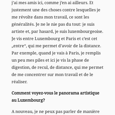
j’ai mes amis ici, comme j’en ai ailleurs. Et
justement une des choses contre lesquelles je
me révolte dans mon travail, ce sont les
généralités. Je ne le nie pas du tout: je suis
artiste et, par hasard, je suis luxembourgeoise.
Je vis entre Luxembourg et Paris et c’est cet
„entre“, qui me permet d’avoir de la distance.
Par exemple, quand je vais à Paris, je remplis
un peu mes piles et ici je vis la phase de
digestion, de recul, de distance, qui me permet
de me concentrer sur mon travail et de le
réaliser.
Comment voyez-vous le panorama artistique
au Luxembourg?
A nouveau, je ne peux pas parler de manière