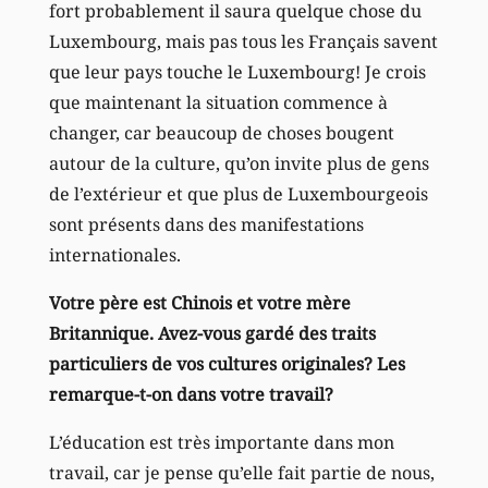
fort probablement il saura quelque chose du
Luxembourg, mais pas tous les Français savent
que leur pays touche le Luxembourg! Je crois
que maintenant la situation commence à
changer, car beaucoup de choses bougent
autour de la culture, qu’on invite plus de gens
de l’extérieur et que plus de Luxembourgeois
sont présents dans des manifestations
internationales.
Votre père est Chinois et votre mère
Britannique. Avez-vous gardé des traits
particuliers de vos cultures originales? Les
remarque-t-on dans votre travail?
L’éducation est très importante dans mon
travail, car je pense qu’elle fait partie de nous,