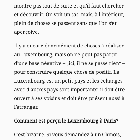
montre pas tout de suite et qu’il faut chercher
et découvrir. On voit un tas, mais, à l’intérieur,
plein de choses se passent sans que l’on s’en
aperçoive.
Il y a encore énormément de choses à réaliser
au Luxembourg, mais on ne peut pas partir
d’une base négative – „ici, il ne se passe rien“ –
pour construire quelque chose de positif. Le
Luxembourg est un petit pays et les échanges
avec d’autres pays sont importants: il doit être
ouvert à ses voisins et doit être présent aussi à
l’étranger.
Comment est perçu le Luxembourg à Paris?
C’est bizarre. Si vous demandez à un Chinois,