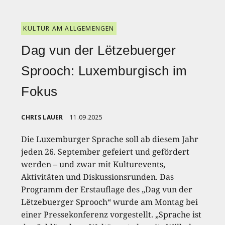
KULTUR AM ALLGEMENGEN
Dag vun der Lëtzebuerger
Sprooch: Luxemburgisch im
Fokus
CHRIS LAUER
11.09.2025
Die Luxemburger Sprache soll ab diesem Jahr
jeden 26. September gefeiert und gefördert
werden – und zwar mit Kulturevents,
Aktivitäten und Diskussionsrunden. Das
Programm der Erstauflage des „Dag vun der
Lëtzebuerger Sprooch“ wurde am Montag bei
einer Pressekonferenz vorgestellt. „Sprache ist