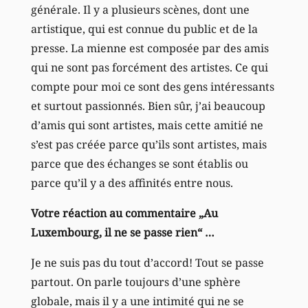
générale. Il y a plusieurs scènes, dont une
artistique, qui est connue du public et de la
presse. La mienne est composée par des amis
qui ne sont pas forcément des artistes. Ce qui
compte pour moi ce sont des gens intéressants
et surtout passionnés. Bien sûr, j’ai beaucoup
d’amis qui sont artistes, mais cette amitié ne
s’est pas créée parce qu’ils sont artistes, mais
parce que des échanges se sont établis ou
parce qu’il y a des affinités entre nous.
Votre réaction au commentaire „Au
Luxembourg, il ne se passe rien“ …
Je ne suis pas du tout d’accord! Tout se passe
partout. On parle toujours d’une sphère
globale, mais il y a une intimité qui ne se