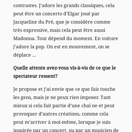
contrastes. J’adore les grands classiques, cela
peut être un concerto d’Elgar joué par
Jacqueline du Pré, que je considère comme
très expressive, mais cela peut être aussi
Madonna. Tout dépend du moment. En voiture
j’adore la pop. On est en mouvement, on se
déplace …
Quelle attente avez-vous vis-à-vis de ce que le
spectateur ressent?
Je propose et j’ai envie que ce que fais touche
les gens, mais je ne peux rien imposer. Tant
mieux si cela fait partie d’une chaî ne et peut
provoquer d’autres créations, comme cela
peut m’arriver à moi-même, lorsque je suis
inspirée par un concert, ou par un musicien de