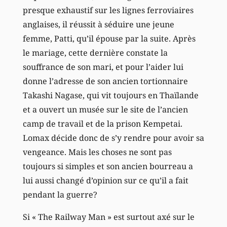
presque exhaustif sur les lignes ferroviaires
anglaises, il réussit à séduire une jeune
femme, Patti, qu’il épouse par la suite. Après
le mariage, cette dernière constate la
souffrance de son mari, et pour l’aider lui
donne l’adresse de son ancien tortionnaire
Takashi Nagase, qui vit toujours en Thaïlande
et a ouvert un musée sur le site de l’ancien
camp de travail et de la prison Kempetai.
Lomax décide donc de s’y rendre pour avoir sa
vengeance. Mais les choses ne sont pas
toujours si simples et son ancien bourreau a
lui aussi changé d’opinion sur ce qu’il a fait
pendant la guerre?
Si « The Railway Man » est surtout axé sur le