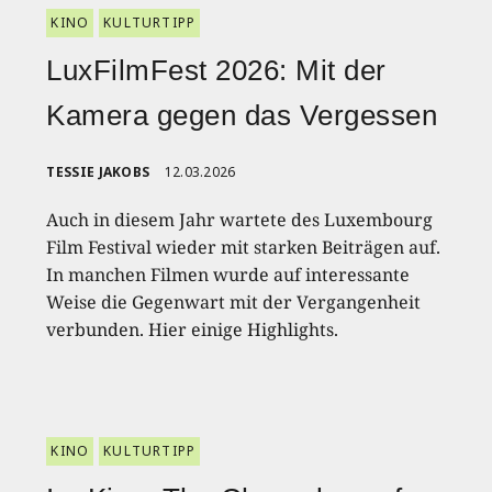
KINO
KULTURTIPP
LuxFilmFest 2026: Mit der
Kamera gegen das Vergessen
TESSIE JAKOBS
12.03.2026
Auch in diesem Jahr wartete des Luxembourg
Film Festival wieder mit starken Beiträgen auf.
In manchen Filmen wurde auf interessante
Weise die Gegenwart mit der Vergangenheit
verbunden. Hier einige Highlights.
KINO
KULTURTIPP