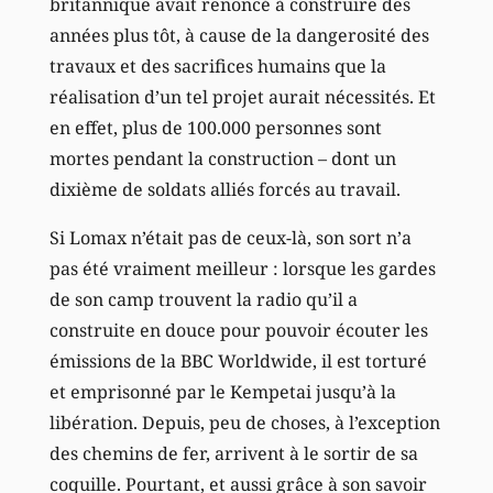
britannique avait renoncé à construire des
années plus tôt, à cause de la dangerosité des
travaux et des sacrifices humains que la
réalisation d’un tel projet aurait nécessités. Et
en effet, plus de 100.000 personnes sont
mortes pendant la construction – dont un
dixième de soldats alliés forcés au travail.
Si Lomax n’était pas de ceux-là, son sort n’a
pas été vraiment meilleur : lorsque les gardes
de son camp trouvent la radio qu’il a
construite en douce pour pouvoir écouter les
émissions de la BBC Worldwide, il est torturé
et emprisonné par le Kempetai jusqu’à la
libération. Depuis, peu de choses, à l’exception
des chemins de fer, arrivent à le sortir de sa
coquille. Pourtant, et aussi grâce à son savoir