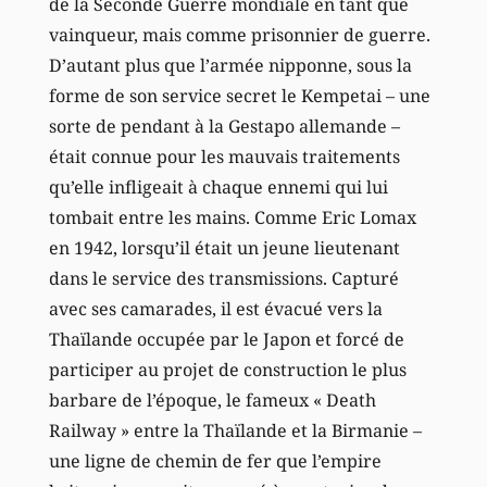
de la Seconde Guerre mondiale en tant que
vainqueur, mais comme prisonnier de guerre.
D’autant plus que l’armée nipponne, sous la
forme de son service secret le Kempetai – une
sorte de pendant à la Gestapo allemande –
était connue pour les mauvais traitements
qu’elle infligeait à chaque ennemi qui lui
tombait entre les mains. Comme Eric Lomax
en 1942, lorsqu’il était un jeune lieutenant
dans le service des transmissions. Capturé
avec ses camarades, il est évacué vers la
Thaïlande occupée par le Japon et forcé de
participer au projet de construction le plus
barbare de l’époque, le fameux « Death
Railway » entre la Thaïlande et la Birmanie –
une ligne de chemin de fer que l’empire