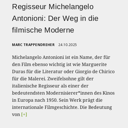
Regisseur Michelangelo
Antonioni: Der Weg in die
filmische Moderne
MARC TRAPPENDREHER
24.10.2025
Michelangelo Antonioni ist ein Name, der für
den Film ebenso wichtig ist wie Marguerite
Duras für die Literatur oder Giorgio de Chirico
für die Malerei. Zweifelsohne gilt der
italienische Regisseur als einer der
bedeutendsten Modernisierer*innen des Kinos
in Europa nach 1950. Sein Werk prägt die
internationale Filmgeschichte. Die Bedeutung
von
[+]