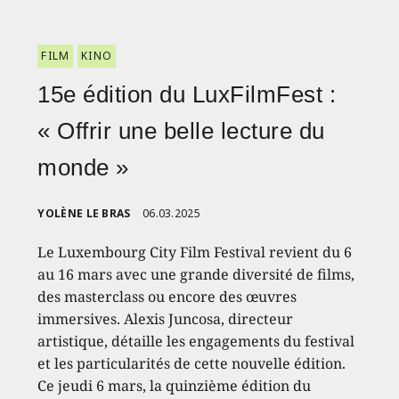
FILM
KINO
15e édition du LuxFilmFest :
« Offrir une belle lecture du
monde »
YOLÈNE LE BRAS
06.03.2025
Le Luxembourg City Film Festival revient du 6
au 16 mars avec une grande diversité de films,
des masterclass ou encore des œuvres
immersives. Alexis Juncosa, directeur
artistique, détaille les engagements du festival
et les particularités de cette nouvelle édition.
Ce jeudi 6 mars, la quinzième édition du