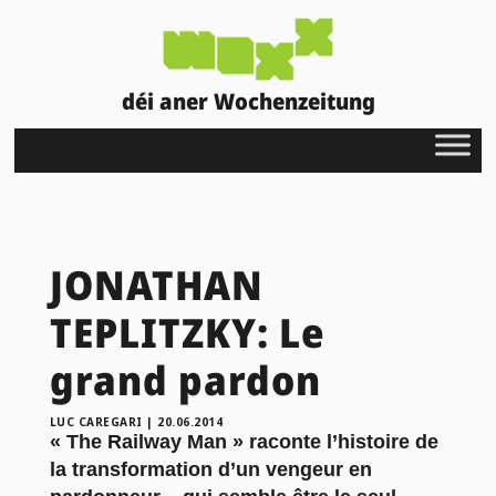
déi aner Wochenzeitung
JONATHAN
TEPLITZKY: Le
grand pardon
LUC CAREGARI
|
20.06.2014
« The Railway Man » raconte l’histoire de
la transformation d’un vengeur en