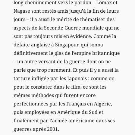
long cheminement vers le pardon – Lomax et
Nagase sont restés amis jusqu’à la fin de leurs
jours – il a aussi le mérite de thématiser des
aspects de la Seconde Guerre mondiale qui ne
sont pas toujours mis en évidence. Comme la
défaite anglaise à Singapour, qui sonna
définitivement le glas de l’empire britannique
– un autre versant de la guerre dont on ne
parle que trop rarement. Et puis il y a aussi la
torture infligée par les Japonais : comme on
peut le constater dans le film, ce sont les
mêmes méthodes qui furent encore
perfectionnées par les Français en Algérie,
puis employées en Amérique du Sud et
finalement par l’armée américaine dans ses
guerres après 2001.