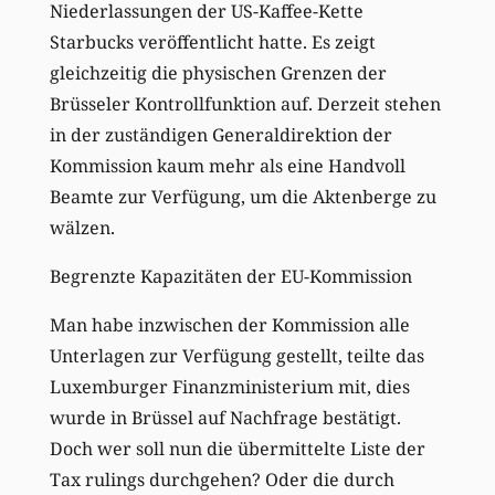
Niederlassungen der US-Kaffee-Kette
Starbucks veröffentlicht hatte. Es zeigt
gleichzeitig die physischen Grenzen der
Brüsseler Kontrollfunktion auf. Derzeit stehen
in der zuständigen Generaldirektion der
Kommission kaum mehr als eine Handvoll
Beamte zur Verfügung, um die Aktenberge zu
wälzen.
Begrenzte Kapazitäten der EU-Kommission
Man habe inzwischen der Kommission alle
Unterlagen zur Verfügung gestellt, teilte das
Luxemburger Finanzministerium mit, dies
wurde in Brüssel auf Nachfrage bestätigt.
Doch wer soll nun die übermittelte Liste der
Tax rulings durchgehen? Oder die durch