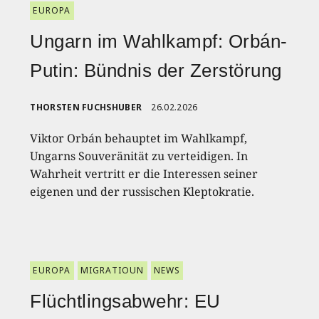
EUROPA
Ungarn im Wahlkampf: Orbán-
Putin: Bündnis der Zerstörung
THORSTEN FUCHSHUBER
26.02.2026
Viktor Orbán behauptet im Wahlkampf,
Ungarns Souveränität zu verteidigen. In
Wahrheit vertritt er die Interessen seiner
eigenen und der russischen Kleptokratie.
EUROPA
MIGRATIOUN
NEWS
Flüchtlingsabwehr: EU