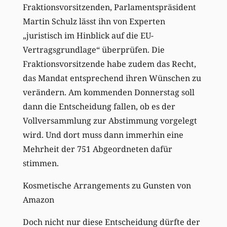
Fraktionsvorsitzenden, Parlamentspräsident
Martin Schulz lässt ihn von Experten
„juristisch im Hinblick auf die EU-
Vertragsgrundlage“ überprüfen. Die
Fraktionsvorsitzende habe zudem das Recht,
das Mandat entsprechend ihren Wünschen zu
verändern. Am kommenden Donnerstag soll
dann die Entscheidung fallen, ob es der
Vollversammlung zur Abstimmung vorgelegt
wird. Und dort muss dann immerhin eine
Mehrheit der 751 Abgeordneten dafür
stimmen.
Kosmetische Arrangements zu Gunsten von
Amazon
Doch nicht nur diese Entscheidung dürfte der