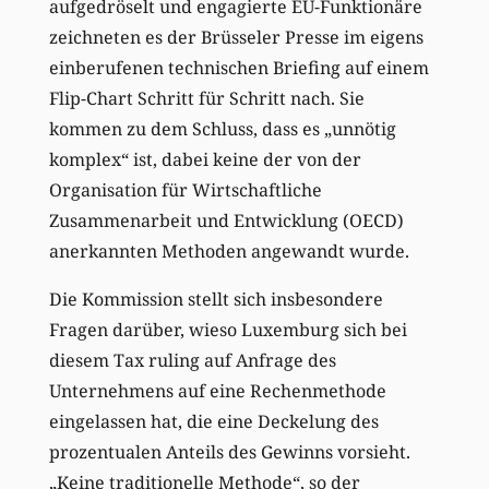
aufgedröselt und engagierte EU-Funktionäre
zeichneten es der Brüsseler Presse im eigens
einberufenen technischen Briefing auf einem
Flip-Chart Schritt für Schritt nach. Sie
kommen zu dem Schluss, dass es „unnötig
komplex“ ist, dabei keine der von der
Organisation für Wirtschaftliche
Zusammenarbeit und Entwicklung (OECD)
anerkannten Methoden angewandt wurde.
Die Kommission stellt sich insbesondere
Fragen darüber, wieso Luxemburg sich bei
diesem Tax ruling auf Anfrage des
Unternehmens auf eine Rechenmethode
eingelassen hat, die eine Deckelung des
prozentualen Anteils des Gewinns vorsieht.
„Keine traditionelle Methode“, so der