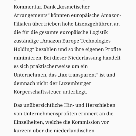
Kommentar. Dank „kosmetischer
Arrangements“ könnten europäische Amazon-
Filialen übertrieben hohe Lizenzgebühren an
die für die gesamte europäische Logistik
zuständige „Amazon Europe Technologies
Holding“ bezahlen und so ihre eigenen Profite
minimieren. Bei dieser Niederlassung handelt
es sich praktischerweise um ein
Unternehmen, das „tax transparent“ ist und
demnach nicht der Luxemburger
Körperschaftssteuer unterliegt.
Das unübersichtliche Hin- und Herschieben
von Unternehmensprofiten erinnert an die
Einzelheiten, welche die Kommission vor
kurzem über die niederländischen