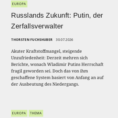
EUROPA
Russlands Zukunft: Putin, der
Zerfallsverwalter
THORSTEN FUCHSHUBER
30.07.2026
Akuter Kraftstoffmangel, steigende
Unzufriedenheit: Derzeit mehren sich
Berichte, wonach Wladimir Putins Herrschaft
fragil geworden sei. Doch das von ihm
geschaffene System basiert von Anfang an auf
der Ausbeutung des Niedergangs.
EUROPA
THEMA