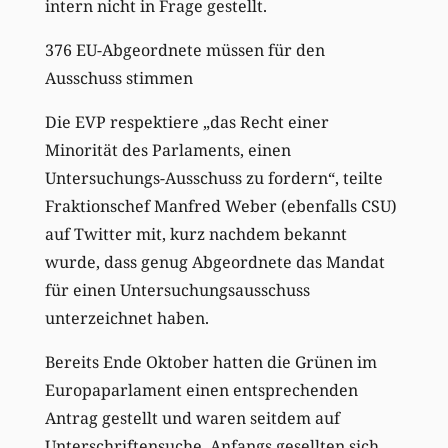
intern nicht in Frage gestellt.
376 EU-Abgeordnete müssen für den
Ausschuss stimmen
Die EVP respektiere „das Recht einer
Minorität des Parlaments, einen
Untersuchungs-Ausschuss zu fordern“, teilte
Fraktionschef Manfred Weber (ebenfalls CSU)
auf Twitter mit, kurz nachdem bekannt
wurde, dass genug Abgeordnete das Mandat
für einen Untersuchungsausschuss
unterzeichnet haben.
Bereits Ende Oktober hatten die Grünen im
Europaparlament einen entsprechenden
Antrag gestellt und waren seitdem auf
Unterschriftensuche. Anfangs gesellten sich