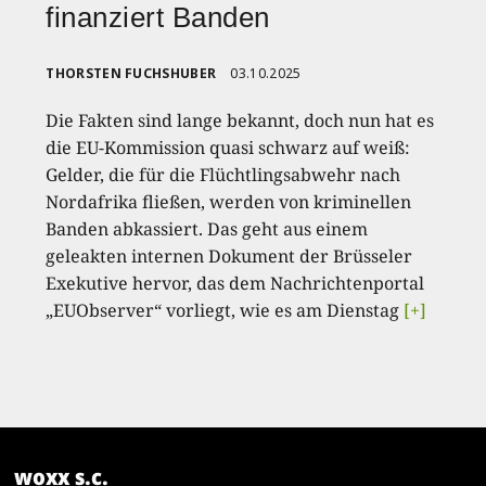
finanziert Banden
THORSTEN FUCHSHUBER
03.10.2025
Die Fakten sind lange bekannt, doch nun hat es
die EU-Kommission quasi schwarz auf weiß:
Gelder, die für die Flüchtlingsabwehr nach
Nordafrika fließen, werden von kriminellen
Banden abkassiert. Das geht aus einem
geleakten internen Dokument der Brüsseler
Exekutive hervor, das dem Nachrichtenportal
„EUObserver“ vorliegt, wie es am Dienstag
[+]
woxx s.c.