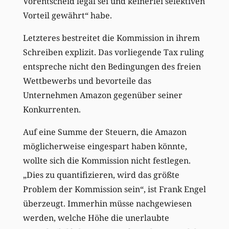
Vorentscheid legal sei und keinerlei selektiven
Vorteil gewährt“ habe.
Letzteres bestreitet die Kommission in ihrem
Schreiben explizit. Das vorliegende Tax ruling
entspreche nicht den Bedingungen des freien
Wettbewerbs und bevorteile das
Unternehmen Amazon gegenüber seiner
Konkurrenten.
Auf eine Summe der Steuern, die Amazon
möglicherweise eingespart haben könnte,
wollte sich die Kommission nicht festlegen.
„Dies zu quantifizieren, wird das größte
Problem der Kommission sein“, ist Frank Engel
überzeugt. Immerhin müsse nachgewiesen
werden, welche Höhe die unerlaubte