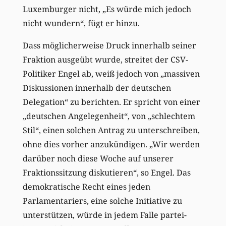
Luxemburger nicht, „Es würde mich jedoch
nicht wundern“, fügt er hinzu.
Dass möglicherweise Druck innerhalb seiner
Fraktion ausgeübt wurde, streitet der CSV-
Politiker Engel ab, weiß jedoch von „massiven
Diskussionen innerhalb der deutschen
Delegation“ zu berichten. Er spricht von einer
„deutschen Angelegenheit“, von „schlechtem
Stil“, einen solchen Antrag zu unterschreiben,
ohne dies vorher anzukündigen. „Wir werden
darüber noch diese Woche auf unserer
Fraktionssitzung diskutieren“, so Engel. Das
demokratische Recht eines jeden
Parlamentariers, eine solche Initiative zu
unterstützen, würde in jedem Falle partei-