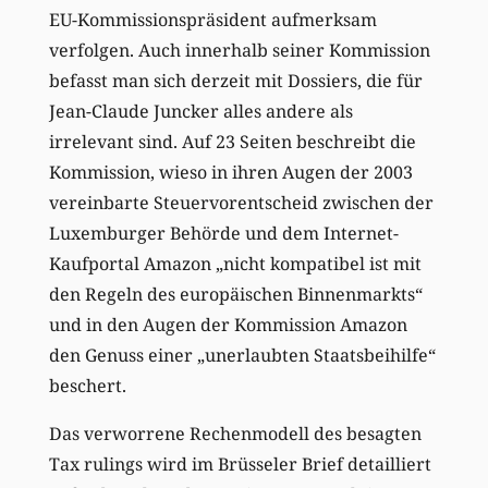
EU-Kommissionspräsident aufmerksam
verfolgen. Auch innerhalb seiner Kommission
befasst man sich derzeit mit Dossiers, die für
Jean-Claude Juncker alles andere als
irrelevant sind. Auf 23 Seiten beschreibt die
Kommission, wieso in ihren Augen der 2003
vereinbarte Steuervorentscheid zwischen der
Luxemburger Behörde und dem Internet-
Kaufportal Amazon „nicht kompatibel ist mit
den Regeln des europäischen Binnenmarkts“
und in den Augen der Kommission Amazon
den Genuss einer „unerlaubten Staatsbeihilfe“
beschert.
Das verworrene Rechenmodell des besagten
Tax rulings wird im Brüsseler Brief detailliert