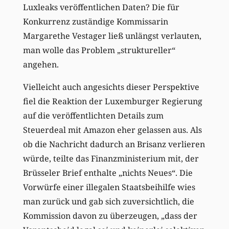
Luxleaks veröffentlichen Daten? Die für
Konkurrenz zuständige Kommissarin
Margarethe Vestager ließ unlängst verlauten,
man wolle das Problem „struktureller“
angehen.
Vielleicht auch angesichts dieser Perspektive
fiel die Reaktion der Luxemburger Regierung
auf die veröffentlichten Details zum
Steuerdeal mit Amazon eher gelassen aus. Als
ob die Nachricht dadurch an Brisanz verlieren
würde, teilte das Finanzministerium mit, der
Brüsseler Brief enthalte „nichts Neues“. Die
Vorwürfe einer illegalen Staatsbeihilfe wies
man zurück und gab sich zuversichtlich, die
Kommission davon zu überzeugen, „dass der