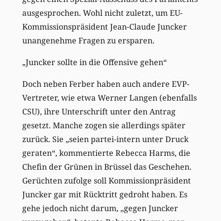
ausgesprochen. Wohl nicht zuletzt, um EU-
Kommissionspräsident Jean-Claude Juncker
unangenehme Fragen zu ersparen.
„Juncker sollte in die Offensive gehen“
Doch neben Ferber haben auch andere EVP-
Vertreter, wie etwa Werner Langen (ebenfalls
CSU), ihre Unterschrift unter den Antrag
gesetzt. Manche zogen sie allerdings später
zurück. Sie „seien partei-intern unter Druck
geraten“, kommentierte Rebecca Harms, die
Chefin der Grünen in Brüssel das Geschehen.
Gerüchten zufolge soll Kommissionpräsident
Juncker gar mit Rücktritt gedroht haben. Es
gehe jedoch nicht darum, „gegen Juncker