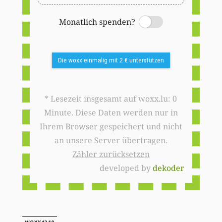
Monatlich spenden?
Switch
Die woxx einmalig mit 2 € unterstützen
* Lesezeit insgesamt auf woxx.lu: 0
Minute. Diese Daten werden nur in
Ihrem Browser gespeichert und nicht
an unsere Server übertragen.
Zähler zurücksetzen
developed by
dekoder