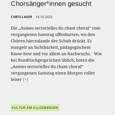
Chorsänger*innen gesucht
CHRIS LAUER
16.10.2025
Die „Assises sectorielles du chant choral“ vom
vergangenen Samstag offenbarten, wo den
Chören hierzulande der Schuh drückt. Es
mangelt an Sichtbarkeit, pädagogischem
Know-how und vor allem an Nachwuchs. Wie
bei Rundtischgesprächen üblich, boten die
„Assises sectorielles du chant choral“
vergangenen Samstag einen Morgen voller
leiser
[+]
KULTUR AM ALLGEMENGEN