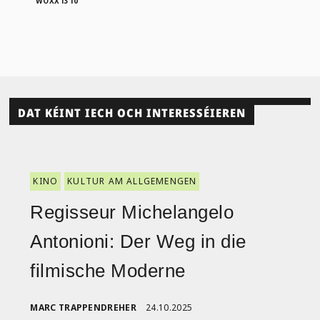
WOXX1310
DAT KÉINT IECH OCH INTERESSÉIEREN
KINO
KULTUR AM ALLGEMENGEN
Regisseur Michelangelo
Antonioni: Der Weg in die
filmische Moderne
MARC TRAPPENDREHER
24.10.2025