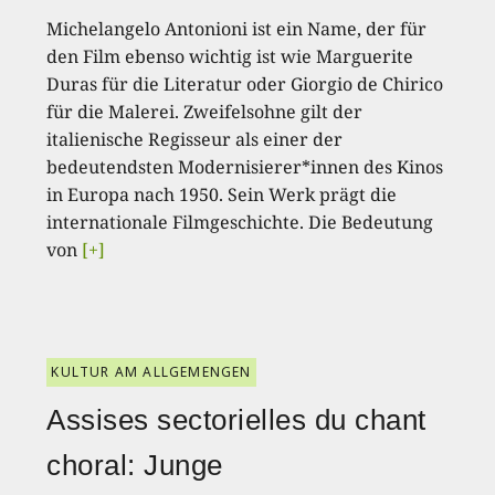
Michelangelo Antonioni ist ein Name, der für
den Film ebenso wichtig ist wie Marguerite
Duras für die Literatur oder Giorgio de Chirico
für die Malerei. Zweifelsohne gilt der
italienische Regisseur als einer der
bedeutendsten Modernisierer*innen des Kinos
in Europa nach 1950. Sein Werk prägt die
internationale Filmgeschichte. Die Bedeutung
von
[+]
KULTUR AM ALLGEMENGEN
Assises sectorielles du chant
choral: Junge