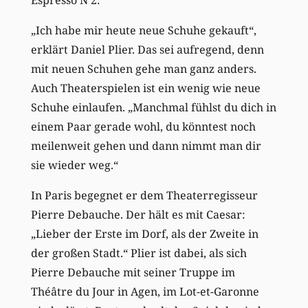
„Ich habe mir heute neue Schuhe gekauft“,
erklärt Daniel Plier. Das sei aufregend, denn
mit neuen Schuhen gehe man ganz anders.
Auch Theaterspielen ist ein wenig wie neue
Schuhe einlaufen. „Manchmal fühlst du dich in
einem Paar gerade wohl, du könntest noch
meilenweit gehen und dann nimmt man dir
sie wieder weg.“
In Paris begegnet er dem Theaterregisseur
Pierre Debauche. Der hält es mit Caesar:
„Lieber der Erste im Dorf, als der Zweite in
der großen Stadt.“ Plier ist dabei, als sich
Pierre Debauche mit seiner Truppe im
Théâtre du Jour in Agen, im Lot-et-Garonne