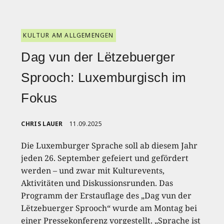
KULTUR AM ALLGEMENGEN
Dag vun der Lëtzebuerger
Sprooch: Luxemburgisch im
Fokus
CHRIS LAUER
11.09.2025
Die Luxemburger Sprache soll ab diesem Jahr
jeden 26. September gefeiert und gefördert
werden – und zwar mit Kulturevents,
Aktivitäten und Diskussionsrunden. Das
Programm der Erstauflage des „Dag vun der
Lëtzebuerger Sprooch“ wurde am Montag bei
einer Pressekonferenz vorgestellt. „Sprache ist