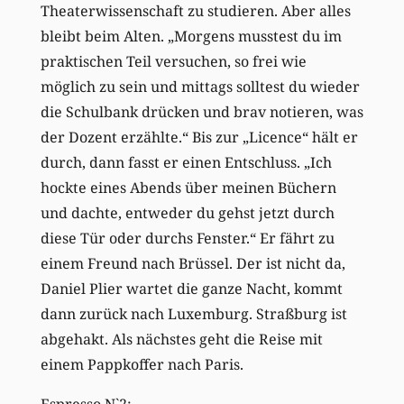
Theaterwissenschaft zu studieren. Aber alles
bleibt beim Alten. „Morgens musstest du im
praktischen Teil versuchen, so frei wie
möglich zu sein und mittags solltest du wieder
die Schulbank drücken und brav notieren, was
der Dozent erzählte.“ Bis zur „Licence“ hält er
durch, dann fasst er einen Entschluss. „Ich
hockte eines Abends über meinen Büchern
und dachte, entweder du gehst jetzt durch
diese Tür oder durchs Fenster.“ Er fährt zu
einem Freund nach Brüssel. Der ist nicht da,
Daniel Plier wartet die ganze Nacht, kommt
dann zurück nach Luxemburg. Straßburg ist
abgehakt. Als nächstes geht die Reise mit
einem Pappkoffer nach Paris.
Espresso N`2: