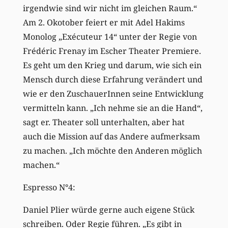
irgendwie sind wir nicht im gleichen Raum.“
Am 2. Okotober feiert er mit Adel Hakims
Monolog „Exécuteur 14“ unter der Regie von
Frédéric Frenay im Escher Theater Premiere.
Es geht um den Krieg und darum, wie sich ein
Mensch durch diese Erfahrung verändert und
wie er den ZuschauerInnen seine Entwicklung
vermitteln kann. „Ich nehme sie an die Hand“,
sagt er. Theater soll unterhalten, aber hat
auch die Mission auf das Andere aufmerksam
zu machen. „Ich möchte den Anderen möglich
machen.“
Espresso N°4:
Daniel Plier würde gerne auch eigene Stück
schreiben. Oder Regie führen. „Es gibt in