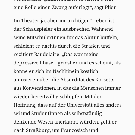
eine Rolle einen Zwang auferlegt“, sagt Plier.
Im Theater ja, aber im „richtigen“ Leben ist
der Schauspieler ein Ausbrecher. Während
seine MitschülerInnen für das Abitur büffeln,
schleicht er nachts durch die Straßen und
rezitiert Baudelaire. „Das war meine
depressive Phase“, grinst er und es scheint, als
könne er sich im Nachhinein köstlich
amüsieren über die Absurdität des Korsetts
aus Konventionen, in das die Menschen immer
wieder bereitwillig schlüpfen. Mit der
Hoffnung, dass auf der Universität alles anders
sei und StudentInnen als selbstständig
denkende Wesen anerkannt würden, geht er
nach Straßburg, um Französisch und