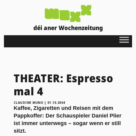
déi aner Wochenzeitung
THEATER: Espresso
mal 4
CLAUDINE MUNO
|
01.10.2004
Kaffee, Zigaretten und Reisen mit dem
Pappkoffer: Der Schauspieler Daniel Plier
ist immer unterwegs – sogar wenn er still
sitzt.