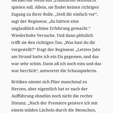
spielen soll. Allein, sie findet keinen richtigen
Zugang zu ihrer Rolle. „Stell dir einfach vor“,
sagt der Regisseur, „du hättest eine
unglaublich schöne Erfahrung gemacht.“
Wiederholte Versuche. Und dann plötzlich
trifft sie den richtigen Ton. „Was hast du dir
vorgestellt?“ fragt der Regisseur. „Letztes Jahr
am Strand hatte ich ein Eis gegessen, und das
war sehr schön. Dann aß ich noch eins und das
war herrlich“, antwortet die Schauspielerin.
Kritiken nimmt sich Plier manchmal zu
Herzen, aber eigentlich hat er nach der
Aufführung ohnehin noch nicht die rechte
Distanz. „Nach der Premiere geistere ich mit
einem milden Lächeln durch die Menschen,