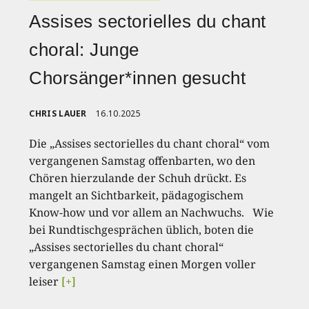
Assises sectorielles du chant
choral: Junge
Chorsänger*innen gesucht
CHRIS LAUER
16.10.2025
Die „Assises sectorielles du chant choral“ vom
vergangenen Samstag offenbarten, wo den
Chören hierzulande der Schuh drückt. Es
mangelt an Sichtbarkeit, pädagogischem
Know-how und vor allem an Nachwuchs. Wie
bei Rundtischgesprächen üblich, boten die
„Assises sectorielles du chant choral“
vergangenen Samstag einen Morgen voller
leiser
[+]