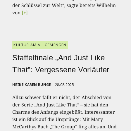
der Schlüssel zur Welt“, sagte bereits Wilhelm
von
[+]
KULTUR AM ALLGEMENGEN
Staffelfinale „And Just Like
That”: Vergessene Vorläufer
HEIKE KAREN RUNGE
28.08.2025
Allzu schwer fällt er nicht, der Abschied von
der Serie „And Just Like That“ – sie hat den
Charme des Anfangs eingebüßt. Interessanter
ist ein Blick auf die Ursprünge: Mit Mary
McCarthys Buch „The Group“ fing alles an. Und