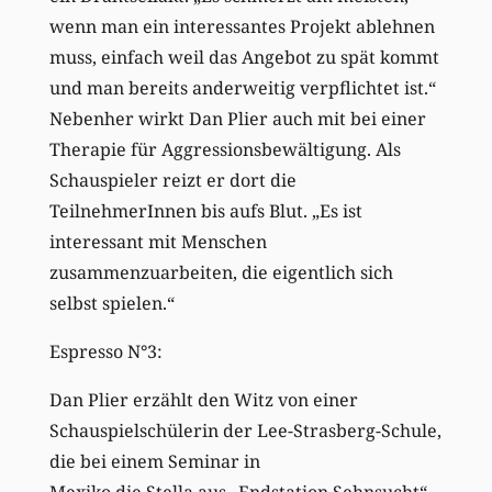
wenn man ein interessantes Projekt ablehnen
muss, einfach weil das Angebot zu spät kommt
und man bereits anderweitig verpflichtet ist.“
Nebenher wirkt Dan Plier auch mit bei einer
Therapie für Aggressionsbewältigung. Als
Schauspieler reizt er dort die
TeilnehmerInnen bis aufs Blut. „Es ist
interessant mit Menschen
zusammenzuarbeiten, die eigentlich sich
selbst spielen.“
Espresso N°3:
Dan Plier erzählt den Witz von einer
Schauspielschülerin der Lee-Strasberg-Schule,
die bei einem Seminar in
Mexiko die Stella aus „Endstation Sehnsucht“