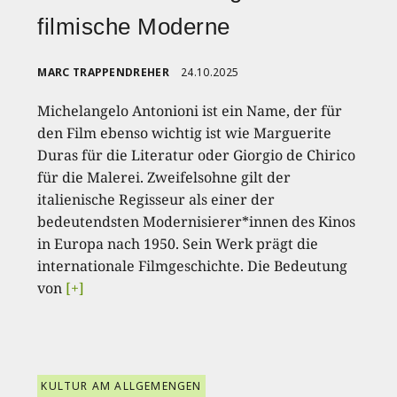
filmische Moderne
MARC TRAPPENDREHER
24.10.2025
Michelangelo Antonioni ist ein Name, der für
den Film ebenso wichtig ist wie Marguerite
Duras für die Literatur oder Giorgio de Chirico
für die Malerei. Zweifelsohne gilt der
italienische Regisseur als einer der
bedeutendsten Modernisierer*innen des Kinos
in Europa nach 1950. Sein Werk prägt die
internationale Filmgeschichte. Die Bedeutung
von
[+]
KULTUR AM ALLGEMENGEN