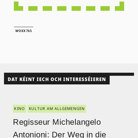
WOXX765
DAT KÉINT IECH OCH INTERESSÉIEREN
KINO
KULTUR AM ALLGEMENGEN
Regisseur Michelangelo
Antonioni: Der Weg in die