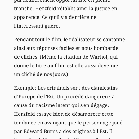
tronche. Herzfeld rétablit ainsi la justice en
apparence. Ce qu’il y a derrière ne
l’intéressant guère.
Pendant tout le film, le réalisateur se cantonne
ainsi aux réponses faciles et nous bombarde
de clichés. (Même la citation de Warhol, qui
donne le titre au film, est elle aussi devenue
un cliché de nos jours.)
Exemple: Les criminels sont des clandestins
d’Europe de l’Est. Un procédé dangereux à
cause du racisme latent qui s’en dégage.
Herzfeld essaye bien de désamorcer cette
tendance en avançant que le personnage joué
par Edward Burns a des origines à l’Est. Il