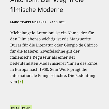
filmische Moderne
MARC TRAPPENDREHER
24.10.2025
Michelangelo Antonioni ist ein Name, der für
den Film ebenso wichtig ist wie Marguerite
Duras für die Literatur oder Giorgio de Chirico
für die Malerei. Zweifelsohne gilt der
italienische Regisseur als einer der
bedeutendsten Modernisierer*innen des Kinos
in Europa nach 1950. Sein Werk prägt die
internationale Filmgeschichte. Die Bedeutung
von
[+]
FILM
KINO