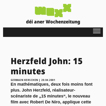
déi aner Wochenzeitung
Herzfeld John: 15
minutes
GERMAIN KERSCHEN
|
20.04.2001
En mathématiques, deux fois moins font
plus. John Herzfeld, réalisateur-
scénariste de „15 minutes“, le nouveau
film avec Robert De Niro, applique cette