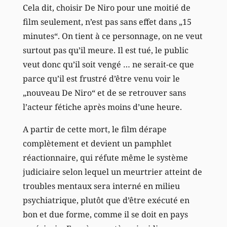
Cela dit, choisir De Niro pour une moitié de
film seulement, n’est pas sans effet dans „15
minutes“. On tient à ce personnage, on ne veut
surtout pas qu’il meure. Il est tué, le public
veut donc qu’il soit vengé … ne serait-ce que
parce qu’il est frustré d’être venu voir le
„nouveau De Niro“ et de se retrouver sans
l’acteur fétiche après moins d’une heure.
A partir de cette mort, le film dérape
complètement et devient un pamphlet
réactionnaire, qui réfute même le système
judiciaire selon lequel un meurtrier atteint de
troubles mentaux sera interné en milieu
psychiatrique, plutôt que d’être exécuté en
bon et due forme, comme il se doit en pays