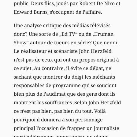
public. Deux flics, joués par Robert De Niro et
Edward Burns, s’occupent de l’affaire.
Une analyse critique des médias télévisés
donc? Une sorte de „Ed TV“ ou de „Truman
Show“ autour de tueurs en série? Que nenni.
Le réalisateur et scénariste John Herzfeld
n’est pas de ceux qui ont un propos original à
ce sujet. Au contraire, il évite ce débat, ne
sachant que montrer du doigt les méchants
responsables de programme qui se soucient
bien plus de l’audimat que des gens dont ils
montrent les souffrances. Selon John Herzfeld
ce n’est pas bien, pas bien du tout. Voilà
pourquoi il donnera à son personnage
principal l’occasion de frapper un journaliste
particulièrement opportuniste en pleine