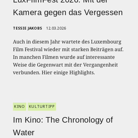
Kamera gegen das Vergessen
TESSIE JAKOBS
12.03.2026
Auch in diesem Jahr wartete des Luxembourg
Film Festival wieder mit starken Beiträgen auf.
In manchen Filmen wurde auf interessante
Weise die Gegenwart mit der Vergangenheit
verbunden. Hier einige Highlights.
KINO
KULTURTIPP
Im Kino: The Chronology of
Water