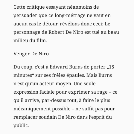
Cette critique essayant néanmoins de
persuader que ce long-métrage ne vaut en
aucun cas le détour, révélons donc ceci: Le
personnage de Robert De Niro est tué au beau
milieu du film.
Venger De Niro
Du coup, c’est à Edward Burns de porter „15
minutes“ sur ses frêles épaules. Mais Burns
n’est qu’un acteur moyen. Une seule
expression faciale pour exprimer sa rage – ce
qu’il arrive, par-dessus tout, à faire le plus
mécaniquement possible – ne suffit pas pour
remplacer soudain De Niro dans l’esprit du
public.