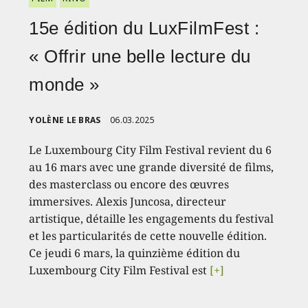
15e édition du LuxFilmFest :
« Offrir une belle lecture du
monde »
YOLÈNE LE BRAS
06.03.2025
Le Luxembourg City Film Festival revient du 6
au 16 mars avec une grande diversité de films,
des masterclass ou encore des œuvres
immersives. Alexis Juncosa, directeur
artistique, détaille les engagements du festival
et les particularités de cette nouvelle édition.
Ce jeudi 6 mars, la quinzième édition du
Luxembourg City Film Festival est
[+]