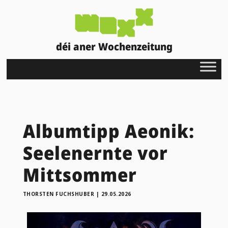
déi aner Wochenzeitung
Albumtipp Aeonik:
Seelenernte vor
Mittsommer
THORSTEN FUCHSHUBER
|
29.05.2026