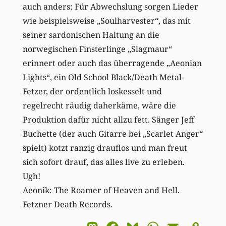
auch anders: Für Abwechslung sorgen Lieder
wie beispielsweise „Soulharvester“, das mit
seiner sardonischen Haltung an die
norwegischen Finsterlinge „Slagmaur“
erinnert oder auch das überragende „Aeonian
Lights“, ein Old School Black/Death Metal-
Fetzer, der ordentlich loskesselt und
regelrecht räudig daherkäme, wäre die
Produktion dafür nicht allzu fett. Sänger Jeff
Buchette (der auch Gitarre bei „Scarlet Anger“
spielt) kotzt ranzig drauflos und man freut
sich sofort drauf, das alles live zu erleben.
Ugh!
Aeonik: The Roamer of Heaven and Hell.
Fetzner Death Records.