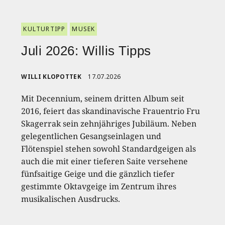
KULTURTIPP
MUSEK
Juli 2026: Willis Tipps
WILLI KLOPOTTEK
17.07.2026
Mit Decennium, seinem dritten Album seit
2016, feiert das skandinavische Frauentrio Fru
Skagerrak sein zehnjähriges Jubiläum. Neben
gelegentlichen Gesangseinlagen und
Flötenspiel stehen sowohl Standardgeigen als
auch die mit einer tieferen Saite versehene
fünfsaitige Geige und die gänzlich tiefer
gestimmte Oktavgeige im Zentrum ihres
musikalischen Ausdrucks.