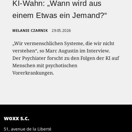
KI-Wahn: „Wann wird aus
einem Etwas ein Jemand?“
MELANIE CZARNIK
29.05.2026
„Wir vermenschlichen Systeme, die wir nicht
verstehen“, so Marc Augustin im Interview.
Der Psychiater forscht zu den Folgen der KI auf
Menschen mit psychotischen
Vorerkrankungen.
woxx s.c.
51, avenue de la Liberté