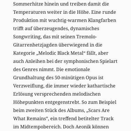
Sommerhitze hinein und treiben damit die
Temperaturen weiter in die Höhe. Eine runde
Produktion mit wuchtig-warmen Klangfarben
trifft auf überzeugendes, dynamisches
Songwriting, das mit seinen Tremolo-
Gitarrenhetzjagden überwiegend in die
Kategorie „Melodic Black Metal“ fällt, aber
auch Anleihen bei der symphonischen Spielart
des Genres nimmt. Die emotionale
Grundhaltung des 50-minütigen Opus ist
Verzweiflung, die immer wieder kathartische
Erlösung versprechenden melodischen
Höhepunkten entgegenstrebt. So zum Beispiel
beim zweiten Stück des Albums, „Scars Are
What Remains”, ein treffend betitelter Track
im Midtempobereich. Doch Aeonik können