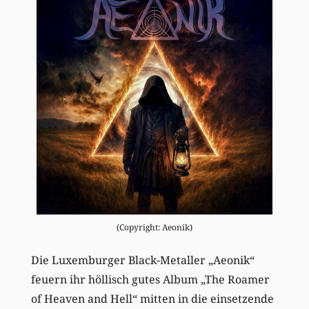
(Copyright: Aeonik)
Die Luxemburger Black-Metaller „Aeonik“
feuern ihr höllisch gutes Album „The Roamer
of Heaven and Hell“ mitten in die einsetzende