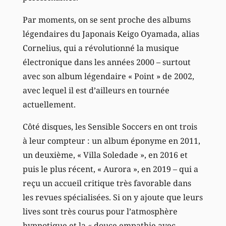
Par moments, on se sent proche des albums
légendaires du Japonais Keigo Oyamada, alias
Cornelius, qui a révolutionné la musique
électronique dans les années 2000 – surtout
avec son album légendaire « Point » de 2002,
avec lequel il est d’ailleurs en tournée
actuellement.
Côté disques, les Sensible Soccers en ont trois
à leur compteur : un album éponyme en 2011,
un deuxième, « Villa Soledade », en 2016 et
puis le plus récent, « Aurora », en 2019 – qui a
reçu un accueil critique très favorable dans
les revues spécialisées. Si on y ajoute que leurs
lives sont très courus pour l’atmosphère
hypnotique et la « douce empathie avec