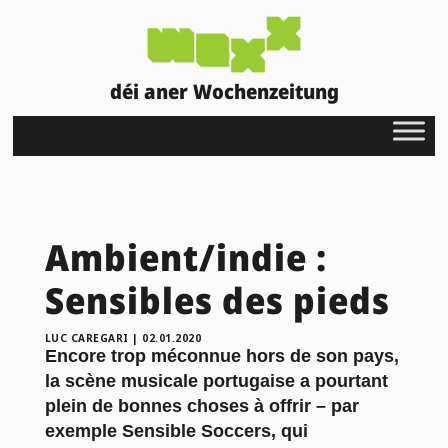
déi aner Wochenzeitung
Ambient/indie :
Sensibles des pieds
LUC CAREGARI
|
02.01.2020
Encore trop méconnue hors de son pays,
la scène musicale portugaise a pourtant
plein de bonnes choses à offrir – par
exemple Sensible Soccers, qui