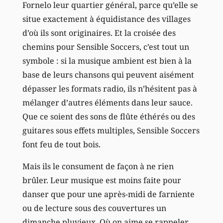
Fornelo leur quartier général, parce qu’elle se
situe exactement à équidistance des villages
d’où ils sont originaires. Et la croisée des
chemins pour Sensible Soccers, c’est tout un
symbole : si la musique ambient est bien à la
base de leurs chansons qui peuvent aisément
dépasser les formats radio, ils n’hésitent pas à
mélanger d’autres éléments dans leur sauce.
Que ce soient des sons de flûte éthérés ou des
guitares sous effets multiples, Sensible Soccers
font feu de tout bois.
Mais ils le consument de façon à ne rien
brûler. Leur musique est moins faite pour
danser que pour une après-midi de farniente
ou de lecture sous des couvertures un
dimanche pluvieux. Où on aime se rappeler