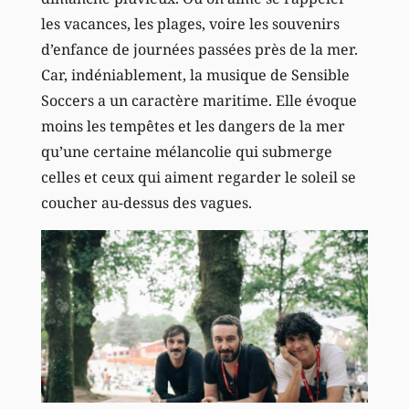
les vacances, les plages, voire les souvenirs
d’enfance de journées passées près de la mer.
Car, indéniablement, la musique de Sensible
Soccers a un caractère maritime. Elle évoque
moins les tempêtes et les dangers de la mer
qu’une certaine mélancolie qui submerge
celles et ceux qui aiment regarder le soleil se
coucher au-dessus des vagues.