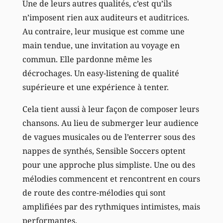
Une de leurs autres qualités, c’est qu’ils
n’imposent rien aux auditeurs et auditrices.
Au contraire, leur musique est comme une
main tendue, une invitation au voyage en
commun. Elle pardonne même les
décrochages. Un easy-listening de qualité
supérieure et une expérience à tenter.
Cela tient aussi à leur façon de composer leurs
chansons. Au lieu de submerger leur audience
de vagues musicales ou de l’enterrer sous des
nappes de synthés, Sensible Soccers optent
pour une approche plus simpliste. Une ou des
mélodies commencent et rencontrent en cours
de route des contre-mélodies qui sont
amplifiées par des rythmiques intimistes, mais
performantes.