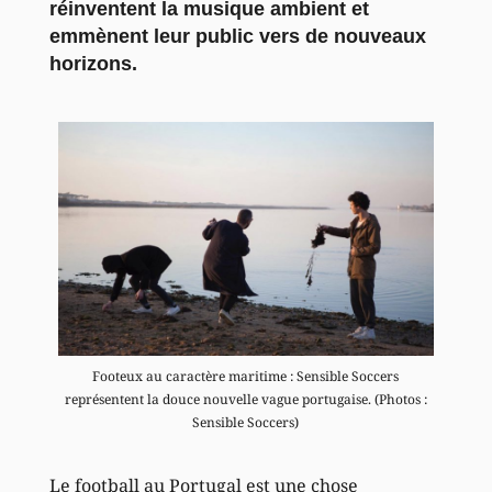
réinventent la musique ambient et
emmènent leur public vers de nouveaux
horizons.
Footeux au caractère maritime : Sensible Soccers
représentent la douce nouvelle vague portugaise. (Photos :
Sensible Soccers)
Le football au Portugal est une chose