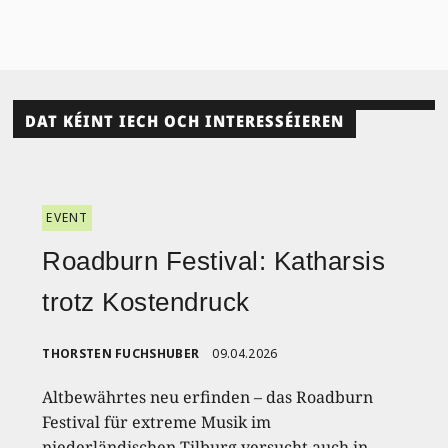
DAT KÉINT IECH OCH INTERESSÉIEREN
EVENT
Roadburn Festival: Katharsis
trotz Kostendruck
THORSTEN FUCHSHUBER
09.04.2026
Altbewährtes neu erfinden – das Roadburn
Festival für extreme Musik im
niederländischen Tilburg versucht auch in