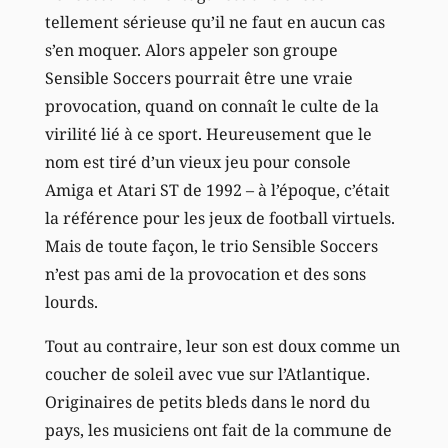
tellement sérieuse qu’il ne faut en aucun cas
s’en moquer. Alors appeler son groupe
Sensible Soccers pourrait être une vraie
provocation, quand on connaît le culte de la
virilité lié à ce sport. Heureusement que le
nom est tiré d’un vieux jeu pour console
Amiga et Atari ST de 1992 – à l’époque, c’était
la référence pour les jeux de football virtuels.
Mais de toute façon, le trio Sensible Soccers
n’est pas ami de la provocation et des sons
lourds.
Tout au contraire, leur son est doux comme un
coucher de soleil avec vue sur l’Atlantique.
Originaires de petits bleds dans le nord du
pays, les musiciens ont fait de la commune de