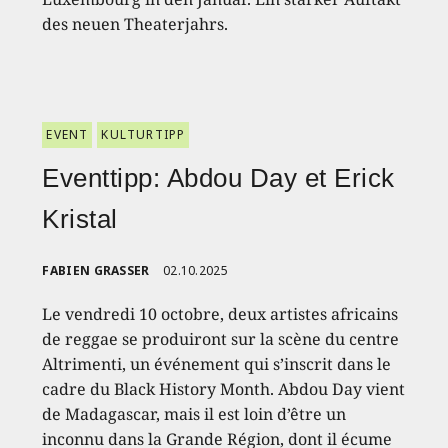
des neuen Theaterjahrs.
EVENT
KULTURTIPP
Eventtipp: Abdou Day et Erick
Kristal
FABIEN GRASSER
02.10.2025
Le vendredi 10 octobre, deux artistes africains
de reggae se produiront sur la scène du centre
Altrimenti, un événement qui s’inscrit dans le
cadre du Black History Month. Abdou Day vient
de Madagascar, mais il est loin d’être un
inconnu dans la Grande Région, dont il écume