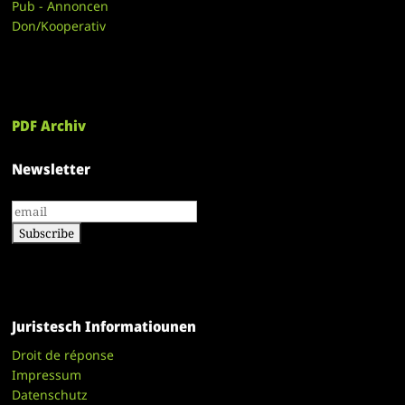
Pub - Annoncen
Don/Kooperativ
PDF Archiv
Newsletter
Juristesch Informatiounen
Droit de réponse
Impressum
Datenschutz