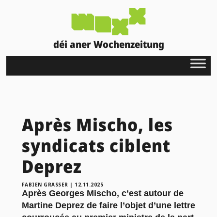
déi aner Wochenzeitung
Après Mischo, les
syndicats ciblent
Deprez
FABIEN GRASSER
|
12.11.2025
Après Georges Mischo, c’est autour de
Martine Deprez de faire l’objet d’une lettre