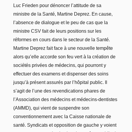
Luc Frieden
pour dénoncer l’attitude de
sa
ministre de la Santé,
Martine Deprez
. En cause,
l’absence de dialogue et le peu de cas
que la
ministre CSV
fait de leurs positions sur les
réformes en cours dans le secteur de la Santé.
Martine Deprez fait
face à une nouvelle tempête
alors qu’elle accorde son feu vert à la création de
sociétés privées de médecins, qui pourront y
effectuer des examens et dispenser des soins
jusqu’à présent assurés par l’hôpital public. Il
s’agit de l’une des revendications phares de
l’Association des médecins et médecins-dentistes
(AMMD), qui vient de suspendre son
conventionnement avec la Caisse nationale de
santé. Syndicats et opposition de gauche y voient