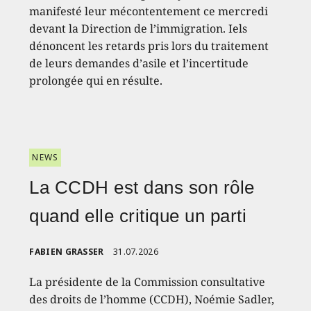
manifesté leur mécontentement ce mercredi
devant la Direction de l’immigration. Iels
dénoncent les retards pris lors du traitement
de leurs demandes d’asile et l’incertitude
prolongée qui en résulte.
NEWS
La CCDH est dans son rôle
quand elle critique un parti
FABIEN GRASSER
31.07.2026
La présidente de la Commission consultative
des droits de l’homme (CCDH), Noémie Sadler,