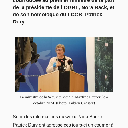
courroucée au premier ministre de la part
de la présidente de l’OGBL, Nora Back, et
de son homologue du LCGB, Patrick
Dury.
La ministre de la Sécurité sociale, Martine Deprez, le 4
octobre 2024. (Photo : Fabien Grasser)
Selon les informations du woxx,
Nora Back et
Patrick Dury ont adressé ces jours-ci
un courrier à