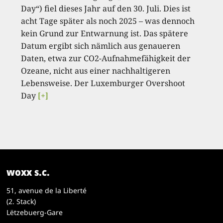
Day“) fiel dieses Jahr auf den 30. Juli. Dies ist
acht Tage später als noch 2025 – was dennoch
kein Grund zur Entwarnung ist. Das spätere
Datum ergibt sich nämlich aus genaueren
Daten, etwa zur CO2-Aufnahmefähigkeit der
Ozeane, nicht aus einer nachhaltigeren
Lebensweise. Der Luxemburger Overshoot
Day
[+]
woxx s.c.
51, avenue de la Liberté
(2. Stack)
Lëtzebuerg-Gare