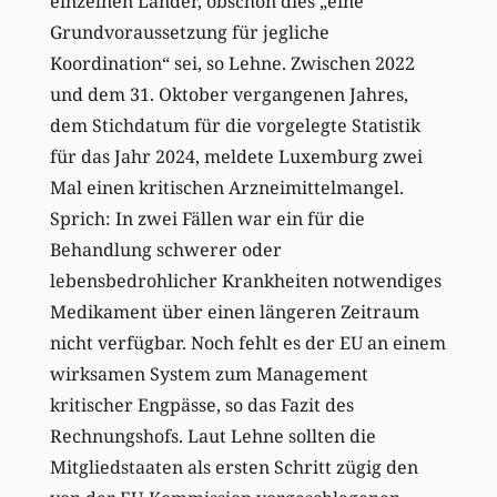
einzelnen Länder, obschon dies „eine
Grundvoraussetzung für jegliche
Koordination“ sei, so Lehne. Zwischen 2022
und dem 31. Oktober vergangenen Jahres,
dem Stichdatum für die vorgelegte Statistik
für das Jahr 2024, meldete Luxemburg zwei
Mal einen kritischen Arzneimittelmangel.
Sprich: In zwei Fällen war ein für die
Behandlung schwerer oder
lebensbedrohlicher Krankheiten notwendiges
Medikament über einen längeren Zeitraum
nicht verfügbar. Noch fehlt es der EU an einem
wirksamen System zum Management
kritischer Engpässe, so das Fazit des
Rechnungshofs. Laut Lehne sollten die
Mitgliedstaaten als ersten Schritt zügig den