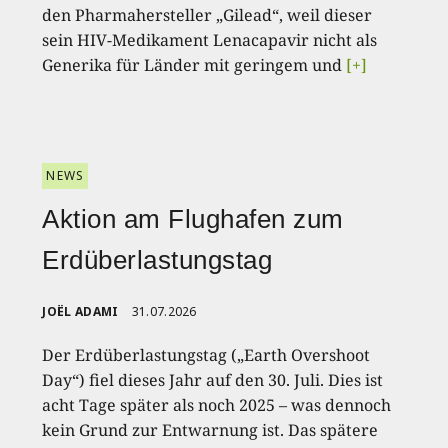
den Pharmahersteller „Gilead“, weil dieser
sein HIV-Medikament Lenacapavir nicht als
Generika für Länder mit geringem und
[+]
NEWS
Aktion am Flughafen zum
Erdüberlastungstag
JOËL ADAMI
31.07.2026
Der Erdüberlastungstag („Earth Overshoot
Day“) fiel dieses Jahr auf den 30. Juli. Dies ist
acht Tage später als noch 2025 – was dennoch
kein Grund zur Entwarnung ist. Das spätere