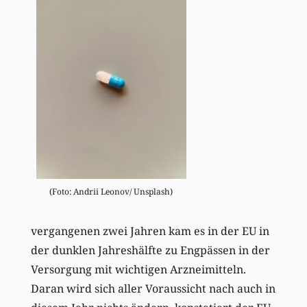
(Foto: Andrii Leonov/ Unsplash)
vergangenen zwei Jahren kam es in der EU in
der dunklen Jahreshälfte zu Engpässen in der
Versorgung mit wichtigen Arzneimitteln.
Daran wird sich aller Voraussicht nach auch in