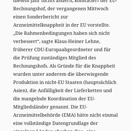
diesem Jahr nichts ändern, konstatiert der EU-
Rechnungshof, der vergangenen Mittwoch
einen Sonderbericht zur
Arzneimittelknappheit in der EU vorstellte.
„Die Rahmenbedingungen haben sich nicht
verbessert“, sagte Klaus-Heiner Lehne,
früherer CDU-Europaabgeordneter und für
die Prüfung zuständiges Mitglied des
Rechnungshofs. Als Gründe für die Knappheit
wurden unter anderem die überwiegende
Produktion in nicht-EU Staaten (hauptsächlich
Asien), die Anfälligkeit der Lieferketten und
die mangelnde Koordination der EU-
Mitgliedsländer genannt. Die EU-
Arzneimittelbehörde (EMA) hätte nicht einmal
eine vollständige Datengrundlage der