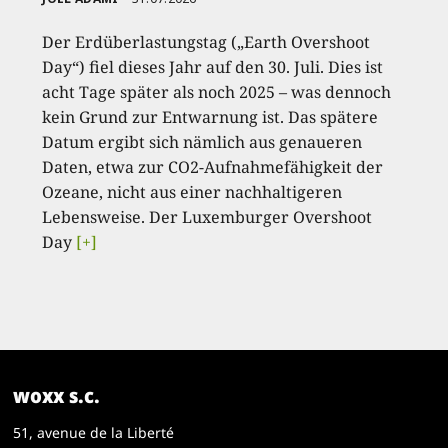
Der Erdüberlastungstag („Earth Overshoot
Day“) fiel dieses Jahr auf den 30. Juli. Dies ist
acht Tage später als noch 2025 – was dennoch
kein Grund zur Entwarnung ist. Das spätere
Datum ergibt sich nämlich aus genaueren
Daten, etwa zur CO2-Aufnahmefähigkeit der
Ozeane, nicht aus einer nachhaltigeren
Lebensweise. Der Luxemburger Overshoot
Day
[+]
woxx s.c.
51, avenue de la Liberté