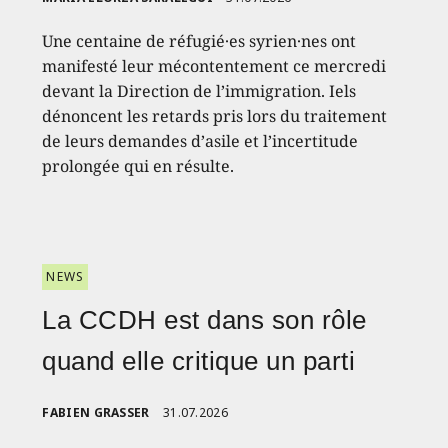
Une centaine de réfugié·es syrien·nes ont
manifesté leur mécontentement ce mercredi
devant la Direction de l’immigration. Iels
dénoncent les retards pris lors du traitement
de leurs demandes d’asile et l’incertitude
prolongée qui en résulte.
NEWS
La CCDH est dans son rôle
quand elle critique un parti
FABIEN GRASSER
31.07.2026