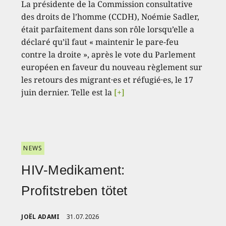
La présidente de la Commission consultative
des droits de l’homme (CCDH), Noémie Sadler,
était parfaitement dans son rôle lorsqu’elle a
déclaré qu’il faut « maintenir le pare-feu
contre la droite », après le vote du Parlement
européen en faveur du nouveau règlement sur
les retours des migrant·es et réfugié·es, le 17
juin dernier. Telle est la
[+]
NEWS
HIV-Medikament:
Profitstreben tötet
JOËL ADAMI
31.07.2026