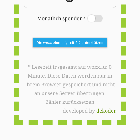
Monatlich spenden?
Switch
Die woxx einmalig mit 2 € unterstützen
* Lesezeit insgesamt auf woxx.lu: 0
Minute. Diese Daten werden nur in
Ihrem Browser gespeichert und nicht
an unsere Server übertragen.
Zähler zurücksetzen
developed by
dekoder