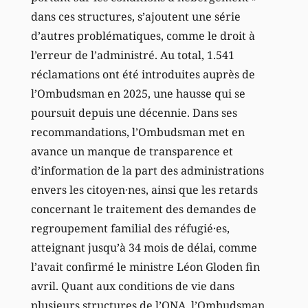
dans ces structures, s’ajoutent une série
d’autres problématiques, comme le droit à
l’erreur de l’administré. Au total, 1.541
réclamations ont été introduites auprès de
l’Ombudsman en 2025, une hausse qui se
poursuit depuis une décennie. Dans ses
recommandations, l’Ombudsman met en
avance un manque de transparence et
d’information de la part des administrations
envers les citoyen·nes, ainsi que les retards
concernant le traitement des demandes de
regroupement familial des réfugié·es,
atteignant jusqu’à 34 mois de délai, comme
l’avait confirmé le ministre Léon Gloden fin
avril. Quant aux conditions de vie dans
plusieurs structures de l’ONA, l’Ombudsman