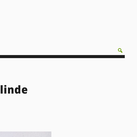
linde