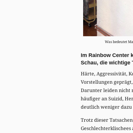
Was bedeutet Man
Im Rainbow Center k
Schau, die wichtige
Härte, Aggressivität, 
Vorstellungen geprägt,
Darunter leiden nicht 
häufiger an Suizid, He
deutlich weniger dazu 
Trotz dieser Tatsachen,
Geschlechterklischees