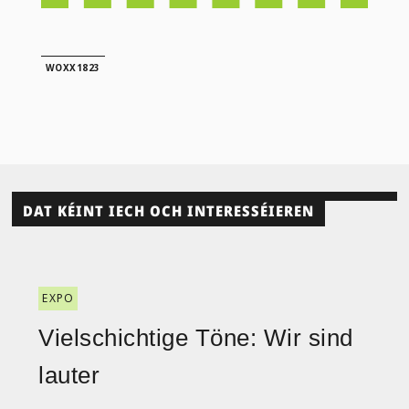
WOXX1823
DAT KÉINT IECH OCH INTERESSÉIEREN
EXPO
Vielschichtige Töne: Wir sind
lauter