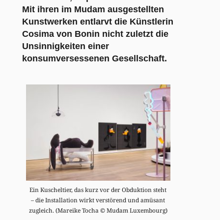
Mit ihren im Mudam ausgestellten
Kunstwerken entlarvt die Künstlerin
Cosima von Bonin nicht zuletzt die
Unsinnigkeiten einer
konsumversessenen Gesellschaft.
Ein Kuscheltier, das kurz vor der Obduktion steht
– die Installation wirkt verstörend und amüsant
zugleich. (Mareike Tocha © Mudam Luxembourg)