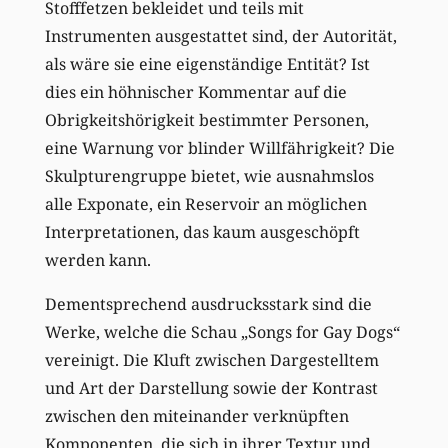
Stofffetzen bekleidet und teils mit
Instrumenten ausgestattet sind, der Autorität,
als wäre sie eine eigenständige Entität? Ist
dies ein höhnischer Kommentar auf die
Obrigkeitshörigkeit bestimmter Personen,
eine Warnung vor blinder Willfährigkeit? Die
Skulpturengruppe bietet, wie ausnahmslos
alle Exponate, ein Reservoir an möglichen
Interpretationen, das kaum ausgeschöpft
werden kann.
Dementsprechend ausdrucksstark sind die
Werke, welche die Schau „Songs for Gay Dogs“
vereinigt. Die Kluft zwischen Dargestelltem
und Art der Darstellung sowie der Kontrast
zwischen den miteinander verknüpften
Komponenten, die sich in ihrer Textur und