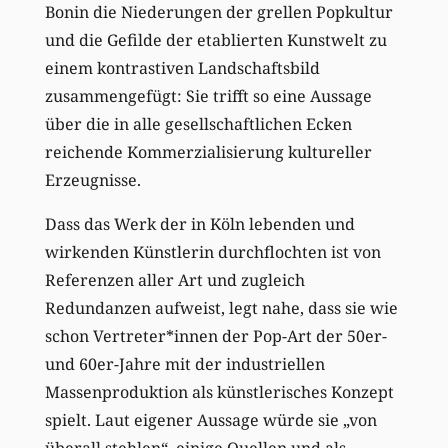
Bonin die Niederungen der grellen Popkultur
und die Gefilde der etablierten Kunstwelt zu
einem kontrastiven Landschaftsbild
zusammengefügt: Sie trifft so eine Aussage
über die in alle gesellschaftlichen Ecken
reichende Kommerzialisierung kultureller
Erzeugnisse.
Dass das Werk der in Köln lebenden und
wirkenden Künstlerin durchflochten ist von
Referenzen aller Art und zugleich
Redundanzen aufweist, legt nahe, dass sie wie
schon Vertreter*innen der Pop-Art der 50er-
und 60er-Jahre mit der industriellen
Massenproduktion als künstlerisches Konzept
spielt. Laut eigener Aussage würde sie „von
überall stehlen“, einige Quellen und als