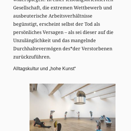
Gesellschaft, die extremen Wettbewerb und
ausbeuterische Arbeitsverhältnisse
begünstigt, erscheint selbst der Tod als
persönliches Versagen – als sei dieser auf die
Unzulänglichkeit und das mangelnde
Durchhaltevermögen des*der Verstorbenen
zurückzuführen.
Alltagskultur und „hohe Kunst“