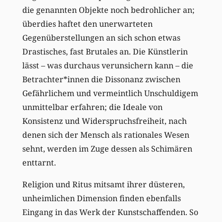
die genannten Objekte noch bedrohlicher an;
überdies haftet den unerwarteten
Gegenüberstellungen an sich schon etwas
Drastisches, fast Brutales an. Die Künstlerin
lässt – was durchaus verunsichern kann – die
Betrachter*innen die Dissonanz zwischen
Gefährlichem und vermeintlich Unschuldigem
unmittelbar erfahren; die Ideale von
Konsistenz und Widerspruchsfreiheit, nach
denen sich der Mensch als rationales Wesen
sehnt, werden im Zuge dessen als Schimären
enttarnt.
Religion und Ritus mitsamt ihrer düsteren,
unheimlichen Dimension finden ebenfalls
Eingang in das Werk der Kunstschaffenden. So