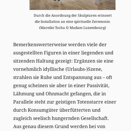
Durch die Anordnung der Skulpturen erinnert
die Installation an eine spirituelle Zeremonie.
(Mareike Tocha © Mudam Luxembourg)
Bemerkenswerterweise werden viele der
ausgestellten Figuren in einer liegenden und
sitzenden Haltung gezeigt: Ergänzen sie eine
vornehmlich idyllische (Urlaubs-)Szene,
strahlen sie Ruhe und Entspannung aus – oft
genug scheinen sie aber in einer Passivität,
Lähmung und Ohnmacht gefangen, die in
Parallele steht zur geistigen Totenstarre einer
durch Konsumgüter überfütterten und
zugleich seelisch hungernden Gesellschaft.
Aus genau diesem Grund werden bei von