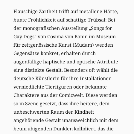
Flauschige Zartheit trifft auf metallene Härte,
bunte Fröhlichkeit auf schattige Trübsal: Bei
der monografischen Ausstellung „Songs for
Gay Dogs“ von Cosima von Bonin im Museum
für zeitgenössische Kunst (Mudam) werden
Gegensätze konkret, erhalten durch
augenfällige haptische und optische Attribute
eine distinkte Gestalt. Besonders oft wählt die
deutsche Künstlerin für ihre Installationen
verniedlichte Tierfiguren oder bekannte
Charaktere aus der Comicwelt. Diese werden
so in Szene gesetzt, dass ihre heitere, dem
unbeschwerten Raum der Kindheit
angehörende Gestalt unausweichlich mit dem
beunruhigenden Dunklen kollidiert, das die