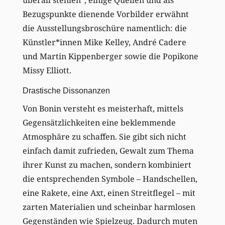
Bezugspunkte dienende Vorbilder erwähnt
die Ausstellungsbroschüre namentlich: die
Künstler*innen Mike Kelley, André Cadere
und Martin Kippenberger sowie die Popikone
Missy Elliott.
Drastische Dissonanzen
Von Bonin versteht es meisterhaft, mittels
Gegensätzlichkeiten eine beklemmende
Atmosphäre zu schaffen. Sie gibt sich nicht
einfach damit zufrieden, Gewalt zum Thema
ihrer Kunst zu machen, sondern kombiniert
die entsprechenden Symbole – Handschellen,
eine Rakete, eine Axt, einen Streitflegel – mit
zarten Materialien und scheinbar harmlosen
Gegenständen wie Spielzeug. Dadurch muten