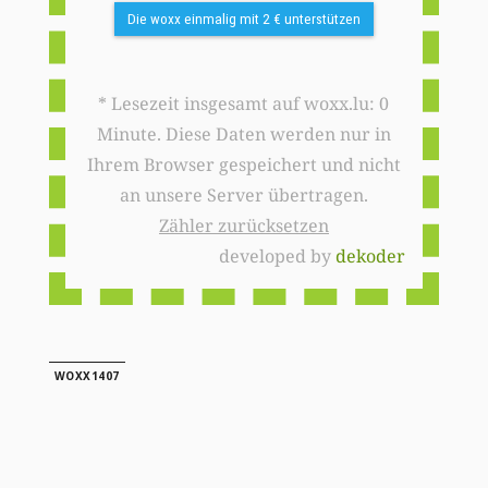
Die woxx einmalig mit 2 € unterstützen
* Lesezeit insgesamt auf woxx.lu: 0
Minute. Diese Daten werden nur in
Ihrem Browser gespeichert und nicht
an unsere Server übertragen.
Zähler zurücksetzen
developed by
dekoder
WOXX1407