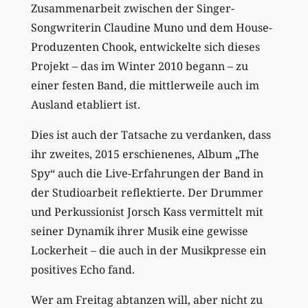
Zusammenarbeit zwischen der Singer-
Songwriterin Claudine Muno und dem House-
Produzenten Chook, entwickelte sich dieses
Projekt – das im Winter 2010 begann – zu
einer festen Band, die mittlerweile auch im
Ausland etabliert ist.
Dies ist auch der Tatsache zu verdanken, dass
ihr zweites, 2015 erschienenes, Album „The
Spy“ auch die Live-Erfahrungen der Band in
der Studioarbeit reflektierte. Der Drummer
und Perkussionist Jorsch Kass vermittelt mit
seiner Dynamik ihrer Musik eine gewisse
Lockerheit – die auch in der Musikpresse ein
positives Echo fand.
Wer am Freitag abtanzen will, aber nicht zu