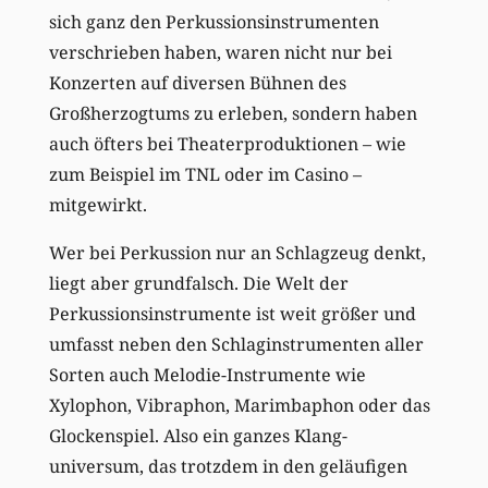
sich ganz den Perkussionsinstrumenten
verschrieben haben, waren nicht nur bei
Konzerten auf diversen Bühnen des
Großherzogtums zu erleben, sondern haben
auch öfters bei Theaterproduktionen – wie
zum Beispiel im TNL oder im Casino –
mitgewirkt.
Wer bei Perkussion nur an Schlagzeug denkt,
liegt aber grundfalsch. Die Welt der
Perkussionsinstrumente ist weit größer und
umfasst neben den Schlaginstrumenten aller
Sorten auch Melodie-Instrumente wie
Xylophon, Vibraphon, Marimbaphon oder das
Glockenspiel. Also ein ganzes Klang-
universum, das trotzdem in den geläufigen