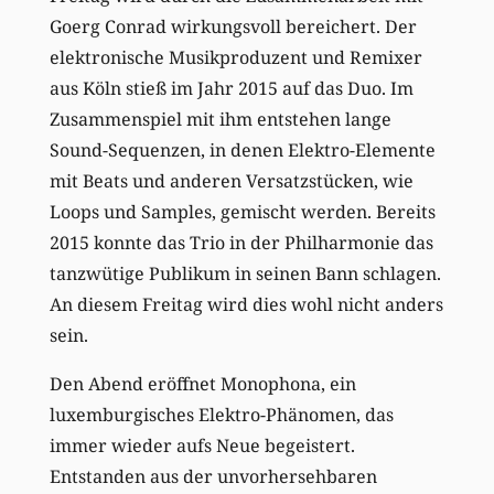
Goerg Conrad wirkungsvoll bereichert. Der
elektronische Musikproduzent und Remixer
aus Köln stieß im Jahr 2015 auf das Duo. Im
Zusammenspiel mit ihm entstehen lange
Sound-Sequenzen, in denen Elektro-Elemente
mit Beats und anderen Versatzstücken, wie
Loops und Samples, gemischt werden. Bereits
2015 konnte das Trio in der Philharmonie das
tanzwütige Publikum in seinen Bann schlagen.
An diesem Freitag wird dies wohl nicht anders
sein.
Den Abend eröffnet Monophona, ein
luxemburgisches Elektro-Phänomen, das
immer wieder aufs Neue begeistert.
Entstanden aus der unvorhersehbaren