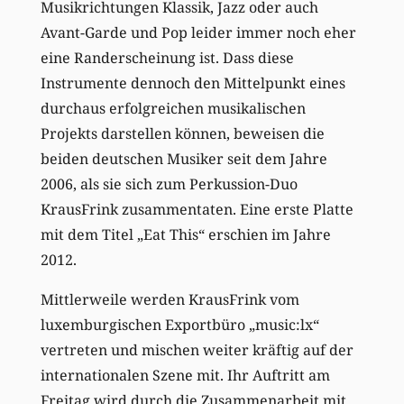
Musikrichtungen Klassik, Jazz oder auch
Avant-Garde und Pop leider immer noch eher
eine Randerscheinung ist. Dass diese
Instrumente dennoch den Mittelpunkt eines
durchaus erfolgreichen musikalischen
Projekts darstellen können, beweisen die
beiden deutschen Musiker seit dem Jahre
2006, als sie sich zum Perkussion-Duo
KrausFrink zusammentaten. Eine erste Platte
mit dem Titel „Eat This“ erschien im Jahre
2012.
Mittlerweile werden KrausFrink vom
luxemburgischen Exportbüro „music:lx“
vertreten und mischen weiter kräftig auf der
internationalen Szene mit. Ihr Auftritt am
Freitag wird durch die Zusammenarbeit mit