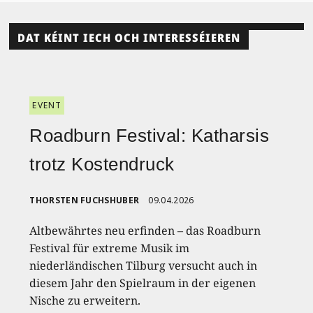
DAT KÉINT IECH OCH INTERESSÉIEREN
EVENT
Roadburn Festival: Katharsis
trotz Kostendruck
THORSTEN FUCHSHUBER
09.04.2026
Altbewährtes neu erfinden – das Roadburn
Festival für extreme Musik im
niederländischen Tilburg versucht auch in
diesem Jahr den Spielraum in der eigenen
Nische zu erweitern.