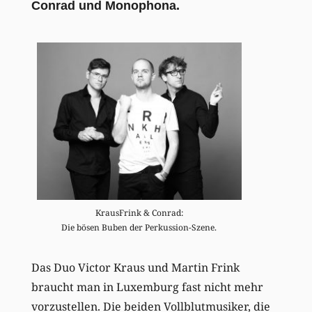
Conrad und Monophona.
KrausFrink & Conrad:
Die bösen Buben der Perkussion-Szene.
Das Duo Victor Kraus und Martin Frink
braucht man in Luxemburg fast nicht mehr
vorzustellen. Die beiden Vollblutmusiker, die