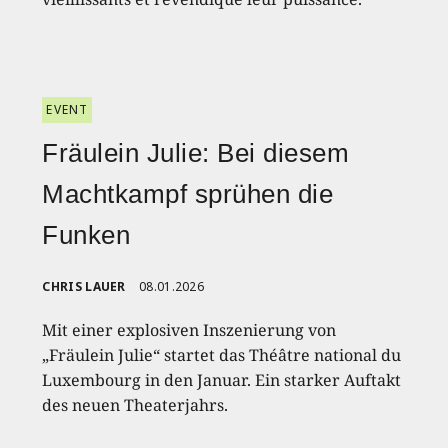
EVENT
Fräulein Julie: Bei diesem
Machtkampf sprühen die
Funken
CHRIS LAUER
08.01.2026
Mit einer explosiven Inszenierung von
„Fräulein Julie“ startet das Théâtre national du
Luxembourg in den Januar. Ein starker Auftakt
des neuen Theaterjahrs.