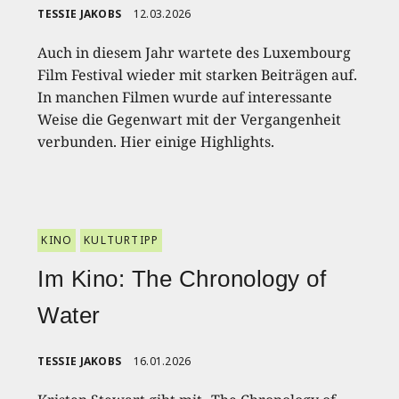
TESSIE JAKOBS
12.03.2026
Auch in diesem Jahr wartete des Luxembourg
Film Festival wieder mit starken Beiträgen auf.
In manchen Filmen wurde auf interessante
Weise die Gegenwart mit der Vergangenheit
verbunden. Hier einige Highlights.
KINO
KULTURTIPP
Im Kino: The Chronology of
Water
TESSIE JAKOBS
16.01.2026