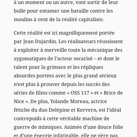
à un moment ou un autre, vont sortir de leur
bulle pour entamer une bataille contre les
moulins à vent de la réalité capitaliste.
Cette réalité est ici magnifiquement portée
par Jean Dujardin. Les réalisateurs réussissent
à exploiter à merveille toute la mécanique des
zygomatiques de l’acteur oscarisé – et dont le
talent pour la grimace et les répliques
absurdes portées avec le plus grand sérieux
n’est plus à prouver depuis les succès des
séries de films comme « OSS 117 » et « Brice de
Nice ». De plus, Yolande Moreau, actrice
fétiche du duo Delépine et Kervern, est l’idéal
contrepoids à cette véritable machine de
guerre de mimiques. Animée d’une douce folie
et d’une énergie infatigable, elle ne gère pas