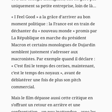
uniquement sa petite entreprise, loin de là…
« I Feel Good » a la grâce d’arriver au bon
moment politique : la France est en train de
déchanter du « nouveau monde » promis par
La République en marche du président
Macron et certains monologues de Dujardin
semblent justement s’adresser aux
macronistes. Par exemple quand il déclare :
« C’est fini le temps des cerises, maintenant,
c’est le temps des noyaux », avant de
déblatérer une fois de plus son pitch
commercial.
Mais le film dépasse aussi cette critique en
s’offrant un retour en arrière et une
confrontation – un peu inattendue – avec les