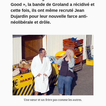
Good », la bande de Groland a récidivé et
cette fois, ils ont même recruté Jean
Dujardin pour leur nouvelle farce anti-
néolibérale et drôle.
Une sœur et un frère pas comme les autres.