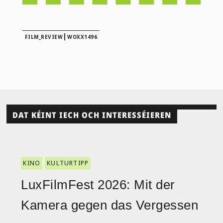
|
FILM_REVIEW
WOXX1496
DAT KÉINT IECH OCH INTERESSÉIEREN
KINO
KULTURTIPP
LuxFilmFest 2026: Mit der
Kamera gegen das Vergessen