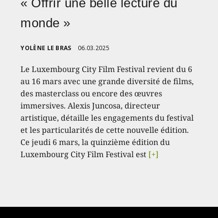
« Offrir une belle lecture du
monde »
YOLÈNE LE BRAS
06.03.2025
Le Luxembourg City Film Festival revient du 6
au 16 mars avec une grande diversité de films,
des masterclass ou encore des œuvres
immersives. Alexis Juncosa, directeur
artistique, détaille les engagements du festival
et les particularités de cette nouvelle édition.
Ce jeudi 6 mars, la quinzième édition du
Luxembourg City Film Festival est
[+]