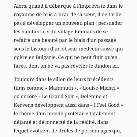
Alors, quand il débarque à l’improviste dans le
royaume de bric-à-brac de sa sœur, il ne tarde
pas à développer un nouveau plan : persuader
les habitant-e-s du village Emmaüs de se
refaire une beauté par le biais d’un passage
sous le bistouri d’un obscur médecin suisse qui
opère en Bulgarie. Ce qui ne peut finir qu’en
farce, dont on ne va pas révéler le dindon ici.
Toujours dans le sillon de leurs précédents
films comme « Mammuth », « Louise-Michel »
ou encore « Le Grand Soir », Delépine et
Kervern développent aussi dans « I Feel Good »
le thème d’un monde prolétaire totalement
déjanté et déconnecté de la réalité, dans
lequel évoluent de drôles de personnages qui,