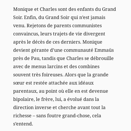
Monique et Charles sont des enfants du Grand
Soir. Enfin, du Grand Soir qui n’est jamais
venu. Rejetons de parents communistes
convaincus, leurs trajets de vie divergent
après le décès de ces derniers. Monique
devient gérante d’une communauté Emmaüs
près de Pau, tandis que Charles se débrouille
avec de menus larcins et des combines
souvent très foireuses. Alors que la grande
sœur est restée attachée aux idéaux
parentaux, au point où elle en est devenue
bipolaire, le frère, lui, a évolué dans la
direction inverse et cherche avant tout la
richesse – sans foutre grand-chose, cela
s’entend.