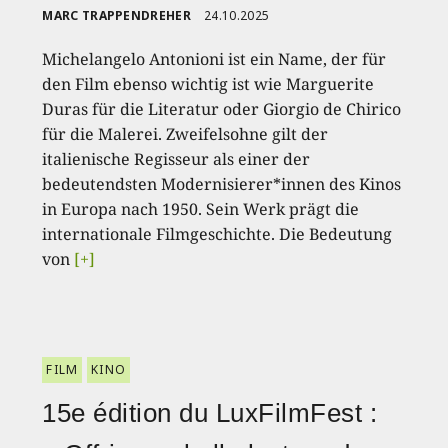
MARC TRAPPENDREHER
24.10.2025
Michelangelo Antonioni ist ein Name, der für
den Film ebenso wichtig ist wie Marguerite
Duras für die Literatur oder Giorgio de Chirico
für die Malerei. Zweifelsohne gilt der
italienische Regisseur als einer der
bedeutendsten Modernisierer*innen des Kinos
in Europa nach 1950. Sein Werk prägt die
internationale Filmgeschichte. Die Bedeutung
von
[+]
FILM
KINO
15e édition du LuxFilmFest :