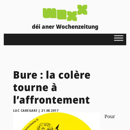
déi aner Wochenzeitung
Bure : la colère
tourne à
l’affrontement
LUC CAREGARI
|
21.08.2017
Pour