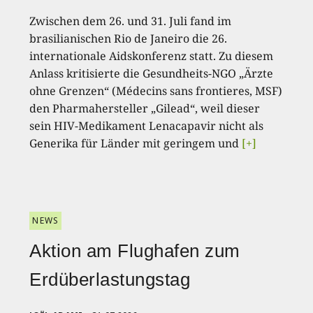
Zwischen dem 26. und 31. Juli fand im
brasilianischen Rio de Janeiro die 26.
internationale Aidskonferenz statt. Zu diesem
Anlass kritisierte die Gesundheits-NGO „Ärzte
ohne Grenzen“ (Médecins sans frontieres, MSF)
den Pharmahersteller „Gilead“, weil dieser
sein HIV-Medikament Lenacapavir nicht als
Generika für Länder mit geringem und
[+]
NEWS
Aktion am Flughafen zum
Erdüberlastungstag