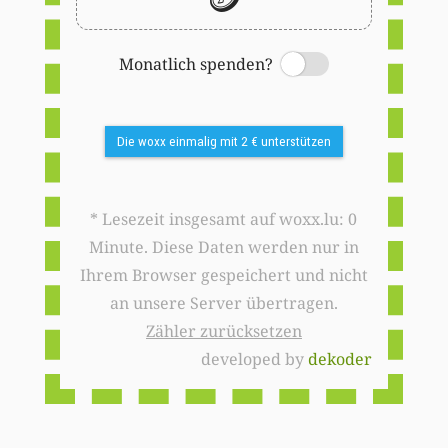
Monatlich spenden?
Switch
Die woxx einmalig mit 2 € unterstützen
* Lesezeit insgesamt auf woxx.lu: 0
Minute. Diese Daten werden nur in
Ihrem Browser gespeichert und nicht
an unsere Server übertragen.
Zähler zurücksetzen
developed by
dekoder