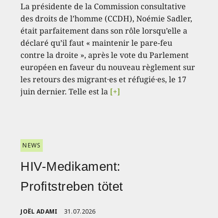
La présidente de la Commission consultative
des droits de l’homme (CCDH), Noémie Sadler,
était parfaitement dans son rôle lorsqu’elle a
déclaré qu’il faut « maintenir le pare-feu
contre la droite », après le vote du Parlement
européen en faveur du nouveau règlement sur
les retours des migrant·es et réfugié·es, le 17
juin dernier. Telle est la
[+]
NEWS
HIV-Medikament:
Profitstreben tötet
JOËL ADAMI
31.07.2026