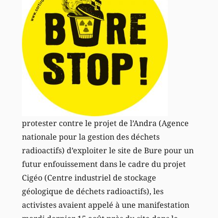
protester contre le projet de l’Andra (Agence
nationale pour la gestion des déchets
radioactifs) d’exploiter le site de Bure pour un
futur enfouissement dans le cadre du projet
Cigéo (Centre industriel de stockage
géologique de déchets radioactifs), les
activistes avaient appelé à une manifestation